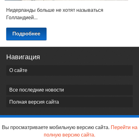
Нидерланды больше не хотят называться
Голландией...
Подробнее
Навигация
О сайте
Все последние новости
Полная версия сайта
Вы просматриваете мобильную версию сайта.
Перейти на
полную версию сайта.