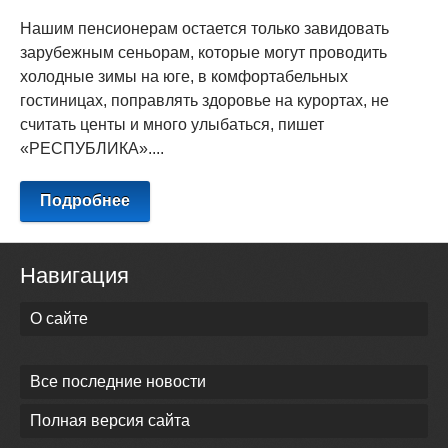
Нашим пенсионерам остается только завидовать
зарубежным сеньорам, которые могут проводить
холодные зимы на юге, в комфортабельных
гостиницах, поправлять здоровье на курортах, не
считать центы и много улыбаться, пишет
«РЕСПУБЛИКА»....
Подробнее
Навигация
О сайте
Все последние новости
Полная версия сайта