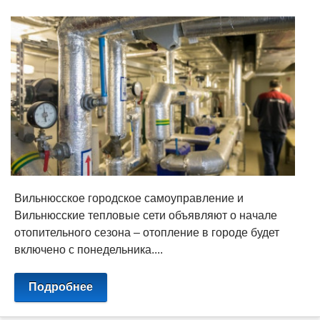
Вильнюсское городское самоуправление и
Вильнюсские тепловые сети объявляют о начале
отопительного сезона – отопление в городе будет
включено с понедельника....
Подробнее