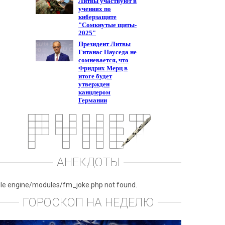
АНЕКДОТЫ
ile engine/modules/fm_joke.php not found.
ГОРОСКОП НА НЕДЕЛЮ