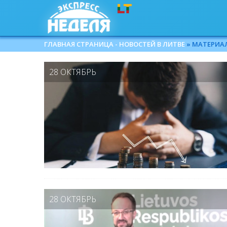
ГЛАВНАЯ СТРАНИЦА - НОВОСТЕЙ В ЛИТВЕ
» МАТЕРИАЛЫ
28 ОКТЯБРЬ
28 ОКТЯБРЬ