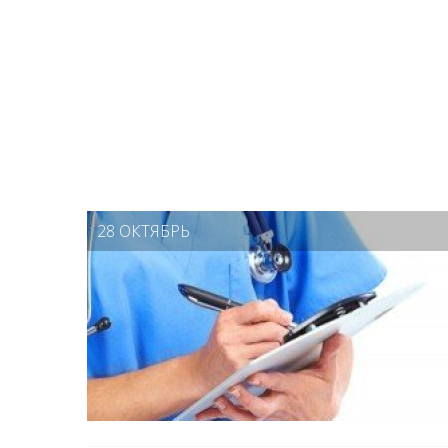
28 ОКТЯБРЬ