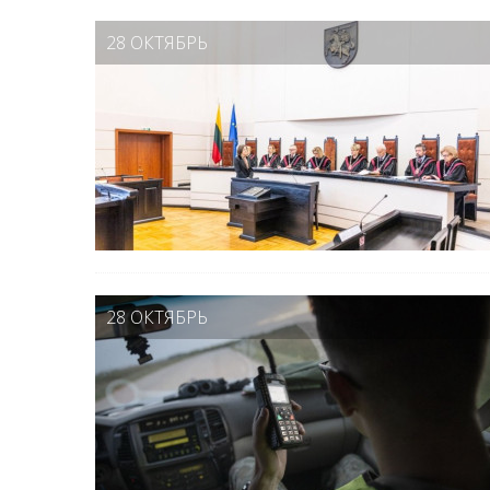
28 ОКТЯБРЬ
28 ОКТЯБРЬ