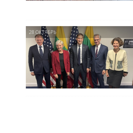
28 ОКТЯБРЬ