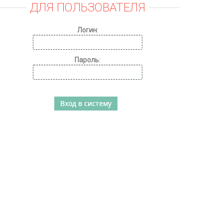
ДЛЯ ПОЛЬЗОВАТЕЛЯ
Логин:
Пароль: