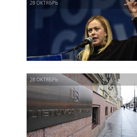
28 ОКТЯБРЬ
28 ОКТЯБРЬ