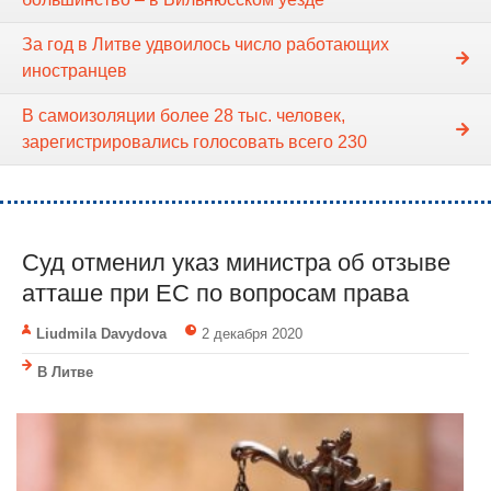
За год в Литве удвоилось число работающих
иностранцев
В самоизоляции более 28 тыс. человек,
зарегистрировались голосовать всего 230
Суд отменил указ министра об отзыве
атташе при ЕС по вопросам права
Liudmila Davydova
2 декабря 2020
В Литве