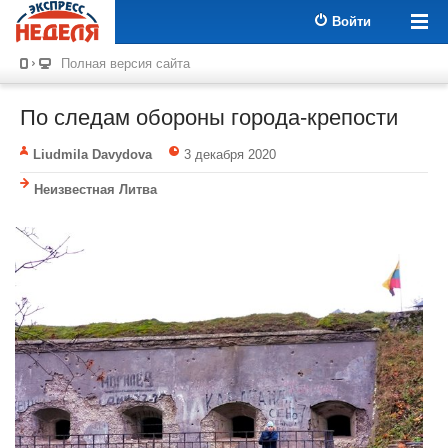
Войти
Полная версия сайта
По следам обороны города-крепости
Liudmila Davydova
3 декабря 2020
Неизвестная Литва