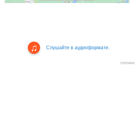
Слушайте в аудиоформате.