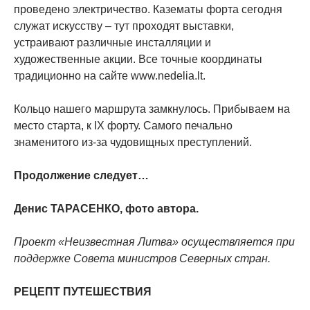
проведено электричество. Казематы форта сегодня
служат искусству – тут проходят выставки,
устраивают различные инсталляции и
художественные акции. Все точные координаты
традиционно на сайте www.nedelia.lt.
Кольцо нашего маршрута замкнулось. Прибываем на
место старта, к IX форту. Самого печально
знаменитого из-за чудовищных преступлений.
Продолжение следует…
Денис ТАРАСЕНКО, фото автора.
Проект «Неизвестная Литва» осуществляется при
поддержке Совета министров Северных стран.
РЕЦЕПТ ПУТЕШЕСТВИЯ