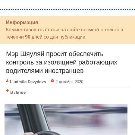
Информация
Комментировать статьи на сайте возможно только в
течении
90
дней со дня публикации.
Мэр Шяуляй просит обеспечить
контроль за изоляцией работающих
водителями иностранцев
Liudmila Davydova
2 декабря 2020
В Литве