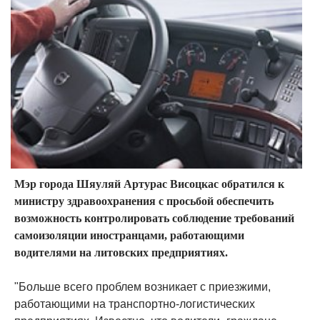
Мэр города Шяуляй Артурас Висоцкас обратился к
министру здравоохранения с просьбой обеспечить
возможность контролировать соблюдение требований
самоизоляции иностранцами, работающими
водителями на литовских предприятиях.
"Больше всего проблем возникает с приезжими,
работающими на транспортно-логистических