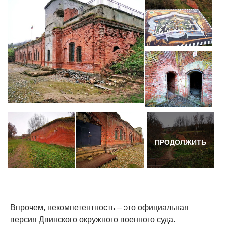
ПРОДОЛЖИТЬ
Впрочем, некомпетентность – это официальная
версия Двинского окружного военного суда.