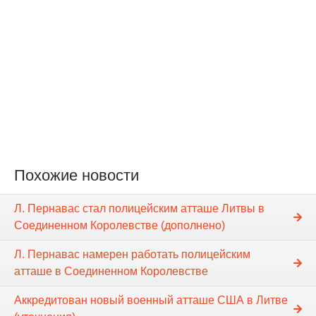
Похожие новости
Л. Пернавас стал полицейским атташе Литвы в
Соединенном Королевстве (дополнено)
Л. Пернавас намерен работать полицейским
атташе в Соединенном Королевстве
Аккредитован новый военный атташе США в Литве