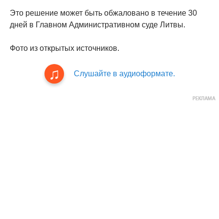
Это решение может быть обжаловано в течение 30
дней в Главном Административном суде Литвы.
Фото из открытых источников.
Слушайте в аудиоформате.