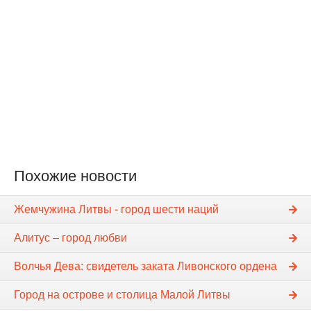
Похожие новости
Жемчужина Литвы - город шести наций
Алитус – город любви
Волчья Дева: свидетель заката Ливонского ордена
Город на острове и столица Малой Литвы