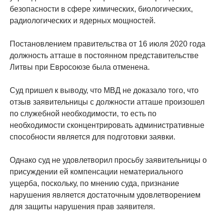
безопасности в сфере химических, биологических,
радиологических и ядерных мощностей.
Постановлением правительства от 16 июля 2020 года
должность атташе в постоянном представительстве
Литвы при Евросоюзе была отменена.
Суд пришел к выводу, что МВД не доказало того, что
отзыв заявительницы с должности атташе произошел
по служебной необходимости, то есть по
необходимости сконцентрировать административные
способности является для подготовки заявки.
Однако суд не удовлетворил просьбу заявительницы о
присуждении ей компенсации нематериального
ущерба, поскольку, по мнению суда, признание
нарушения является достаточным удовлетворением
для защиты нарушения прав заявителя.