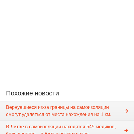
Похожие новости
Вернувшиеся из-за границы на самоизоляции
смогут удаляться от места нахождения на 1 км.
В Литве в самоизоляции находятся 545 медиков,
большинство – в Вильнюсском уезде