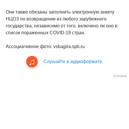
Они также обязаны заполнить электронную анкету
НЦОЗ по возвращении из любого зарубежного
государства, независимо от того, включено ли оно в
список пораженных COVID-19 стран.
Ассоциативное фото: vsbagira.spb.ru
Слушайте в аудиоформате.