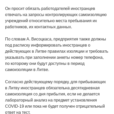
Он просит обязать работодателей иностранцев
отвечать на запросы контролирующих самоизоляцию
учреждений относительно места пребывания их
работников, их контактных данных.
По словам А. Висоцкаса, предприятия также должны
под расписку информировать иностранцев о
действующих в Литве правилах изоляции и требовать
указывать при заполнении анкеты номер телефона,
по которому они будут доступны в период
самоизоляции в Литве.
Согласно действующему порядку, для прибывающих
в Литву иностранцев обязательна десятидневная
самоизоляция со дня прибытия, если не делается
лабораторный анализ на предмет установления
COVID-19 или пока не будет получен отрицательный
ответ на тест.