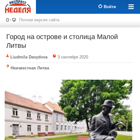
Войти
Полная версия сайта
Город на острове и столица Малой
Литвы
Liudmila Davydova
3 сентября 2020
Неизвестная Литва