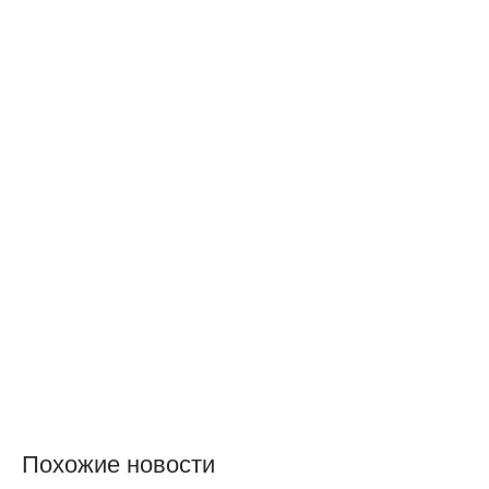
Похожие новости