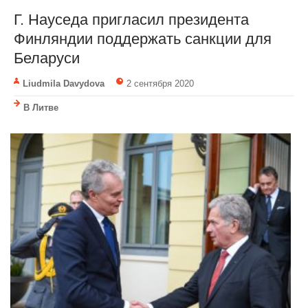
Г. Науседа пригласил президента
Финляндии поддержать санкции для
Беларуси
Liudmila Davydova
2 сентября 2020
В Литве