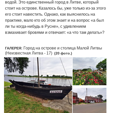
водой. Это единственный город в Литве, который
стоит на острове. Казалось бы, уже только из-за этого
его стоит навестить. Однако, как выяснилось на
практике, мало кто об этом знает и на вопрос «а был
ли ты когда-нибудь в Русне», с удивлением
взмахивает бровями и отвечает: «а что там делать»?
Город на острове и столица Малой Литвы
ГАЛЕРЕЯ:
(Неизвестная Литва - 17)
(20 фото.)