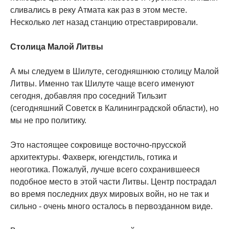
сливались в реку Атмата как раз в этом месте.
Несколько лет назад станцию отреставрировали.
Столица Малой Литвы
А мы следуем в Шилуте, сегодняшнюю столицу Малой
Литвы. Именно так Шилуте чаще всего именуют
сегодня, добавляя про соседний Тильзит
(сегодняшний Советск в Калининградской области), но
мы не про политику.
Это настоящее сокровище восточно-прусской
архитектуры. Фахверк, югендстиль, готика и
неоготика. Пожалуй, лучше всего сохранившееся
подобное место в этой части Литвы. Центр пострадал
во время последних двух мировых войн, но не так и
сильно - очень много осталось в первозданном виде.