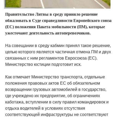
Правительство Литвы в среду приняло решение
обжаловать в Суде справедливости Европейского союза
(ЕС) положения Пакета мобильности (ПМ), которые
ужесточают деятельность автоперевозчиков.
На совещании в среду кабмин принял такое решение,
целью которого является частичная отмена ПМ и двух
связанных с ним регламентов Евросоюза (ЕС).
Министерство юстиции подготовит иск.
Как отмечает Министерство транспорта, отдельные
положения правовых актов ЕС об обязательном
возвращении грузовых автомобилей в государство,
где учреждено их предприятие, об ограничениях
каботажа, вступлении в силу правил командировок и
отдыха водителей в условиях отсутствия
соответствующей инфраструктуры не соответствуют