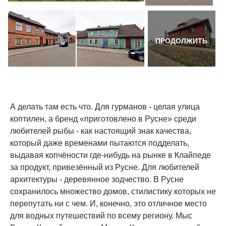
ПРОДОЛЖИТЬ
А делать там есть что. Для гурманов - целая улица
коптилен, а бренд «приготовлено в Русне» среди
любителей рыбы - как настоящий знак качества,
который даже временами пытаются подделать,
выдавая копчёности где-нибудь на рынке в Клайпеде
за продукт, привезённый из Русне. Для любителей
архитектуры - деревянное зодчество. В Русне
сохранилось множество домов, стилистику которых не
перепутать ни с чем. И, конечно, это отличное место
для водных путешествий по всему региону. Мыс