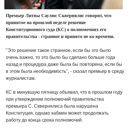
Премьер Литвы Саулюс Сквернялис говорит, что
принятое на прошлой неделе решение
Конституционного суда (КС) о полномочиях его
правительства - странное и принято не ко времени.
"Это решение такое странное, если бы это было
очень важно, то это было бы сделано больше года
назад и процедура даже была бы повторена, если бы
в этом была необходимость", - сказал премьер в среду
журналистам.
КС в минувшую пятницу объявил, что в прошлом году
при утверждении полномочий правительства
премьера С. Сквернялиса была нарушена
Конституция, однако кабмин может продолжать
работу до конца срока полномочий.