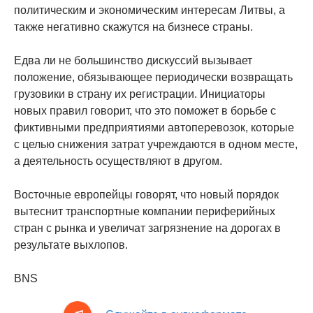
политическим и экономическим интересам Литвы, а
также негативно скажутся на бизнесе страны.
Едва ли не большинство дискуссий вызывает
положение, обязывающее периодически возвращать
грузовики в страну их регистрации. Инициаторы
новых правил говорит, что это поможет в борьбе с
фиктивными предприятиями автоперевозок, которые
с целью снижения затрат учреждаются в одном месте,
а деятельность осуществляют в другом.
Восточные европейцы говорят, что новый порядок
вытеснит транспортные компании периферийных
стран с рынка и увеличат загрязнение на дорогах в
результате выхлопов.
BNS