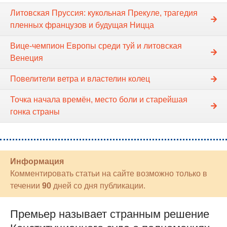
Литовская Пруссия: кукольная Прекуле, трагедия
пленных французов и будущая Ницца
Вице-чемпион Европы среди туй и литовская
Венеция
Повелители ветра и властелин колец
Точка начала времён, место боли и старейшая
гонка страны
Информация
Комментировать статьи на сайте возможно только в
течении
90
дней со дня публикации.
Премьер называет странным решение