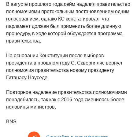
В августе прошлого года сейм наделил правительство
полномочиями протокольным постановлением одним
голосованием, однако КС констатировал, что
парламент должен был применить более длинную
процедуру, в ходе которой обсуждается программа
правительства.
На основании Конституции после выборов
президента в прошлом году С. Сквернялис вернул
полномочия правительства новому президенту
Гитанасу Науседе.
Повторное наделение правительства полномочиями
понадобилось, так как с 2016 года сменилось более
половины министров.
BNS