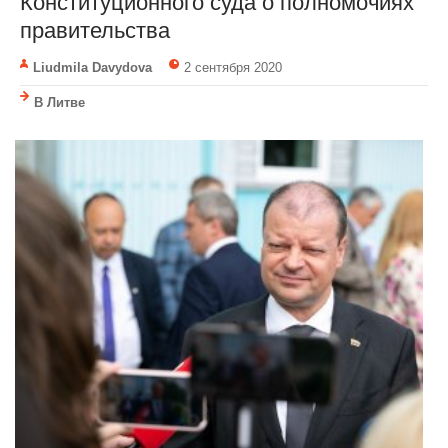
Конституционного суда о полномочиях
правительства
Liudmila Davydova
2 сентября 2020
В Литве