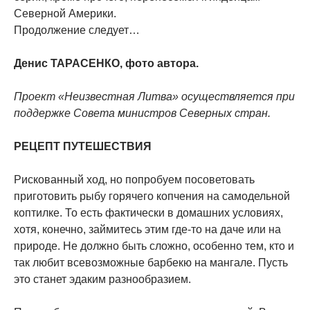
Северной Америки.
Продолжение следует…
Денис ТАРАСЕНКО, фото автора.
Проект «Неизвестная Литва» осуществляется при
поддержке Совета министров Северных стран.
РЕЦЕПТ ПУТЕШЕСТВИЯ
Рискованный ход, но попробуем посоветовать
приготовить рыбу горячего копчения на самодельной
коптилке. То есть фактически в домашних условиях,
хотя, конечно, займитесь этим где-то на даче или на
природе. Не должно быть сложно, особенно тем, кто и
так любит всевозможные барбекю на мангале. Пусть
это станет эдаким разнообразием.