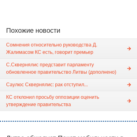
Похожие новости
Сомнения относительно руководства Д.
Жалимасом КС есть, говорит премьер
С.Сквернялис представит парламенту
обновленное правительство Литвы (дополнено)
Саулюс Сквернялис: рак отступил...
КС отклонил просьбу оппозиции оценить
утверждение правительства