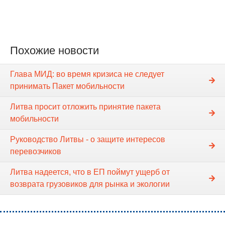
Похожие новости
Глава МИД: во время кризиса не следует
принимать Пакет мобильности
Литва просит отложить принятие пакета
мобильности
Руководство Литвы - о защите интересов
перевозчиков
Литва надеется, что в ЕП поймут ущерб от
возврата грузовиков для рынка и экологии