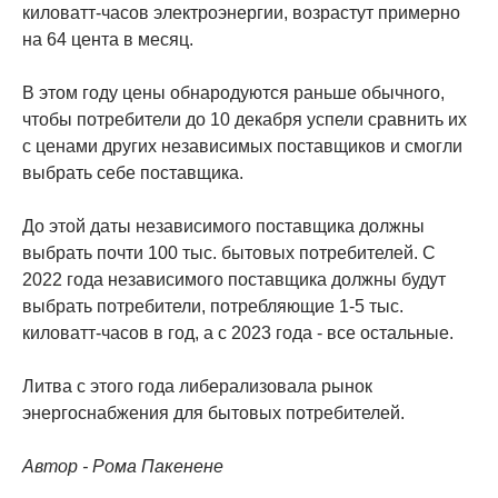
киловатт-часов электроэнергии, возрастут примерно
на 64 цента в месяц.
В этом году цены обнародуются раньше обычного,
чтобы потребители до 10 декабря успели сравнить их
с ценами других независимых поставщиков и смогли
выбрать себе поставщика.
До этой даты независимого поставщика должны
выбрать почти 100 тыс. бытовых потребителей. С
2022 года независимого поставщика должны будут
выбрать потребители, потребляющие 1-5 тыс.
киловатт-часов в год, а с 2023 года - все остальные.
Литва с этого года либерализовала рынок
энергоснабжения для бытовых потребителей.
Автор - Рома Пакенене