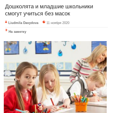
Дошколята и младшие школьники
смогут учиться без масок
Liudmila Davydova
11 ноября 2020
На заметку