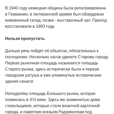
В 1940 году немецкая община была репатриирована
в Германию, в лютеранской церкви был оборудован
кожевенный склад, позже - выставочный зал. Приход
восстановили в 1993 году.
Нельзя пропустить
Дальше речь пойдет об объектах, обязательных к
посещению. Несколько часов уделите Старому городу.
Первая рыночная площадь называется площадь
Старого рынка, здесь исторически была и первая
городская ратуша и уже упомянутые исторические
здания синагог.
Неподалёку площадь Большого рынка, которая
появилась в XVI веке. Здесь же знаменитые дома
стекольщиков, которые стали визитной карточной
города, и памятник князьям Радзивиллам под