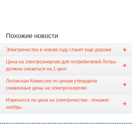
Похожие новости
Электричество в новом году станет еще дороже
Цена на электроэнергию для потребителей Литвы
должна снизиться на 1 цент
Литовская Комиссия по ценам утвердила
сниженные цены на электроэнергию
Изменится ли цена на электричество - покажет
ноябрь