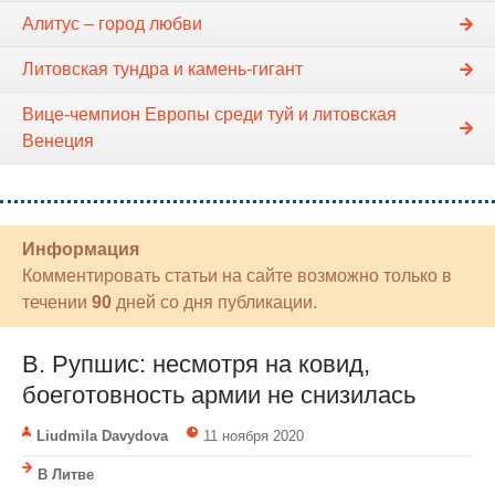
Алитус – город любви
Литовская тундра и камень-гигант
Вице-чемпион Европы среди туй и литовская
Венеция
Информация
Комментировать статьи на сайте возможно только в
течении
90
дней со дня публикации.
В. Рупшис: несмотря на ковид,
боеготовность армии не снизилась
Liudmila Davydova
11 ноября 2020
В Литве