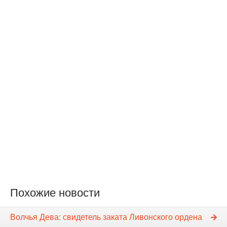
Похожие новости
Волчья Дева: свидетель заката Ливонского ордена