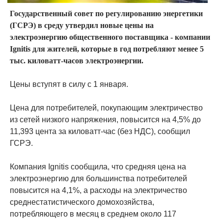
Государственный совет по регулированию энергетики
(ГСРЭ) в среду утвердил новые цены на
электроэнергию общественного поставщика - компании
Ignitis для жителей, которые в год потребляют менее 5
тыс. киловатт-часов электроэнергии.
Цены вступят в силу с 1 января.
Цена для потребителей, покупающим электричество
из сетей низкого напряжения, повысится на 4,5% до
11,393 цента за киловатт-час (без НДС), сообщил
ГСРЭ.
Компания Ignitis сообщила, что средняя цена на
электроэнергию для большинства потребителей
повысится на 4,1%, а расходы на электричество
среднестатистического домохозяйства,
потребляющего в месяц в среднем около 117