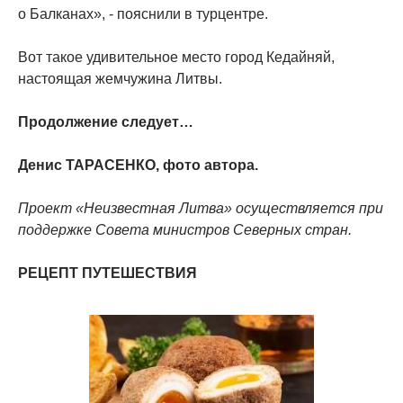
о Балканах», - пояснили в турцентре.
Вот такое удивительное место город Кедайняй,
настоящая жемчужина Литвы.
Продолжение следует…
Денис ТАРАСЕНКО, фото автора.
Проект «Неизвестная Литва» осуществляется при
поддержке Совета министров Северных стран.
РЕЦЕПТ ПУТЕШЕСТВИЯ