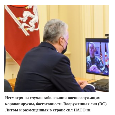
Несмотря на случаи заболевания военнослужащих
коронавирусом, боеготовность Вооруженных сил (ВС)
Литвы и размещенных в стране сил НАТО не