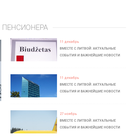
 ПЕНСИОНЕРА
11 декабрь
ВМЕСТЕ С ЛИТВОЙ: АКТУАЛЬНЫЕ
СОБЫТИЯ И ВАЖНЕЙШИЕ НОВОСТИ
11 декабрь
ВМЕСТЕ С ЛИТВОЙ: АКТУАЛЬНЫЕ
СОБЫТИЯ И ВАЖНЕЙШИЕ НОВОСТИ
27 ноябрь
ВМЕСТЕ С ЛИТВОЙ: АКТУАЛЬНЫЕ
СОБЫТИЯ И ВАЖНЕЙШИЕ НОВОСТИ