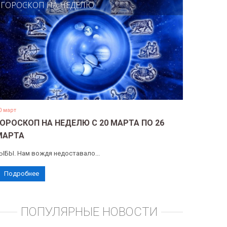
ГОРОСКОП НА НЕДЕЛЮ
0 март
ГОРОСКОП НА НЕДЕЛЮ С 20 МАРТА ПО 26
МАРТА
ЫБЫ. Нам вождя недоставало...
Подробнее
ПОПУЛЯРНЫЕ НОВОСТИ