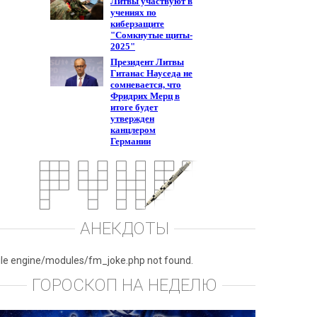
АНЕКДОТЫ
ile engine/modules/fm_joke.php not found.
ГОРОСКОП НА НЕДЕЛЮ