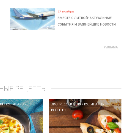
ь
27 ноябрь
ВМЕСТЕ С ЛИТВОЙ: АКТУАЛЬНЫЕ
СОБЫТИЯ И ВАЖНЕЙШИЕ НОВОСТИ
НЫЕ РЕЦЕПТЫ
ЛЯ
/
КУЛИНАРНЫЕ
ЭКСПРЕСС НЕДЕЛЯ
/
КУЛИНАРНЫЕ
РЕЦЕПТЫ