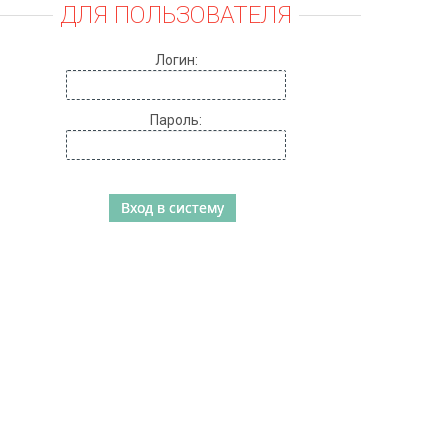
ДЛЯ ПОЛЬЗОВАТЕЛЯ
Логин:
Пароль: