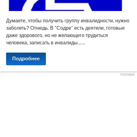
Думаете, чтобы получить группу инвалидности, нужно
заболеть? Отнюдь. В "Содре" есть деятели, готовые
даже здорового, но не желающего трудиться
человека, записать в инвалиды......
Подробнее