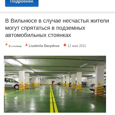
Подробнее
В Вильнюсе в случае несчастья жители
могут спрятаться в подземных
автомобильных стоянках
Liudmila Davydova
12 мая 2011
В столице