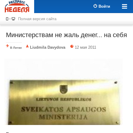
Войти
Полная версия сайта
Министерствам не жаль денег... на себя
Liudmila Davydova
12 мая 2011
В Литве