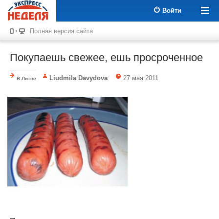
Войти
Полная версия сайта
Покупаешь свежее, ешь просроченное
Liudmila Davydova
27 мая 2011
В Литве