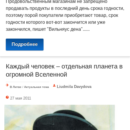
Продовольственным магазинам не запрещено
продавать продукты в последний день срока годности,
поэтому порой покупатели приобретают товар, срок
годности которого вот-вот закончится или уже
закончился, пишет "Вильняус дена"......
Подробнее
Каждый человек – отдельная планета в
огромной Вселенной
Liudmila Davydova
В Литве
/
Актуальная тема
27 мая 2011