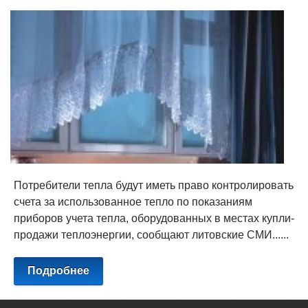
Потребители тепла будут иметь право контролировать
счета за использованное тепло по показаниям
приборов учета тепла, оборудованных в местах купли-
продажи теплоэнергии, сообщают литовские СМИ......
Подробнее