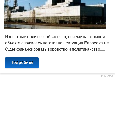
Известные политики объясняют, почему на атомном
объекте сложилась негативная ситуация Евросоюз не
будет финансировать воровство и политиканство......
Подробнее