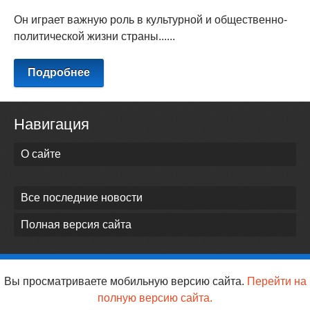
Он играет важную роль в культурной и общественно-
политической жизни страны......
Подробнее
Навигация
О сайте
Все последние новости
Полная версия сайта
Вы просматриваете мобильную версию сайта.
Перейти на
полную версию сайта.