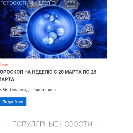
ГОРОСКОП НА НЕДЕЛЮ
0 март
ГОРОСКОП НА НЕДЕЛЮ С 20 МАРТА ПО 26
МАРТА
ЫБЫ. Нам вождя недоставало...
Подробнее
ПОПУЛЯРНЫЕ НОВОСТИ