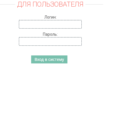
ДЛЯ ПОЛЬЗОВАТЕЛЯ
Логин:
Пароль: