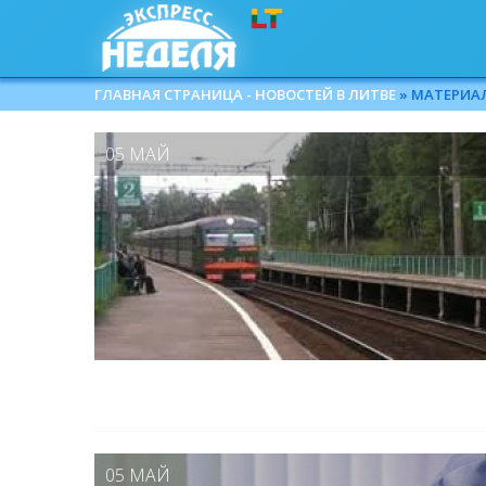
ГЛАВНАЯ СТРАНИЦА - НОВОСТЕЙ В ЛИТВЕ
» МАТЕРИАЛЫ
05 МАЙ
05 МАЙ