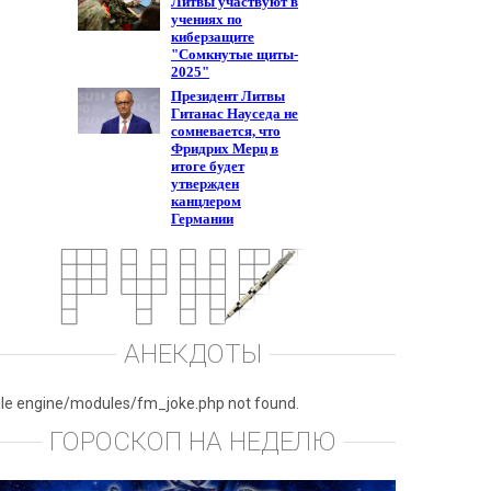
АНЕКДОТЫ
ile engine/modules/fm_joke.php not found.
ГОРОСКОП НА НЕДЕЛЮ