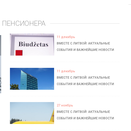
 ПЕНСИОНЕРА
11 декабрь
ВМЕСТЕ С ЛИТВОЙ: АКТУАЛЬНЫЕ
СОБЫТИЯ И ВАЖНЕЙШИЕ НОВОСТИ
11 декабрь
ВМЕСТЕ С ЛИТВОЙ: АКТУАЛЬНЫЕ
СОБЫТИЯ И ВАЖНЕЙШИЕ НОВОСТИ
27 ноябрь
ВМЕСТЕ С ЛИТВОЙ: АКТУАЛЬНЫЕ
СОБЫТИЯ И ВАЖНЕЙШИЕ НОВОСТИ