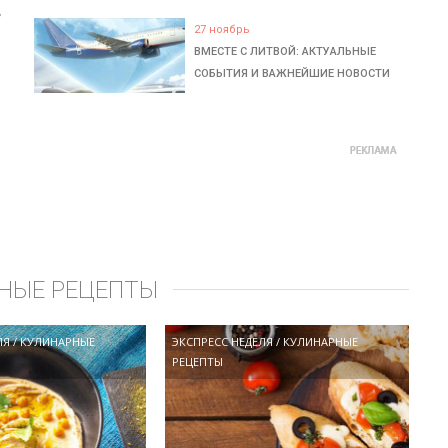
ь
27 ноябрь
ВМЕСТЕ С ЛИТВОЙ: АКТУАЛЬНЫЕ
СОБЫТИЯ И ВАЖНЕЙШИЕ НОВОСТИ
НЫЕ РЕЦЕПТЫ
ЛЯ
/
КУЛИНАРНЫЕ
ЭКСПРЕСС НЕДЕЛЯ
/
КУЛИНАРНЫЕ
РЕЦЕПТЫ