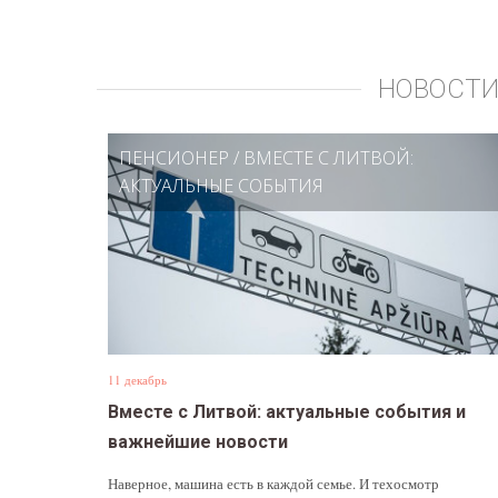
НОВОСТИ
ПЕНСИОНЕР
/
ВМЕСТЕ С ЛИТВОЙ:
АКТУАЛЬНЫЕ СОБЫТИЯ
11 декабрь
Вместе с Литвой: актуальные события и
важнейшие новости
Наверное, машина есть в каждой семье. И техосмотр