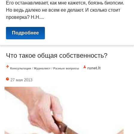
Его останавливает, как мне кажется, боязнь биопсии.
Но ведь далеко не всем ее делают. И сколько стоит
проверка? Н.Н....
Подробнее
Что такое общая собственность?
runet.lt
Консультация
/
Журналист
/
Разные вопросы
27 мая 2013