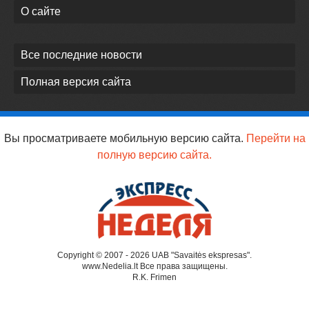
О сайте
Все последние новости
Полная версия сайта
Вы просматриваете мобильную версию сайта.
Перейти на
полную версию сайта.
Copyright © 2007 - 2026 UAB "Savaitės ekspresas".
www.Nedelia.lt Все права защищены.
R.K. Frimen