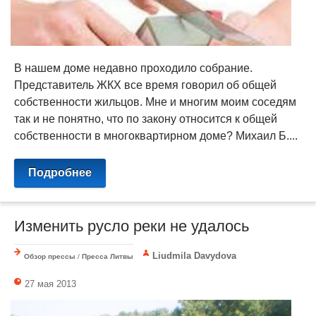
В нашем доме недавно проходило собрание.
Представитель ЖКХ все время говорил об общей
собственности жильцов. Мне и многим моим соседям
так и не понятно, что по закону относится к общей
собственности в многоквартирном доме? Михаил Б....
Подробнее
Изменить русло реки не удалось
Liudmila Davydova
Обзор прессы
/
Пресса Литвы
27 мая 2013