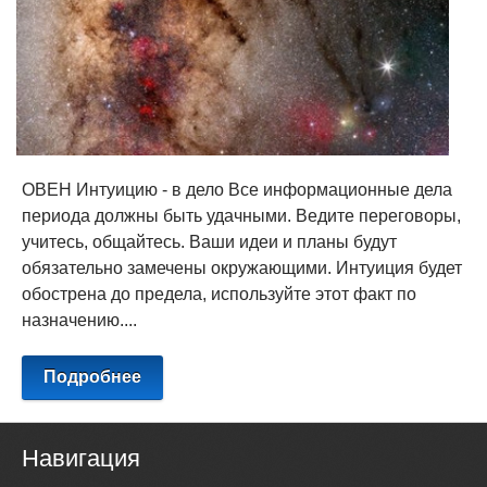
ОВЕН Интуицию - в дело Все информационные дела
периода должны быть удачными. Ведите переговоры,
учитесь, общайтесь. Ваши идеи и планы будут
обязательно замечены окружающими. Интуиция будет
обострена до предела, используйте этот факт по
назначению....
Подробнее
Навигация