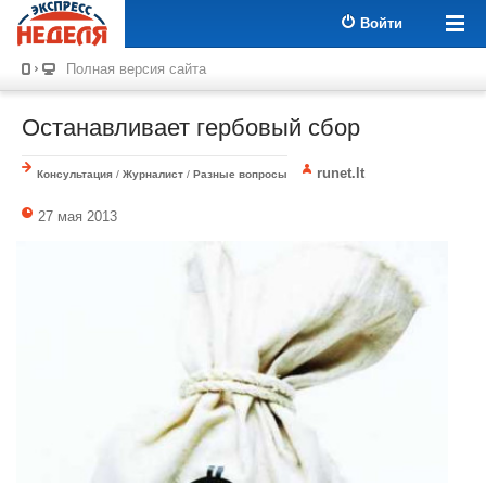
Войти
Полная версия сайта
Останавливает гербовый сбор
runet.lt
Консультация
/
Журналист
/
Разные вопросы
27 мая 2013