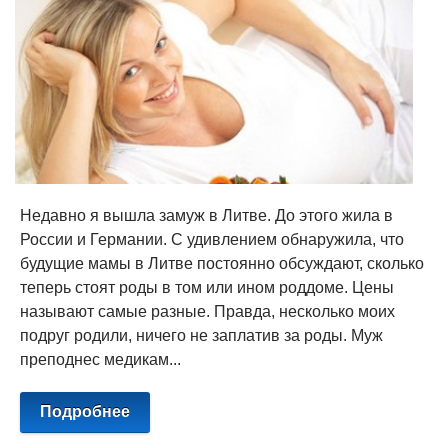
Недавно я вышла замуж в Литве. До этого жила в
России и Германии. С удивлением обнаружила, что
будущие мамы в Литве постоянно обсуждают, сколько
теперь стоят роды в том или ином роддоме. Цены
называют самые разные. Правда, несколько моих
подруг родили, ничего не заплатив за роды. Муж
преподнес медикам...
Подробнее