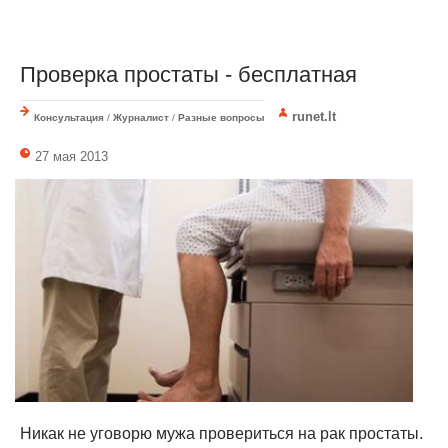
Проверка простаты - бесплатная
runet.lt
Консультация
/
Журналист
/
Разные вопросы
27 мая 2013
Никак не уговорю мужа провериться на рак простаты.