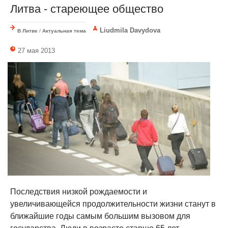
Литва - стареющее общество
Liudmila Davydova
В Литве
/
Актуальная тема
27 мая 2013
Последствия низкой рождаемости и
увеличивающейся продолжительности жизни станут в
ближайшие годы самым большим вызовом для