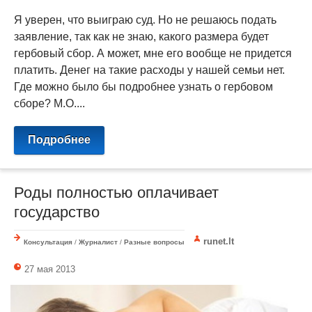
Я уверен, что выиграю суд. Но не решаюсь подать
заявление, так как не знаю, какого размера будет
гербовый сбор. А может, мне его вообще не придется
платить. Денег на такие расходы у нашей семьи нет.
Где можно было бы подробнее узнать о гербовом
сборе? М.О....
Подробнее
Роды полностью оплачивает
государство
runet.lt
Консультация
/
Журналист
/
Разные вопросы
27 мая 2013