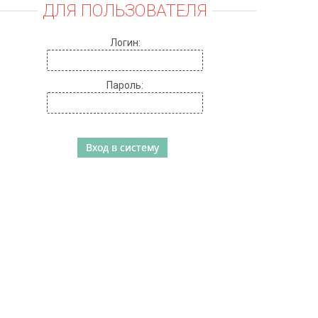
ДЛЯ ПОЛЬЗОВАТЕЛЯ
Логин:
Пароль: