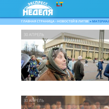
ГЛАВНАЯ СТРАНИЦА - НОВОСТЕЙ В ЛИТВЕ
» МАТЕРИАЛ
30 АПРЕЛЬ
30 АПРЕЛЬ