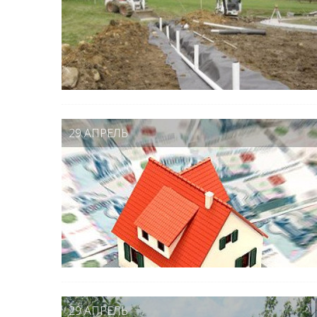
29 АПРЕЛЬ
29 АПРЕЛЬ