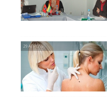
29 АПРЕЛЬ