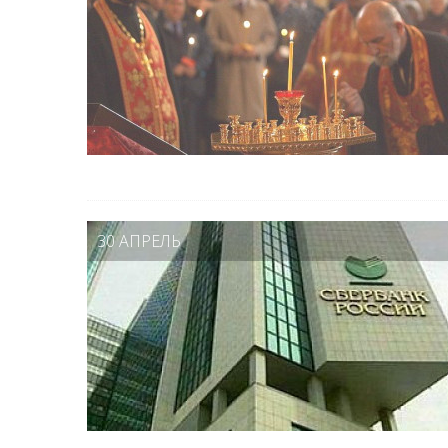
30 АПРЕЛЬ