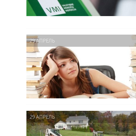
29 АПРЕЛЬ
29 АПРЕЛЬ