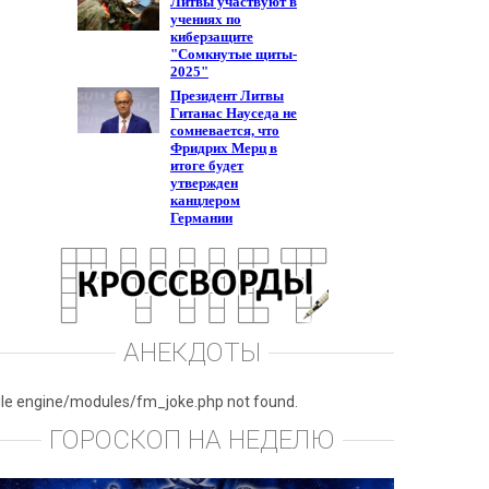
АНЕКДОТЫ
ile engine/modules/fm_joke.php not found.
ГОРОСКОП НА НЕДЕЛЮ