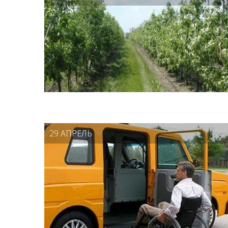
29 АПРЕЛЬ