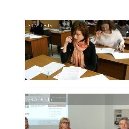
30 АПРЕЛЬ
29 АПРЕЛЬ