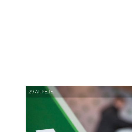
29 АПРЕЛЬ