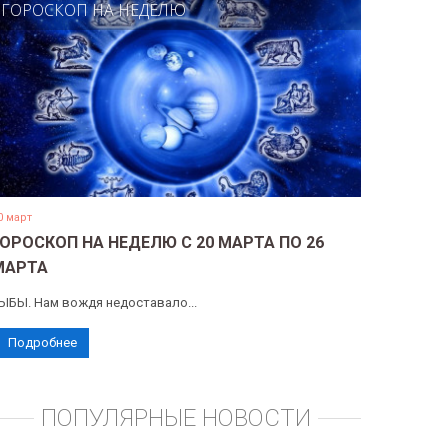
ГОРОСКОП НА НЕДЕЛЮ
0 март
ГОРОСКОП НА НЕДЕЛЮ С 20 МАРТА ПО 26
МАРТА
ЫБЫ. Нам вождя недоставало...
Подробнее
ПОПУЛЯРНЫЕ НОВОСТИ