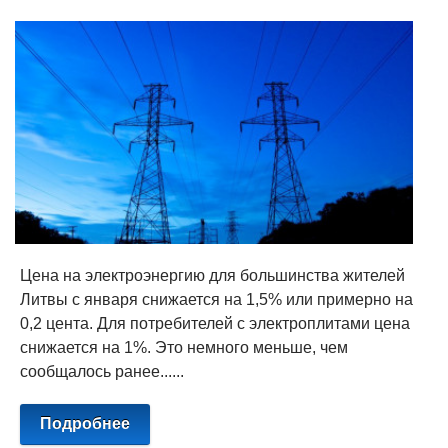
Цена на электроэнергию для большинства жителей
Литвы с января снижается на 1,5% или примерно на
0,2 цента. Для потребителей с электроплитами цена
снижается на 1%. Это немного меньше, чем
сообщалось ранее......
Подробнее