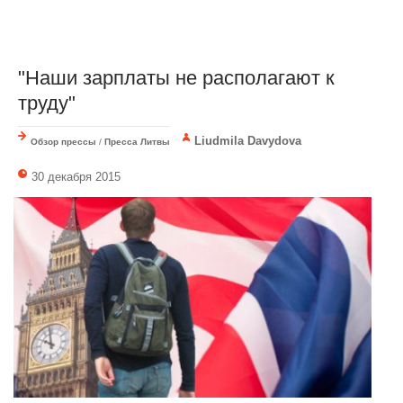
"Наши зарплаты не располагают к
труду"
Liudmila Davydova
Обзор прессы
/
Пресса Литвы
30 декабря 2015