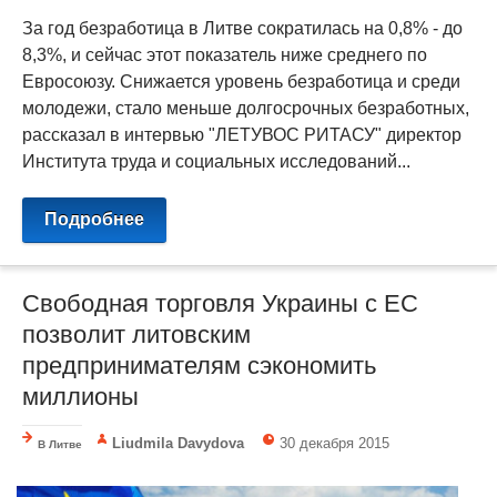
За год безработица в Литве сократилась на 0,8% - до
8,3%, и сейчас этот показатель ниже среднего по
Евросоюзу. Снижается уровень безработица и среди
молодежи, стало меньше долгосрочных безработных,
рассказал в интервью "ЛЕТУВОС РИТАСУ" директор
Института труда и социальных исследований...
Подробнее
Свободная торговля Украины с ЕС
позволит литовским
предпринимателям сэкономить
миллионы
Liudmila Davydova
30 декабря 2015
В Литве