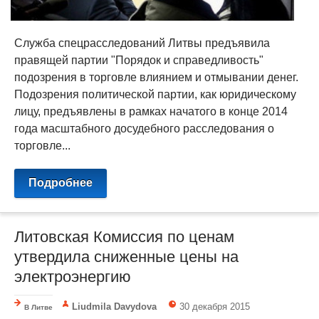
Служба спецрасследований Литвы предъявила
правящей партии "Порядок и справедливость"
подозрения в торговле влиянием и отмывании денег.
Подозрения политической партии, как юридическому
лицу, предъявлены в рамках начатого в конце 2014
года масштабного досудебного расследования о
торговле...
Подробнее
Литовская Комиссия по ценам
утвердила сниженные цены на
электроэнергию
Liudmila Davydova
30 декабря 2015
В Литве