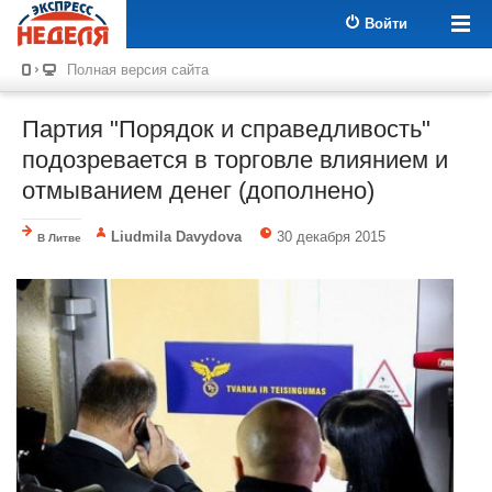
Войти
Полная версия сайта
Партия "Порядок и справедливость"
подозревается в торговле влиянием и
отмыванием денег (дополнено)
Liudmila Davydova
30 декабря 2015
В Литве