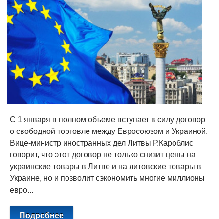
С 1 января в полном объеме вступает в силу договор
о свободной торговле между Евросоюзом и Украиной.
Вице-министр иностранных дел Литвы Р.Кароблис
говорит, что этот договор не только снизит цены на
украинские товары в Литве и на литовские товары в
Украине, но и позволит сэкономить многие миллионы
евро...
Подробнее