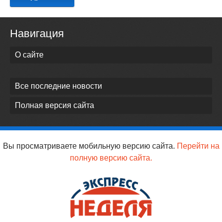
Навигация
О сайте
Все последние новости
Полная версия сайта
Вы просматриваете мобильную версию сайта.
Перейти на
полную версию сайта.