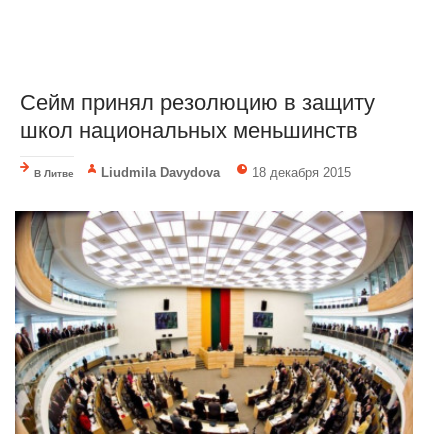
Сейм принял резолюцию в защиту
школ национальных меньшинств
Liudmila Davydova
18 декабря 2015
В Литве