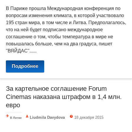
В Париже прошла Международная конференция по
вопросам изменения климата, в которой участвовало
195 стран мира, в том числе и Литва. Предполагалось,
что на ней будет подписано международное
соглашение о том, чтобы температура в мире не
повышалась больше, чем на два градуса, пишет
"ВЯЙДАС"......
Подробнее
За картельное соглашение Forum
Cinemas наказана штрафом в 1,4 млн.
евро
Liudmila Davydova
18 декабря 2015
В Литве