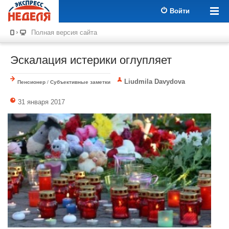
Войти
Полная версия сайта
Эскалация истерики оглупляет
Liudmila Davydova
Пенсионер
/
Субъективные заметки
31 января 2017