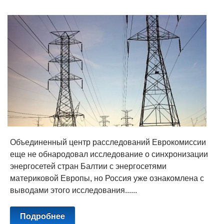
Объединенный центр расследований Еврокомиссии
еще не обнародовал исследование о синхронизации
энергосетей стран Балтии с энергосетями
материковой Европы, но Россия уже ознакомлена с
выводами этого исследования......
Подробнее