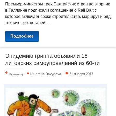
Премьер-министры трех Балтийских стран во вторник
в Таллинне подписали соглашение о Rail Baltic,
которое включает сроки строительства, маршрут и ряд
технических деталей......
Подробнее
Эпидемию гриппа объявили 16
литовских самоуправлений из 60-ти
Liudmila Davydova
31 января 2017
На заметку