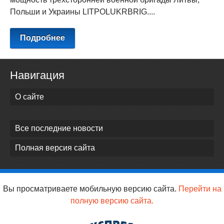
Польши и Украины LITPOLUKRBRIG....
Подробнее
Навигация
О сайте
Все последние новости
Полная версия сайта
Вы просматриваете мобильную версию сайта.
Перейти на
полную версию сайта.