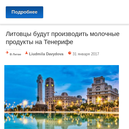
Подробнее
Литовцы будут производить молочные
продукты на Тенерифе
Liudmila Davydova
31 января 2017
В Литве