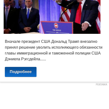
Вначале президент США Дональд Трамп внезапно
принял решение уволить исполняющего обязанности
главы иммиграционной и таможенной полиции США
Дэниела Рэгсдейла......
Подробнее