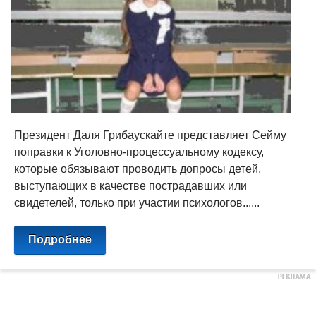
Президент Даля Грибаускайте представляет Сейму
поправки к Уголовно-процессуальному кодексу,
которые обязывают проводить допросы детей,
выступающих в качестве пострадавших или
свидетелей, только при участии психологов......
Подробнее