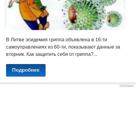
В Литве эпидемия гриппа объявлена в 16-ти
самоуправлениях из 60-ти, показывают данные за
вторник. Как защитить себя от гриппа?...
Подробнее