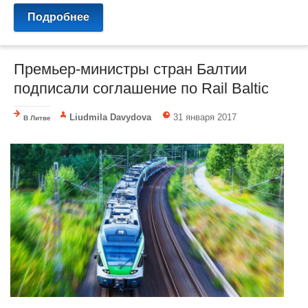
Подробнее
Премьер-министры стран Балтии
подписали соглашение по Rail Baltic
Liudmila Davydova
31 января 2017
В Литве