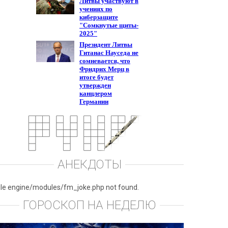
АНЕКДОТЫ
ile engine/modules/fm_joke.php not found.
ГОРОСКОП НА НЕДЕЛЮ