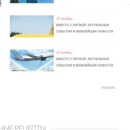
27 ноябрь
ВМЕСТЕ С ЛИТВОЙ: АКТУАЛЬНЫЕ
СОБЫТИЯ И ВАЖНЕЙШИЕ НОВОСТИ
ь
27 ноябрь
ВМЕСТЕ С ЛИТВОЙ: АКТУАЛЬНЫЕ
СОБЫТИЯ И ВАЖНЕЙШИЕ НОВОСТИ
НЫЕ РЕЦЕПТЫ