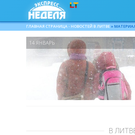
ГЛАВНАЯ СТРАНИЦА - НОВОСТЕЙ В ЛИТВЕ
» МАТЕРИАЛЫ
14 ЯНВАРЬ
В ЛИТВ