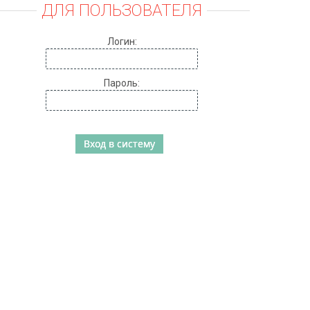
ДЛЯ ПОЛЬЗОВАТЕЛЯ
Логин:
Пароль: