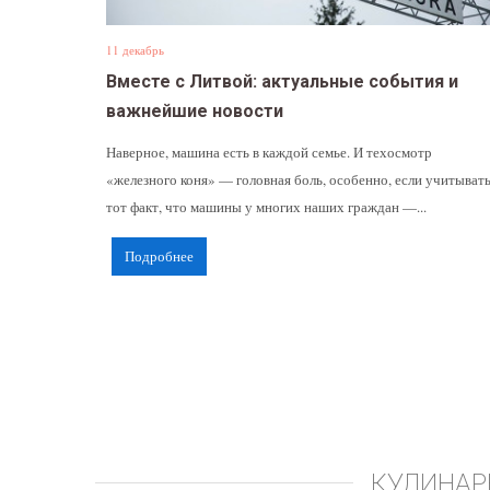
11 декабрь
Вместе с Литвой: актуальные события и
важнейшие новости
Наверное, машина есть в каждой семье. И техосмотр
«железного коня» — головная боль, особенно, если учитыват
тот факт, что машины у многих наших граждан —...
Подробнее
КУЛИНАР