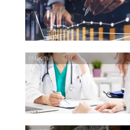
17 ИЮЛЬ