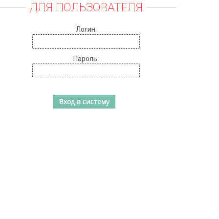
ДЛЯ ПОЛЬЗОВАТЕЛЯ
Логин:
Пароль: