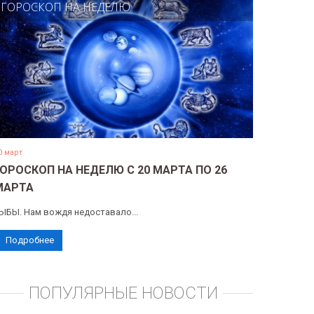
ГОРОСКОП НА НЕДЕЛЮ
0 март
ГОРОСКОП НА НЕДЕЛЮ С 20 МАРТА ПО 26
МАРТА
ЫБЫ. Нам вождя недоставало...
Подробнее
ПОПУЛЯРНЫЕ НОВОСТИ