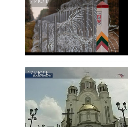
17 ИЮЛЬ
17 ИЮЛЬ