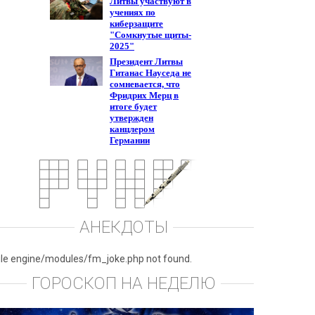
АНЕКДОТЫ
ile engine/modules/fm_joke.php not found.
ГОРОСКОП НА НЕДЕЛЮ