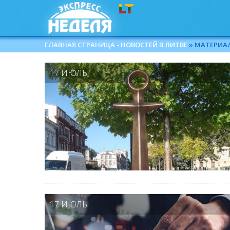
ГЛАВНАЯ СТРАНИЦА - НОВОСТЕЙ В ЛИТВЕ
» МАТЕРИАЛЫ
17 ИЮЛЬ
17 ИЮЛЬ