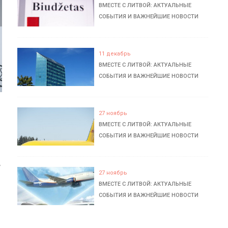
ВМЕСТЕ С ЛИТВОЙ: АКТУАЛЬНЫЕ
СОБЫТИЯ И ВАЖНЕЙШИЕ НОВОСТИ
11 декабрь
ВМЕСТЕ С ЛИТВОЙ: АКТУАЛЬНЫЕ
СОБЫТИЯ И ВАЖНЕЙШИЕ НОВОСТИ
27 ноябрь
ВМЕСТЕ С ЛИТВОЙ: АКТУАЛЬНЫЕ
СОБЫТИЯ И ВАЖНЕЙШИЕ НОВОСТИ
ь
27 ноябрь
ВМЕСТЕ С ЛИТВОЙ: АКТУАЛЬНЫЕ
СОБЫТИЯ И ВАЖНЕЙШИЕ НОВОСТИ