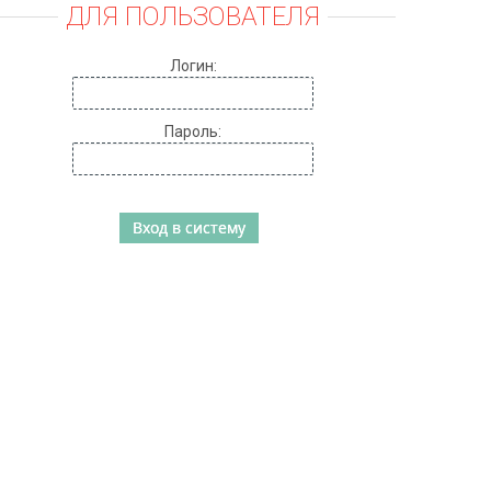
ДЛЯ ПОЛЬЗОВАТЕЛЯ
Логин:
Пароль: