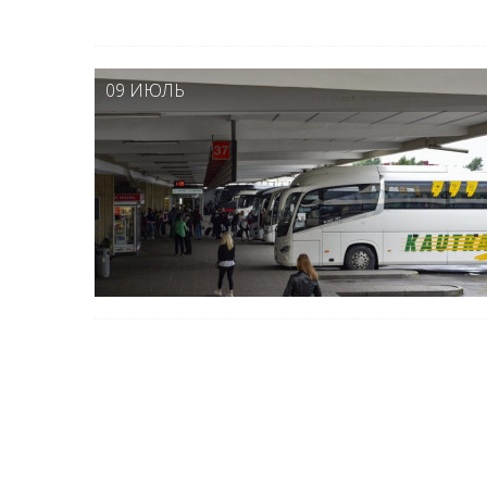
09 ИЮЛЬ