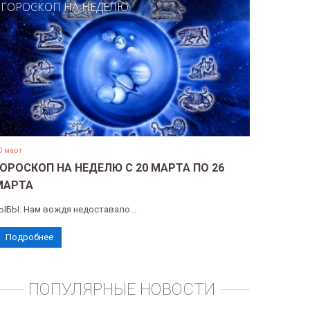
ГОРОСКОП НА НЕДЕЛЮ
0 март
ГОРОСКОП НА НЕДЕЛЮ С 20 МАРТА ПО 26
МАРТА
ЫБЫ. Нам вождя недоставало...
Подробнее
ПОПУЛЯРНЫЕ НОВОСТИ