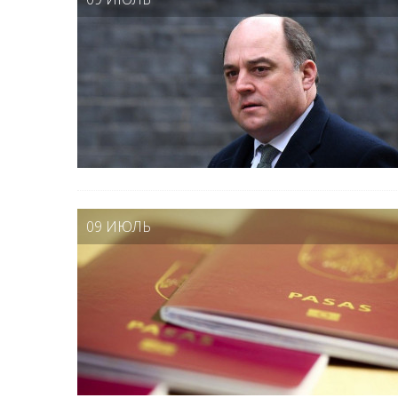
09 ИЮЛЬ