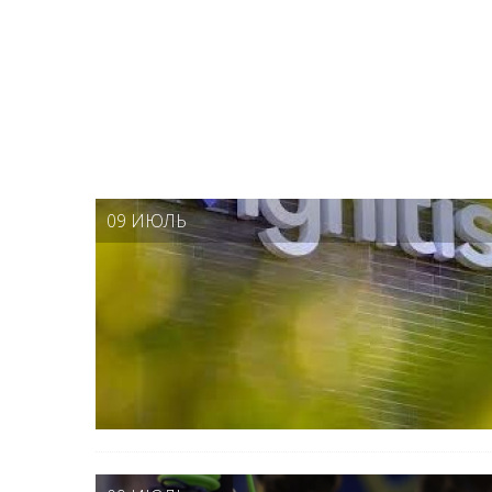
09 ИЮЛЬ