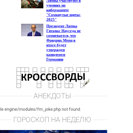
АНЕКДОТЫ
ile engine/modules/fm_joke.php not found.
ГОРОСКОП НА НЕДЕЛЮ