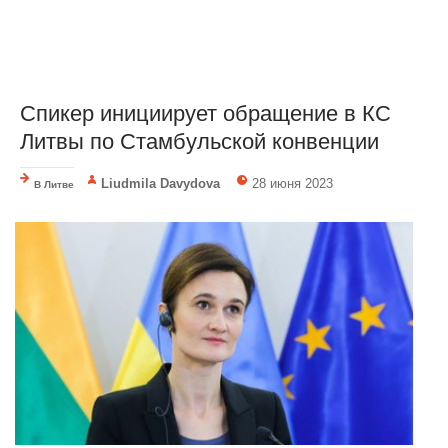
Спикер инициирует обращение в КС
Литвы по Стамбульской конвенции
Liudmila Davydova
28 июня 2023
В Литве