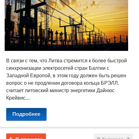
В связи с тем, что Литва стремится к более быстрой
синхронизации электросетей стран Балтии с
Западной Европой, в этом году должен быть решен
вопрос о не продлении договора кольца БРЭЛЛ,
считает литовский министр энергетики Дайнюс
Крейвис....
Подробнее