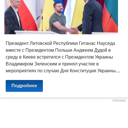
Президент Литовской Республики Гитанас Науседа
вместе с Президентом Польши Анджеем Дудой в
среду в Киеве встретился с Президентом Украины
Владимиром Зеленским и принял участие в
мероприятиях по случаю Дня Конституции Украины....
Подробнее