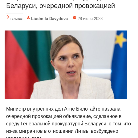
Беларуси, очередной провокацией
Liudmila Davydova
28 июня 2023
В Литве
Министр внутренних дел Агне Билотайте назвала
очередной провокацией объявление, сделанное в
среду Генеральной прокуратурой Беларуси, о том, что
из-за мигрантов в отношении Литвы возбуждено