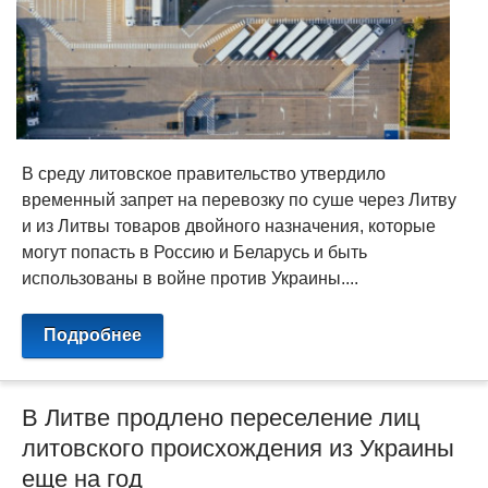
В среду литовское правительство утвердило
временный запрет на перевозку по суше через Литву
и из Литвы товаров двойного назначения, которые
могут попасть в Россию и Беларусь и быть
использованы в войне против Украины....
Подробнее
В Литве продлено переселение лиц
литовского происхождения из Украины
еще на год