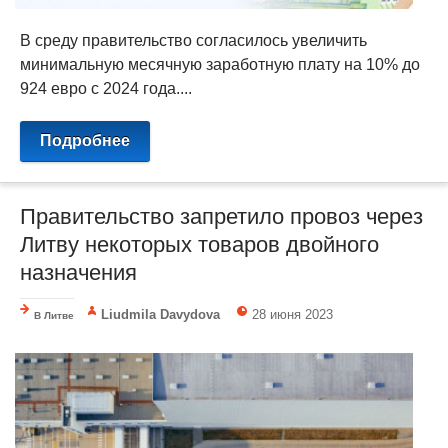
В среду правительство согласилось увеличить
минимальную месячную заработную плату на 10% до
924 евро с 2024 года....
Подробнее
Правительство запретило провоз через
Литву некоторых товаров двойного
назначения
Liudmila Davydova
28 июня 2023
В Литве