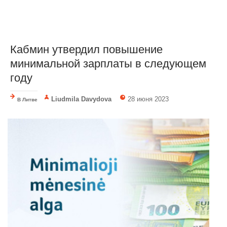
Кабмин утвердил повышение
минимальной зарплаты в следующем
году
Liudmila Davydova
28 июня 2023
В Литве