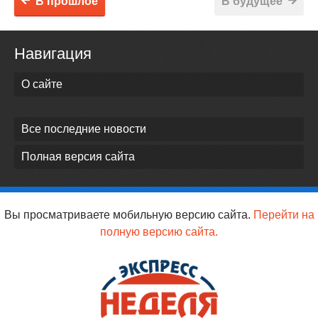
В прошлое
В будущее
Навигация
О сайте
Все последние новости
Полная версия сайта
Вы просматриваете мобильную версию сайта.
Перейти на
полную версию сайта.