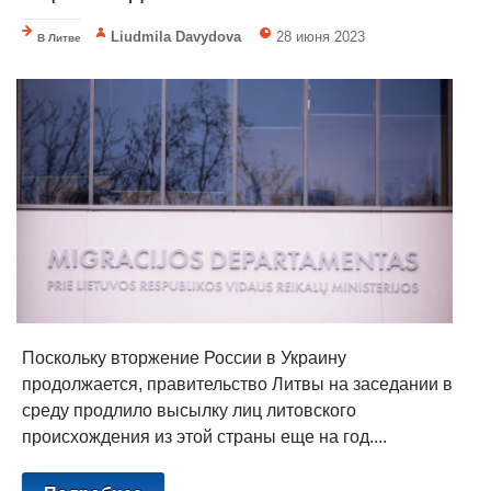
Liudmila Davydova
28 июня 2023
В Литве
Поскольку вторжение России в Украину
продолжается, правительство Литвы на заседании в
среду продлило высылку лиц литовского
происхождения из этой страны еще на год....