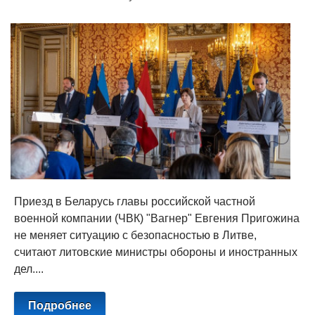
Приезд в Беларусь главы российской частной
военной компании (ЧВК) "Вагнер" Евгения Пригожина
не меняет ситуацию с безопасностью в Литве,
считают литовские министры обороны и иностранных
дел....
Подробнее