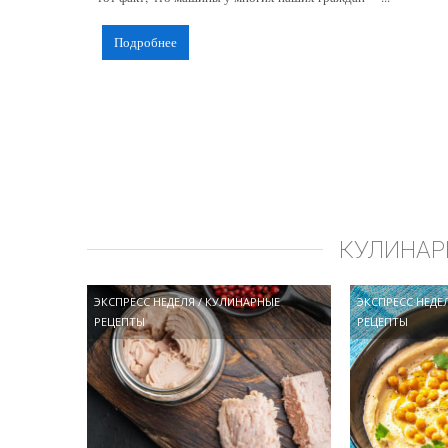
Подробнее
КУЛИНАР
ЭКСПРЕСС НЕДЕЛЯ
/
КУЛИНАРНЫЕ
ЭКСПРЕСС НЕДЕ
РЕЦЕПТЫ
РЕЦЕПТЫ