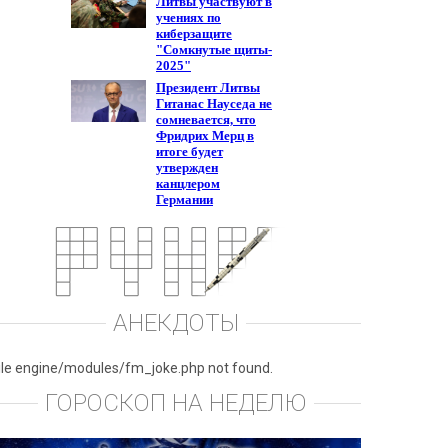
АНЕКДОТЫ
ile engine/modules/fm_joke.php not found.
ГОРОСКОП НА НЕДЕЛЮ