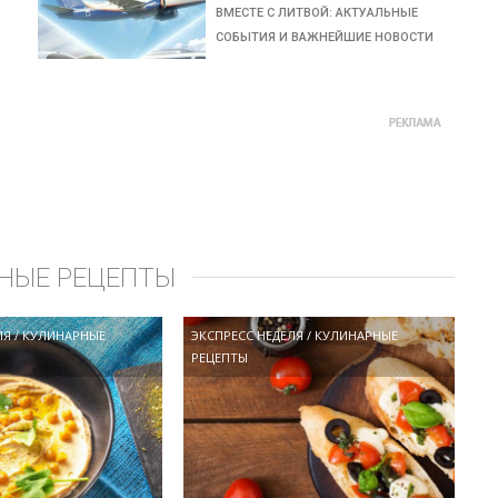
ВМЕСТЕ С ЛИТВОЙ: АКТУАЛЬНЫЕ
СОБЫТИЯ И ВАЖНЕЙШИЕ НОВОСТИ
НЫЕ РЕЦЕПТЫ
ЛЯ
/
КУЛИНАРНЫЕ
ЭКСПРЕСС НЕДЕЛЯ
/
КУЛИНАРНЫЕ
РЕЦЕПТЫ