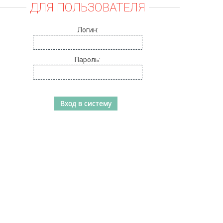
ДЛЯ ПОЛЬЗОВАТЕЛЯ
Логин:
Пароль: