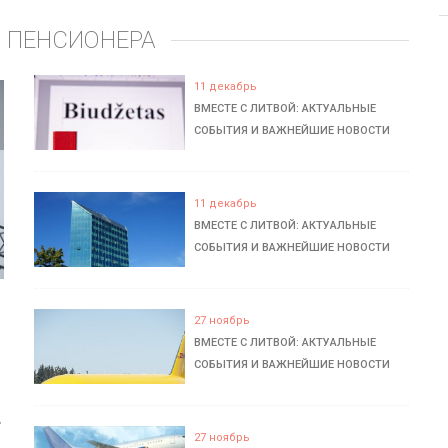
 ПЕНСИОНЕРА
11 декабрь
ВМЕСТЕ С ЛИТВОЙ: АКТУАЛЬНЫЕ
СОБЫТИЯ И ВАЖНЕЙШИЕ НОВОСТИ
11 декабрь
ВМЕСТЕ С ЛИТВОЙ: АКТУАЛЬНЫЕ
СОБЫТИЯ И ВАЖНЕЙШИЕ НОВОСТИ
27 ноябрь
ВМЕСТЕ С ЛИТВОЙ: АКТУАЛЬНЫЕ
СОБЫТИЯ И ВАЖНЕЙШИЕ НОВОСТИ
ь
27 ноябрь