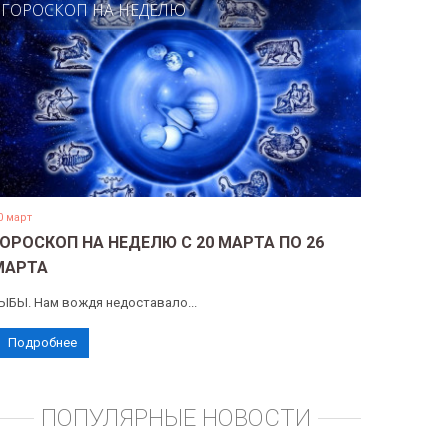
ГОРОСКОП НА НЕДЕЛЮ
0 март
ГОРОСКОП НА НЕДЕЛЮ С 20 МАРТА ПО 26
МАРТА
ЫБЫ. Нам вождя недоставало...
Подробнее
ПОПУЛЯРНЫЕ НОВОСТИ