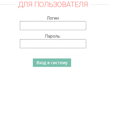
ДЛЯ ПОЛЬЗОВАТЕЛЯ
Логин:
Пароль: