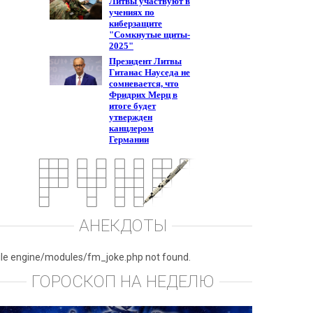
АНЕКДОТЫ
ile engine/modules/fm_joke.php not found.
ГОРОСКОП НА НЕДЕЛЮ