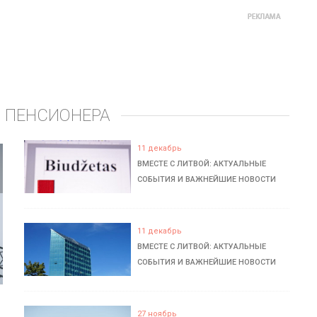
 ПЕНСИОНЕРА
11 декабрь
ВМЕСТЕ С ЛИТВОЙ: АКТУАЛЬНЫЕ
СОБЫТИЯ И ВАЖНЕЙШИЕ НОВОСТИ
11 декабрь
ВМЕСТЕ С ЛИТВОЙ: АКТУАЛЬНЫЕ
СОБЫТИЯ И ВАЖНЕЙШИЕ НОВОСТИ
27 ноябрь