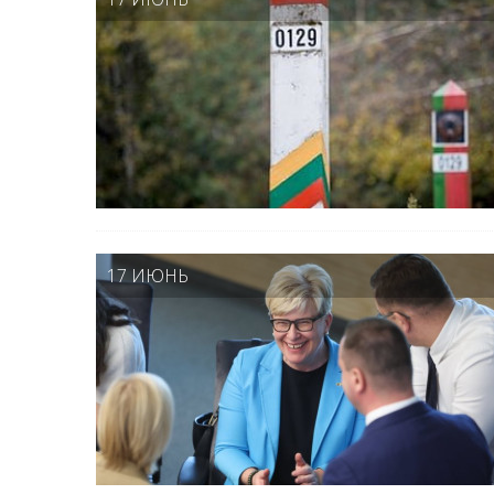
17 ИЮНЬ