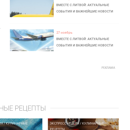
ВМЕСТЕ С ЛИТВОЙ: АКТУАЛЬНЫЕ
СОБЫТИЯ И ВАЖНЕЙШИЕ НОВОСТИ
ь
27 ноябрь
ВМЕСТЕ С ЛИТВОЙ: АКТУАЛЬНЫЕ
СОБЫТИЯ И ВАЖНЕЙШИЕ НОВОСТИ
НЫЕ РЕЦЕПТЫ
ЛЯ
/
КУЛИНАРНЫЕ
ЭКСПРЕСС НЕДЕЛЯ
/
КУЛИНАРНЫЕ
РЕЦЕПТЫ