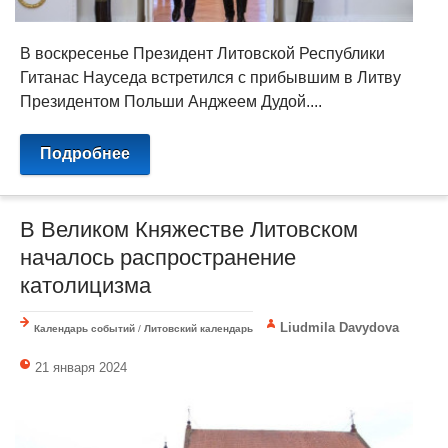
В воскресенье Президент Литовской Республики
Гитанас Науседа встретился с прибывшим в Литву
Президентом Польши Анджеем Дудой....
Подробнее
В Великом Княжестве Литовском
началось распространение
католицизма
Liudmila Davydova
Календарь событий
/
Литовский календарь
21 января 2024