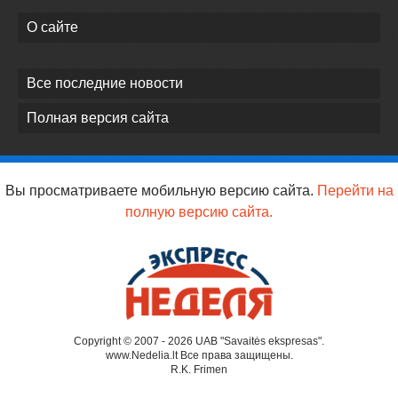
О сайте
Все последние новости
Полная версия сайта
Вы просматриваете мобильную версию сайта.
Перейти на
полную версию сайта.
Copyright © 2007 - 2026 UAB "Savaitės ekspresas".
www.Nedelia.lt Все права защищены.
R.K. Frimen