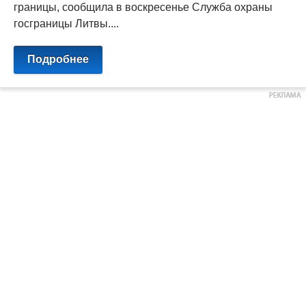
границы, сообщила в воскресенье Служба охраны
госграницы Литвы....
Подробнее