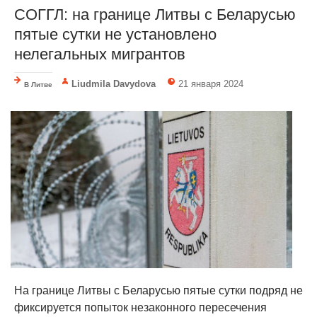
СОГГЛ: на границе Литвы с Беларусью
пятые сутки не установлено
нелегальных мигрантов
Liudmila Davydova
21 января 2024
В Литве
На границе Литвы с Беларусью пятые сутки подряд не
фиксируется попыток незаконного пересечения