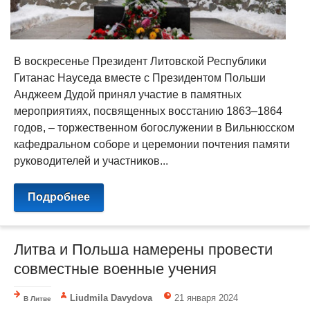
В воскресенье Президент Литовской Республики
Гитанас Науседа вместе с Президентом Польши
Анджеем Дудой принял участие в памятных
мероприятиях, посвященных восстанию 1863–1864
годов, – торжественном богослужении в Вильнюсском
кафедральном соборе и церемонии почтения памяти
руководителей и участников...
Подробнее
Литва и Польша намерены провести
совместные военные учения
Liudmila Davydova
21 января 2024
В Литве