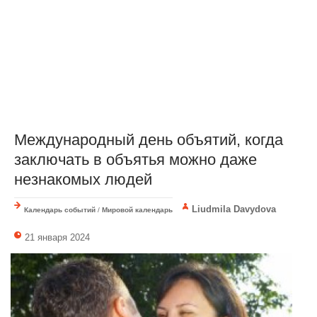
Международный день объятий, когда
заключать в объятья можно даже
незнакомых людей
Liudmila Davydova
Календарь событий
/
Мировой календарь
21 января 2024