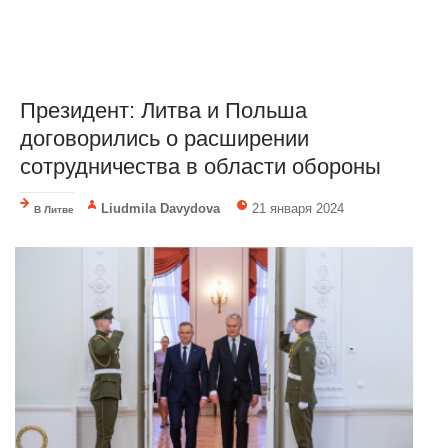
Президент: Литва и Польша
договорились о расширении
сотрудничества в области обороны
Liudmila Davydova
21 января 2024
В Литве