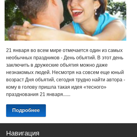
21 января во всем мире отмечается один из самых
необычных праздников - День объятий. В этот день
заключить в дружеские объятия можно даже
незнакомых людей. Несмотря на совсем еще юный
возраст Дня объятий, сегодня трудно найти автора -
кому в голову пришла такая идея «тесного»
празднования 21 января......
Подробнее
Навигация