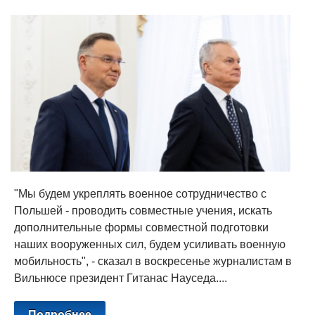
"Мы будем укреплять военное сотрудничество с
Польшей - проводить совместные учения, искать
дополнительные формы совместной подготовки
наших вооруженных сил, будем усиливать военную
мобильность", - сказал в воскресенье журналистам в
Вильнюсе президент Гитанас Науседа....
Подробнее