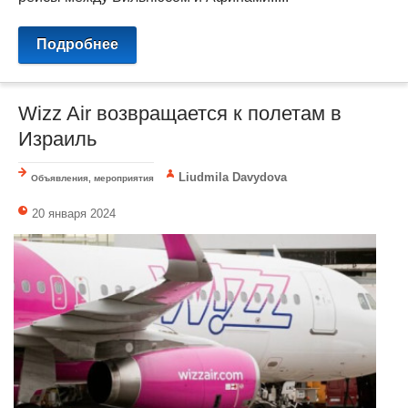
Подробнее
Wizz Air возвращается к полетам в
Израиль
Liudmila Davydova
Объявления, мероприятия
20 января 2024