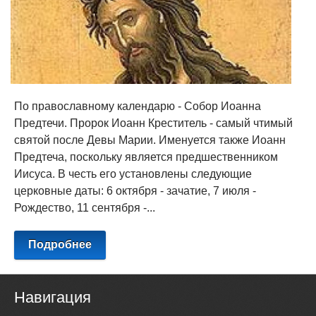
По православному календарю - Собор Иоанна
Предтечи. Пророк Иоанн Креститель - самый чтимый
святой после Девы Марии. Именуется также Иоанн
Предтеча, поскольку является предшественником
Иисуса. В честь его установлены следующие
церковные даты: 6 октября - зачатие, 7 июля -
Рождество, 11 сентября -...
Подробнее
Навигация