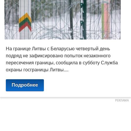
На границе Литвы с Беларусью четвертый день
подряд не зафиксировано попыток незаконного
пересечения границы, сообщила в субботу Служба
охраны госграницы Литвы....
Подробнее