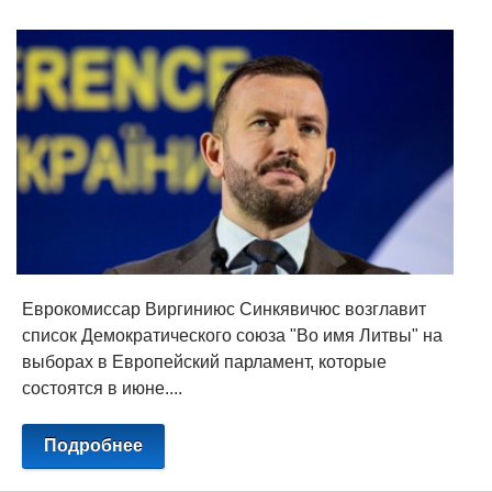
Еврокомиссар Виргиниюс Синкявичюс возглавит
список Демократического союза "Во имя Литвы" на
выборах в Европейский парламент, которые
состоятся в июне....
Подробнее