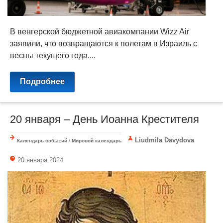
В венгерской бюджетной авиакомпании Wizz Air
заявили, что возвращаются к полетам в Израиль с
весны текущего года....
Подробнее
20 января – День Иоанна Крестителя
Liudmila Davydova
Календарь событий
/
Мировой календарь
20 января 2024