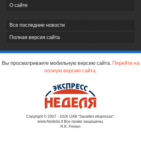
О сайте
Все последние новости
Полная версия сайта
Вы просматриваете мобильную версию сайта.
Перейти на
полную версию сайта.
Copyright © 2007 - 2026 UAB "Savaitės ekspresas".
www.Nedelia.lt Все права защищены.
R.K. Frimen