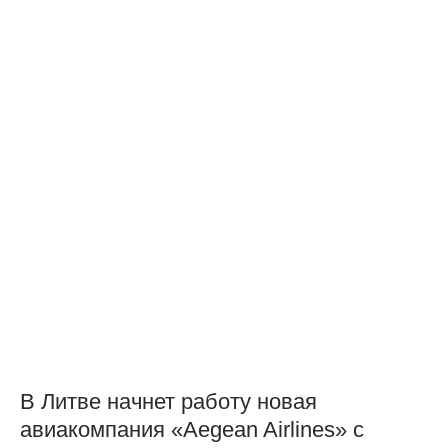
В Литве начнет работу новая
авиакомпания «Aegean Airlines» с