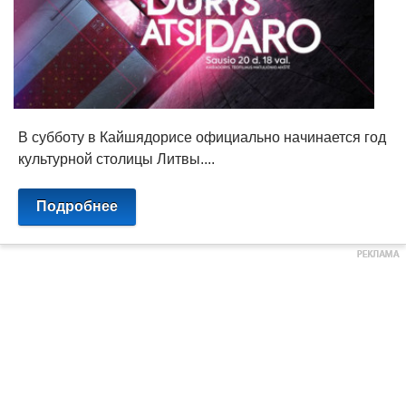
В субботу в Кайшядорисе официально начинается год
культурной столицы Литвы....
Подробнее