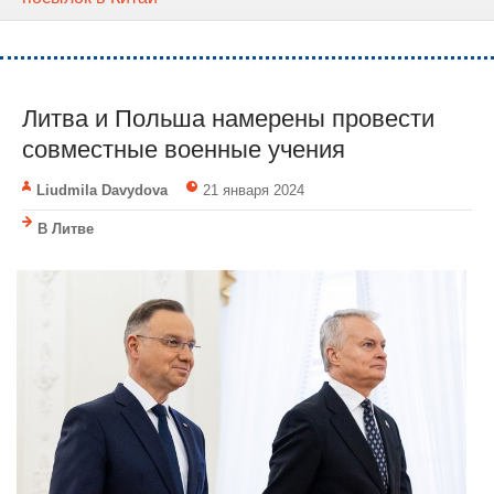
Литва и Польша намерены провести
совместные военные учения
Liudmila Davydova
21 января 2024
В Литве