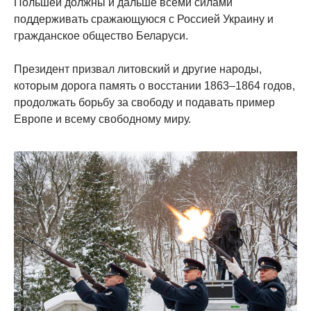
Польшей должны и дальше всеми силами
поддерживать сражающуюся с Россией Украину и
гражданское общество Беларуси.
Президент призвал литовский и другие народы,
которым дорога память о восстании 1863–1864 годов,
продолжать борьбу за свободу и подавать пример
Европе и всему свободному миру.