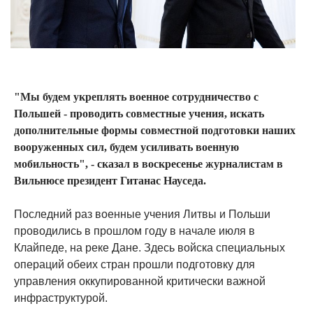
"Мы будем укреплять военное сотрудничество с
Польшей - проводить совместные учения, искать
дополнительные формы совместной подготовки наших
вооруженных сил, будем усиливать военную
мобильность", - сказал в воскресенье журналистам в
Вильнюсе президент Гитанас Науседа.
Последний раз военные учения Литвы и Польши
проводились в прошлом году в начале июля в
Клайпеде, на реке Дане. Здесь войска специальных
операций обеих стран прошли подготовку для
управления оккупированной критически важной
инфраструктурой.