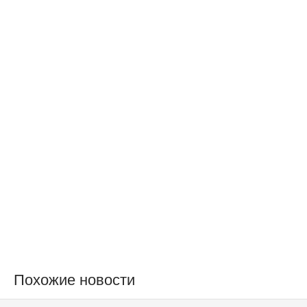
Похожие новости