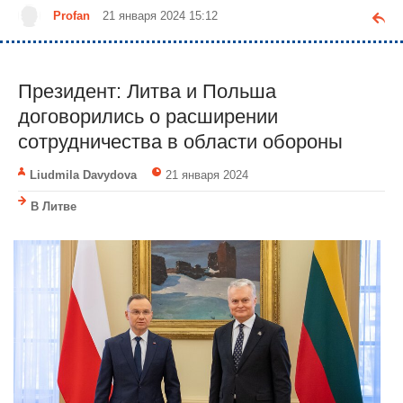
Profan
21 января 2024 15:12
Президент: Литва и Польша
договорились о расширении
сотрудничества в области обороны
Liudmila Davydova
21 января 2024
В Литве