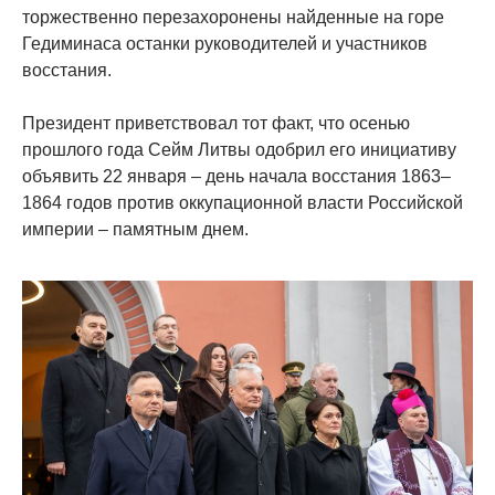
торжественно перезахоронены найденные на горе
Гедиминаса останки руководителей и участников
восстания.
Президент приветствовал тот факт, что осенью
прошлого года Сейм Литвы одобрил его инициативу
объявить 22 января – день начала восстания 1863–
1864 годов против оккупационной власти Российской
империи – памятным днем.