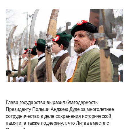
Глава государства выразил благодарность
Президенту Польши Анджею Дуде за многолетнее
сотрудничество в деле сохранения исторической
памяти, а также подчеркнул, что Литва вместе с