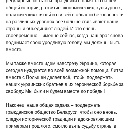
регулярные контакты, праздники в память о нашей
общей истории, развитие экономических, культурных,
политических связей и связей в области безопасности
на различных уровнях все больше связывают наши
страны и объединяют людей. И это очень
своевременно – именно сейчас, когда наш враг снова
поднимает свою уродливую голову, мы должны быть
вместе.
Мы также вместе идем навстречу Украине, которая
сегодня нуждается во всей возможной помощи. Литва
вместе с Польшей делает всё, чтобы поддержать
наших украинских братьев в их героической борьбе за
свободу. Мы были и будем вместе до победы!
Наконец, наша общая задача – поддержать
гражданское общество Беларуси, чтобы оно вновь,
следуя исторической традиции и вдохновляющим
примерам прошлого, смогло взять судьбу страны в