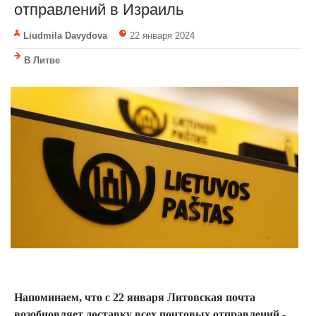
отправлений в Израиль
Liudmila Davydova
22 января 2024
В Литве
Напоминаем, что с 22 января Литовская почта
возобновляет доставку всех почтовых отправлений -