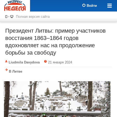
Войти
Полная версия сайта
Президент Литвы: пример участников
восстания 1863–1864 годов
вдохновляет нас на продолжение
борьбы за свободу
Liudmila Davydova
21 января 2024
В Литве