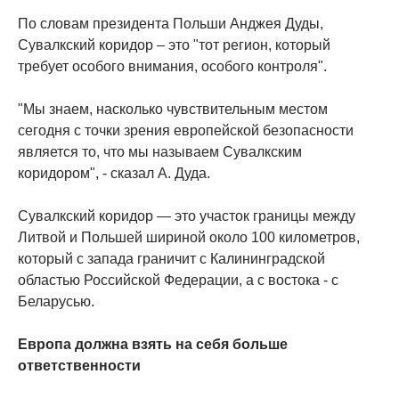
По словам президента Польши Анджея Дуды,
Сувалкский коридор – это "тот регион, который
требует особого внимания, особого контроля".
"Мы знаем, насколько чувствительным местом
сегодня с точки зрения европейской безопасности
является то, что мы называем Сувалкским
коридором", - сказал А. Дуда.
Сувалкский коридор — это участок границы между
Литвой и Польшей шириной около 100 километров,
который с запада граничит с Калининградской
областью Российской Федерации, а с востока - с
Беларусью.
Европа должна взять на себя больше
ответственности