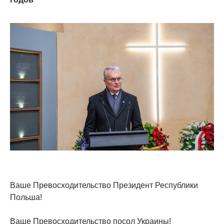
Ваше Превосходительство Президент Республики
Польша!
Ваше Превосходительство посол Украины!