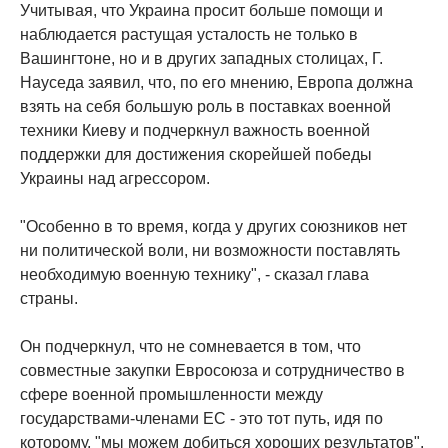
Учитывая, что Украина просит больше помощи и
наблюдается растущая усталость не только в
Вашингтоне, но и в других западных столицах, Г.
Науседа заявил, что, по его мнению, Европа должна
взять на себя большую роль в поставках военной
техники Киеву и подчеркнул важность военной
поддержки для достижения скорейшей победы
Украины над агрессором.
"Особенно в то время, когда у других союзников нет
ни политической воли, ни возможности поставлять
необходимую военную технику", - сказал глава
страны.
Он подчеркнул, что не сомневается в том, что
совместные закупки Евросоюза и сотрудничество в
сфере военной промышленности между
государствами-членами ЕС - это тот путь, идя по
которому, "мы можем добиться хороших результатов".