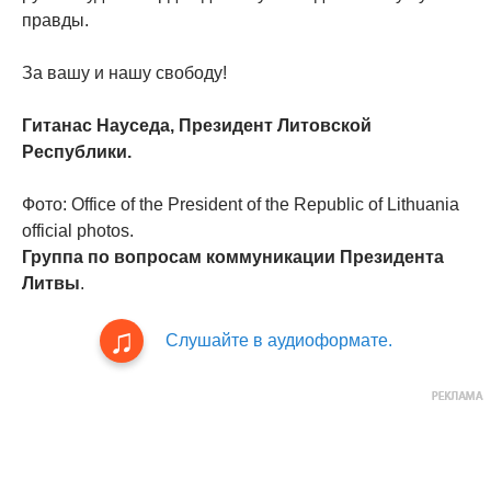
правды.
За вашу и нашу свободу!
Гитанас Науседа, Президент Литовской
Республики.
Фото: Office of the President of the Republic of Lithuania
official photos.
Группа по вопросам коммуникации Президента
Литвы
.
Слушайте в аудиоформате.