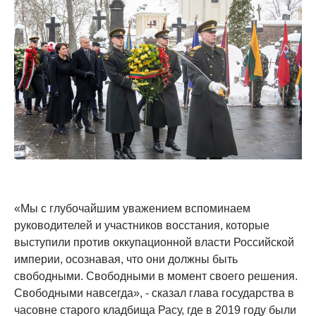
«Мы с глубочайшим уважением вспоминаем
руководителей и участников восстания, которые
выступили против оккупационной власти Российской
империи, осознавая, что они должны быть
свободными. Свободными в момент своего решения.
Свободными навсегда», - сказал глава государства в
часовне старого кладбища Расу, где в 2019 году были