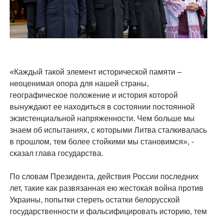
«Каждый такой элемент исторической памяти –
неоценимая опора для нашей страны,
географическое положение и история которой
вынуждают ее находиться в состоянии постоянной
экзистенциальной напряженности. Чем больше мы
знаем об испытаниях, с которыми Литва сталкивалась
в прошлом, тем более стойкими мы становимся», -
сказал глава государства.
По словам Президента, действия России последних
лет, такие как развязанная ею жестокая война против
Украины, попытки стереть остатки белорусской
государственности и фальсифицировать историю, тем