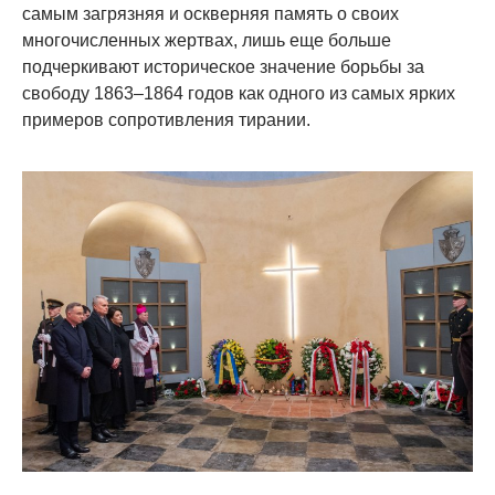
самым загрязняя и оскверняя память о своих
многочисленных жертвах, лишь еще больше
подчеркивают историческое значение борьбы за
свободу 1863–1864 годов как одного из самых ярких
примеров сопротивления тирании.