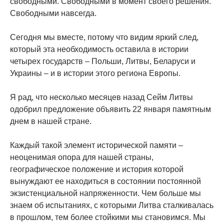
свободными. Свободными в момент своего решения.
Свободными навсегда.
Сегодня мы вместе, потому что видим яркий след,
который эта необходимость оставила в истории
четырех государств – Польши, Литвы, Беларуси и
Украины – и в истории этого региона Европы.
Я рад, что несколько месяцев назад Сейм Литвы
одобрил предложение объявить 22 января памятным
днем в нашей стране.
Каждый такой элемент исторической памяти –
неоценимая опора для нашей страны,
географическое положение и история которой
вынуждают ее находиться в состоянии постоянной
экзистенциальной напряженности. Чем больше мы
знаем об испытаниях, с которыми Литва сталкивалась
в прошлом, тем более стойкими мы становимся. Мы