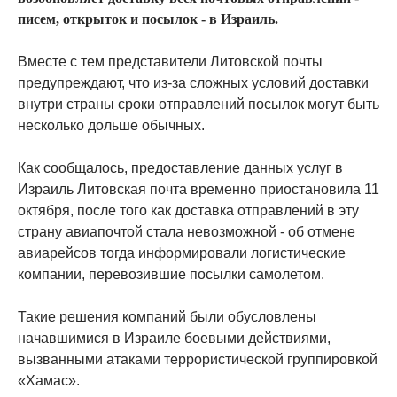
писем, открыток и посылок - в Израиль.
Вместе с тем представители Литовской почты
предупреждают, что из-за сложных условий доставки
внутри страны сроки отправлений посылок могут быть
несколько дольше обычных.
Как сообщалось, предоставление данных услуг в
Израиль Литовская почта временно приостановила 11
октября, после того как доставка отправлений в эту
страну авиапочтой стала невозможной - об отмене
авиарейсов тогда информировали логистические
компании, перевозившие посылки самолетом.
Такие решения компаний были обусловлены
начавшимися в Израиле боевыми действиями,
вызванными атаками террористической группировкой
«Хамас».