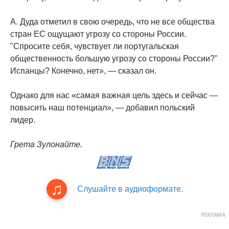
А. Дуда отметил в свою очередь, что не все общества
стран ЕС ощущают угрозу со стороны России.
"Спросите себя, чувствует ли португальская
общественность большую угрозу со стороны России?"
Испанцы? Конечно, нет», — сказал он.
Однако для нас «самая важная цель здесь и сейчас —
повысить наш потенциал», — добавил польский
лидер.
Грета Зулонайте.
Слушайте в аудиоформате.