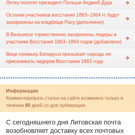
Литву посетит президент Польши Анджей Дуда
Останки участников восстания 1863–1864 гг. будут
захоронены на кладбище Расу (дополнено)
В Вильнюсе торжественно захоронены лидеры и
участники Восстания 1863–1864 годов (добавлено)
Вице-премьер Беларуси призывает народы не
присваивать лидеров Восстания 1863 года
Информация
Комментировать статьи на сайте возможно только в
течении
90
дней со дня публикации.
С сегодняшнего дня Литовская почта
возобновляет доставку всех почтовых