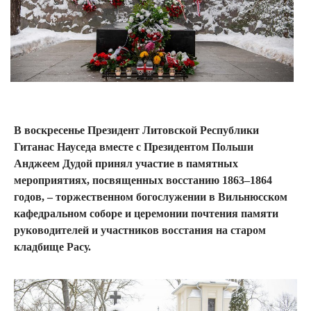
В воскресенье Президент Литовской Республики
Гитанас Науседа вместе с Президентом Польши
Анджеем Дудой принял участие в памятных
мероприятиях, посвященных восстанию 1863–1864
годов, – торжественном богослужении в Вильнюсском
кафедральном соборе и церемонии почтения памяти
руководителей и участников восстания на старом
кладбище Расу.