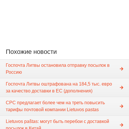
Похожие новости
Госпочта Литвы остановила отправку посылок в
Россию
Госпочта Литвы оштрафована на 184,5 тыс. евро
за качество доставки в ЕС (дополнения)
СРС предлагает более чем на треть повысить
тарифы почтовой компании Lietuvos pastas
Lietuvos paštas: могут быть перебои с доставкой
посылок в Китай