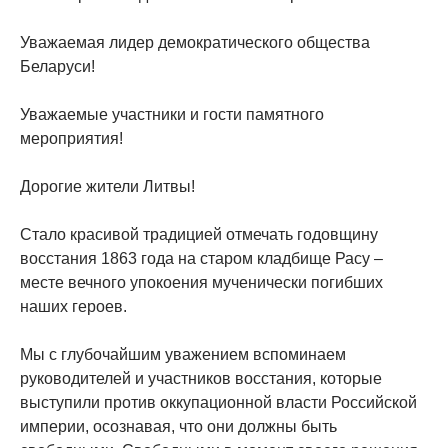
Уважаемая лидер демократического общества
Беларуси!
Уважаемые участники и гости памятного
мероприятия!
Дорогие жители Литвы!
Стало красивой традицией отмечать годовщину
восстания 1863 года на старом кладбище Расу –
месте вечного упокоения мученически погибших
наших героев.
Мы с глубочайшим уважением вспоминаем
руководителей и участников восстания, которые
выступили против оккупационной власти Российской
империи, осознавая, что они должны быть