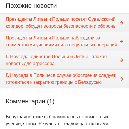
Похожие новости
Президенты Литвы и Польши посетят Сувалскский
коридор, обсудят вопросы безопасности и обороны
Президенты Литвы и Польши наблюдали за
совместными учениями сил специальных операций
Г. Науседа: единство Польши и Литвы - плохая
новость для агрессора
Г. Науседа в Польше: в случае обострения следует
готовиться к закрытию границы с Беларусью
Комментарии (1)
Внаукраине тоже всё начиналось с совместных
учений, якобы. Результат - кладбища с флагами.