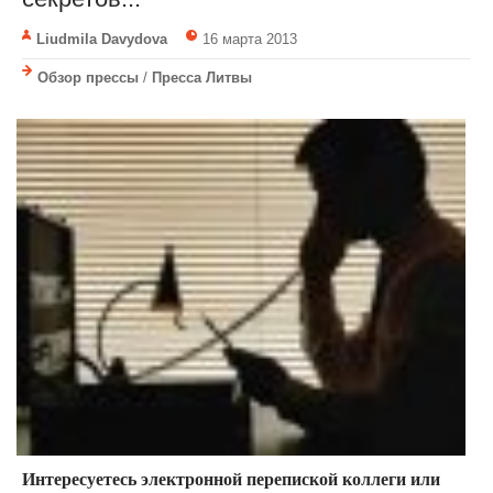
Liudmila Davydova
16 марта 2013
Обзор прессы
/
Пресса Литвы
Интересуетесь электронной перепиской коллеги или