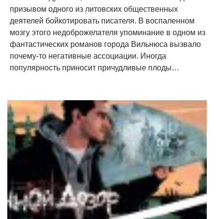
призывом одного из литовских общественных
деятелей бойкотировать писателя. В воспаленном
мозгу этого недоброжелателя упоминание в одном из
фантастических романов города Вильнюса вызвало
почему-то негативные ассоциации. Иногда
популярность приносит причудливые плоды…