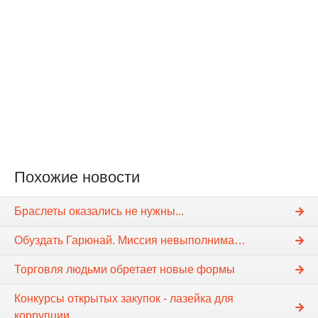
Похожие новости
Браслеты оказались не нужны...
Обуздать Гарюнай. Миссия невыполнима…
Торговля людьми обретает новые формы
Конкурсы открытых закупок - лазейка для
коррупции