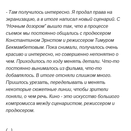
- Там получилось интересно. Я продал права на
экранизацию, а в итоге написал новый сценарий. С
“Ночным дозором” вышло так, что в процессе
съемок мы постоянно общались с продюсером
Константином Эрнстом и режиссером Тимуром
Бекмамбетовым. Пока снимали, получалось очень
красиво и интересно, но совершенно непонятно о
чем. Приходилось по ходу менять детали. Что-то
постоянно вынималось из фильма, что-то
добавлялось. В итоге отсняли слишком много.
Пришлось урезать, переделывать и менять
некоторые сюжетные линии, чтобы зрители
поняли, о чем речь. Кино - это искусство большого
компромисса между сценаристом, режиссером и
продюсером.
(...)