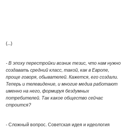
(...)
- В эпоху перестройки возник тезис, что нам нужно
создавать средний класс, такой, как в Европе,
проще говоря, обывателей. Кажется, его создали.
Теперь и телевидение, и многие медиа работают
именно на него, формируя бездумных
потребителей. Так какое общество сейчас
строится?
- Сложный вопрос. Советская идея и идеология