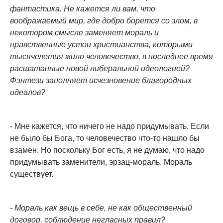
фантастика. Не кажется ли вам, что
воображаемый мир, где добро борется со злом, в
некотором смысле заменяет мораль и
нравственные устои христианства, которыми
тысячелетия жило человечество, в последнее время
расшатанные новой либеральной идеологией?
Фэнтези заполняет исчезновение благородных
идеалов?
- Мне кажется, что ничего не надо придумывать. Если
не было бы Бога, то человечество что-то нашло бы
взамен. Но поскольку Бог есть, я не думаю, что надо
придумывать заменители, эрзац-мораль. Мораль
существует.
- Мораль как вещь в себе, не как общественный
договор, соблюдение негласных правил?