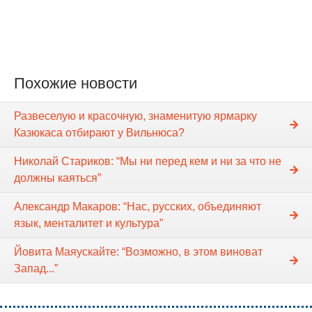
Похожие новости
Развеселую и красочную, знаменитую ярмарку
Казюкаса отбирают у Вильнюса?
Николай Стариков: “Мы ни перед кем и ни за что не
должны каяться”
Александр Макаров: “Нас, русских, объединяют
язык, менталитет и культура”
Йовита Маяускайте: “Возможно, в этом виноват
Запад...”