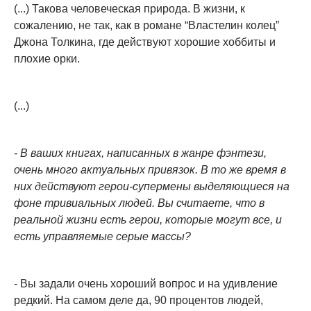
(...) Такова человеческая природа. В жизни, к
сожалению, не так, как в романе “Властелин колец”
Джона Толкина, где действуют хорошие хоббиты и
плохие орки.
(...)
- В ваших книгах, написанных в жанре фэнтези,
очень много актуальных привязок. В то же время в
них действуют герои-супермены выделяющиеся на
фоне тривиальных людей. Вы считаете, что в
реальной жизни есть герои, которые могут все, и
есть управляемые серые массы?
- Вы задали очень хороший вопрос и на удивление
редкий. На самом деле да, 90 процентов людей,