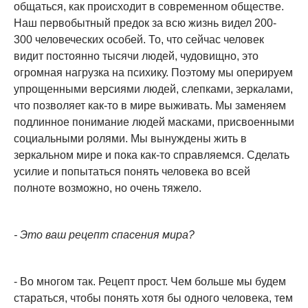
общаться, как происходит в современном обществе.
Наш первобытный предок за всю жизнь видел 200-
300 человеческих особей. То, что сейчас человек
видит постоянно тысячи людей, чудовищно, это
огромная нагрузка на психику. Поэтому мы оперируем
упрощенными версиями людей, слепками, зеркалами,
что позволяет как-то в мире выживать. Мы заменяем
подлинное понимание людей масками, присвоенными
социальными ролями. Мы вынуждены жить в
зеркальном мире и пока как-то справляемся. Сделать
усилие и попытаться понять человека во всей
полноте возможно, но очень тяжело.
- Это ваш рецепт спасения мира?
- Во многом так. Рецепт прост. Чем больше мы будем
стараться, чтобы понять хотя бы одного человека, тем