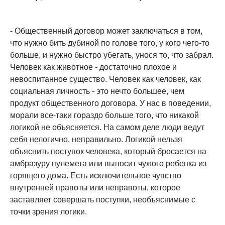
- Общественный договор может заключаться в том,
что нужно бить дубиной по голове того, у кого чего-то
больше, и нужно быстро убегать, унося то, что забрал.
Человек как животное - достаточно плохое и
невоспитанное существо. Человек как человек, как
социальная личность - это нечто большее, чем
продукт общественного договора. У нас в поведении,
морали все-таки гораздо больше того, что никакой
логикой не объясняется. На самом деле люди ведут
себя нелогично, неправильно. Логикой нельзя
объяснить поступок человека, который бросается на
амбразуру пулемета или выносит чужого ребенка из
горящего дома. Есть исключительное чувство
внутренней правоты или неправоты, которое
заставляет совершать поступки, необъяснимые с
точки зрения логики.