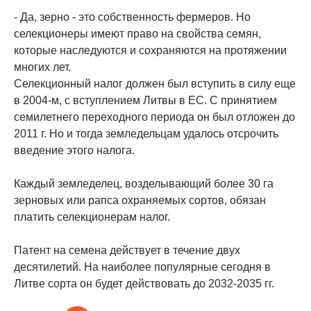
- Да, зерно - это собственность фермеров. Но
селекционеры имеют право на свойства семян,
которые наследуются и сохраняются на протяжении
многих лет.
Селекционный налог должен был вступить в силу еще
в 2004-м, с вступлением Литвы в ЕС. С принятием
семилетнего переходного периода он был отложен до
2011 г. Но и тогда земледельцам удалось отсрочить
введение этого налога.
Каждый земледелец, возделывающий более 30 га
зерновых или рапса охраняемых сортов, обязан
платить селекционерам налог.
Патент на семена действует в течение двух
десятилетий. На наиболее популярные сегодня в
Литве сорта он будет действовать до 2032-2035 гг.