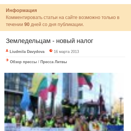
Информация
Комментировать статьи на сайте возможно только в
течении
90
дней со дня публикации.
Земледельцам - новый налог
Liudmila Davydova
16 марта 2013
Обзор прессы
/
Пресса Литвы