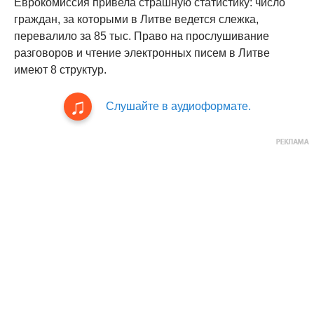
Еврокомиссия привела страшную статистику: число
граждан, за которыми в Литве ведется слежка,
перевалило за 85 тыс. Право на прослушивание
разговоров и чтение электронных писем в Литве
имеют 8 структур.
Слушайте в аудиоформате.