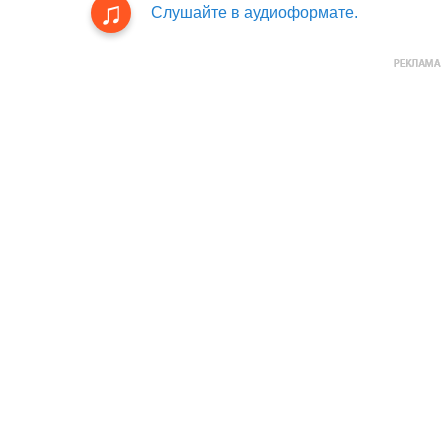
Слушайте в аудиоформате.