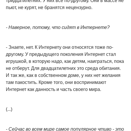
тридцатилетних. У них все по-другому. Они в массе не
пьют, не курят, не бранятся нецензурно.
- Наверное, потому, что сидят в Интернете?
- Знаете, нет. К Интернету они относятся тоже по-
другому. У предыдущего поколения Интернет стал
игрушкой, в которую надо, как детям, наиграться, пока
не отберут. Для двадцатилетних это среда обитания.
И так же, как в собственном доме, у них нет желания
там пакостить. Кроме того, они воспринимают
Интернет как данность и часть своего мира.
(...)
- Сейчас во всем мире самое популярное чтиво - это