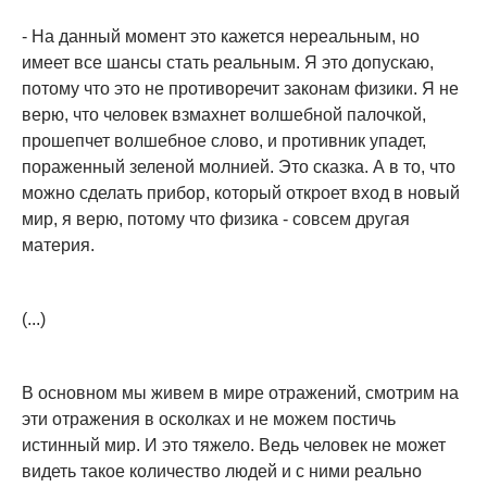
- На данный момент это кажется нереальным, но
имеет все шансы стать реальным. Я это допускаю,
потому что это не противоречит законам физики. Я не
верю, что человек взмахнет волшебной палочкой,
прошепчет волшебное слово, и противник упадет,
пораженный зеленой молнией. Это сказка. А в то, что
можно сделать прибор, который откроет вход в новый
мир, я верю, потому что физика - совсем другая
материя.
(...)
В основном мы живем в мире отражений, смотрим на
эти отражения в осколках и не можем постичь
истинный мир. И это тяжело. Ведь человек не может
видеть такое количество людей и с ними реально