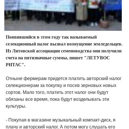
Появившийся в этом году так называемый
селекционный налог вызвал возмущение земледельцев.
Из Литовской ассоциации семеноводства они получили
счета на пятизначные суммы, пишет "ЛЕТУВОС
РИТАС".
Отныне фермерам придется платить авторский налог
селекционерам за покупку и посев зерновых новых
сортов. Мало того, платить этот налог они будут
обязаны все время, пока будут возделывать эти
культуры.
- Покупая в магазине музыкальный компакт-диск, я
плачу и авторский налог. А потом могу слушать его