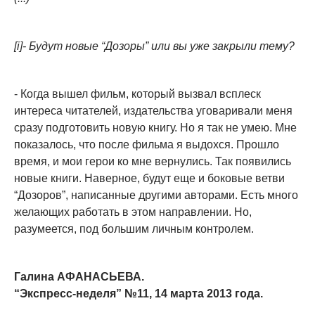
[i]- Будут новые “Дозоры” или вы уже закрыли тему?
- Когда вышел фильм, который вызвал всплеск
интереса читателей, издательства уговаривали меня
сразу подготовить новую книгу. Но я так не умею. Мне
показалось, что после фильма я выдохся. Прошло
время, и мои герои ко мне вернулись. Так появились
новые книги. Наверное, будут еще и боковые ветви
“Дозоров”, написанные другими авторами. Есть много
желающих работать в этом направлении. Но,
разумеется, под большим личным контролем.
Галина АФАНАСЬЕВА.
“Экспресс-неделя” №11, 14 марта 2013 года.