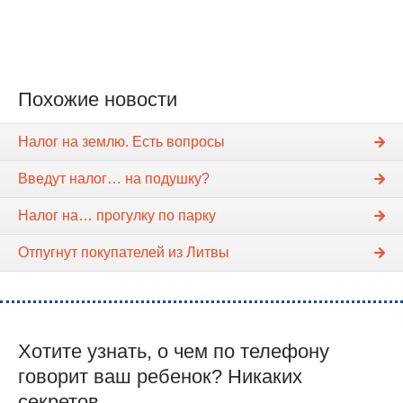
Похожие новости
Налог на землю. Есть вопросы
Введут налог… на подушку?
Налог на… прогулку по парку
Отпугнут покупателей из Литвы
Хотите узнать, о чем по телефону
говорит ваш ребенок? Никаких
секретов...