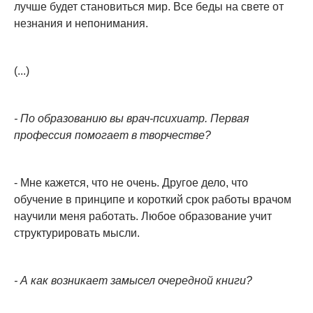
лучше будет становиться мир. Все беды на свете от
незнания и непонимания.
(...)
- По образованию вы врач-психиатр. Первая
профессия помогает в творчестве?
- Мне кажется, что не очень. Другое дело, что
обучение в принципе и короткий срок работы врачом
научили меня работать. Любое образование учит
структурировать мысли.
- А как возникает замысел очередной книги?