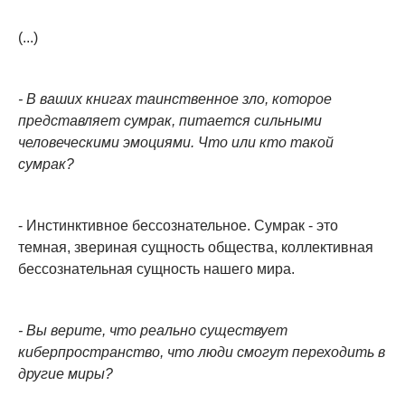
(...)
- В ваших книгах таинственное зло, которое
представляет сумрак, питается сильными
человеческими эмоциями. Что или кто такой
сумрак?
- Инстинктивное бессознательное. Сумрак - это
темная, звериная сущность общества, коллективная
бессознательная сущность нашего мира.
- Вы верите, что реально существует
киберпространство, что люди смогут переходить в
другие миры?