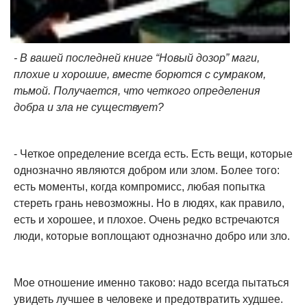
- В вашей последней книге “Новый дозор” маги,
плохие и хорошие, вместе борются с сумраком,
тьмой. Получается, что четкого определения
добра и зла не существует?
- Четкое определение всегда есть. Есть вещи, которые
однозначно являются добром или злом. Более того:
есть моменты, когда компромисс, любая попытка
стереть грань невозможны. Но в людях, как правило,
есть и хорошее, и плохое. Очень редко встречаются
люди, которые воплощают однозначно добро или зло.
Мое отношение именно таково: надо всегда пытаться
увидеть лучшее в человеке и предотвратить худшее.