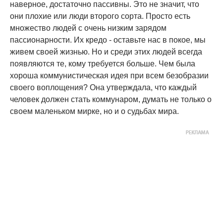
наверное, достаточно пассивны. Это не значит, что
они плохие или люди второго сорта. Просто есть
множество людей с очень низким зарядом
пассионарности. Их кредо - оставьте нас в покое, мы
живем своей жизнью. Но и среди этих людей всегда
появляются те, кому требуется больше. Чем была
хороша коммунистическая идея при всем безобразии
своего воплощения? Она утверждала, что каждый
человек должен стать коммунаром, думать не только о
своем маленьком мирке, но и о судьбах мира.