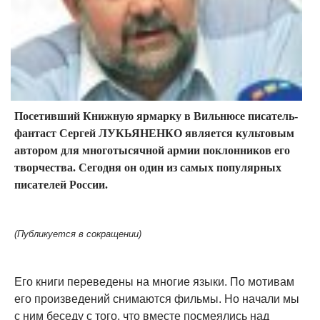
Посетивший Книжную ярмарку в Вильнюсе писатель-
фантаст Сергей ЛУКЬЯНЕНКО является культовым
автором для многотысячной армии поклонников его
творчества. Сегодня он один из самых популярных
писателей России.
(Публикуется в сокращении)
Его книги переведены на многие языки. По мотивам
его произведений снимаются фильмы. Но начали мы
с ним беседу с того, что вместе посмеялись над