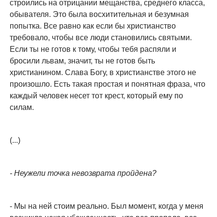
строились на отрицании мещанства, среднего класса,
обывателя. Это была восхитительная и безумная
попытка. Все равно как если бы христианство
требовало, чтобы все люди становились святыми.
Если ты не готов к тому, чтобы тебя распяли и
бросили львам, значит, ты не готов быть
христианином. Слава Богу, в христианстве этого не
произошло. Есть такая простая и понятная фраза, что
каждый человек несет тот крест, который ему по
силам.
(...)
- Неужели точка невозврата пройдена?
- Мы на ней стоим реально. Был момент, когда у меня