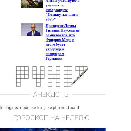
АНЕКДОТЫ
ile engine/modules/fm_joke.php not found.
ГОРОСКОП НА НЕДЕЛЮ