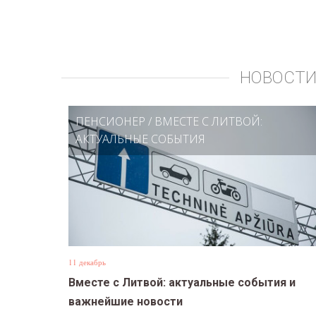
НОВОСТИ
ПЕНСИОНЕР
/
ВМЕСТЕ С ЛИТВОЙ:
АКТУАЛЬНЫЕ СОБЫТИЯ
11 декабрь
Вместе с Литвой: актуальные события и
важнейшие новости