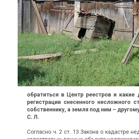
обратиться в Центр реестров и какие
регистрации снесенного несложного с
собственнику, а земля под ним – другом
С. Л.
Согласно ч. 2 ст. 13 Закона о кадастре 