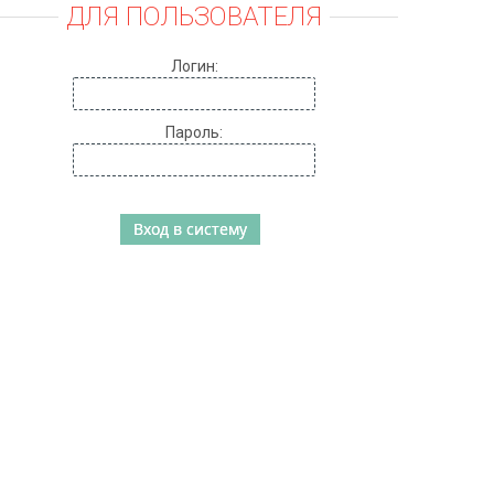
ДЛЯ ПОЛЬЗОВАТЕЛЯ
Логин:
Пароль: