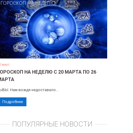
ГОРОСКОП НА НЕДЕЛЮ
0 март
ГОРОСКОП НА НЕДЕЛЮ С 20 МАРТА ПО 26
МАРТА
ЫБЫ. Нам вождя недоставало...
Подробнее
ПОПУЛЯРНЫЕ НОВОСТИ