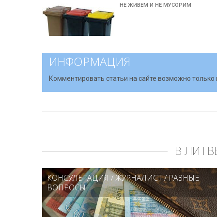
НЕ ЖИВЕМ И НЕ МУСОРИМ
ИНФОРМАЦИЯ
Комментировать статьи на сайте возможно только 
В ЛИТВ
КОНСУЛЬТАЦИЯ
/
ЖУРНАЛИСТ
/
РАЗНЫЕ
ВОПРОСЫ