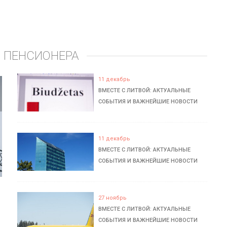
 ПЕНСИОНЕРА
11 декабрь
ВМЕСТЕ С ЛИТВОЙ: АКТУАЛЬНЫЕ
СОБЫТИЯ И ВАЖНЕЙШИЕ НОВОСТИ
11 декабрь
ВМЕСТЕ С ЛИТВОЙ: АКТУАЛЬНЫЕ
СОБЫТИЯ И ВАЖНЕЙШИЕ НОВОСТИ
27 ноябрь
ВМЕСТЕ С ЛИТВОЙ: АКТУАЛЬНЫЕ
СОБЫТИЯ И ВАЖНЕЙШИЕ НОВОСТИ