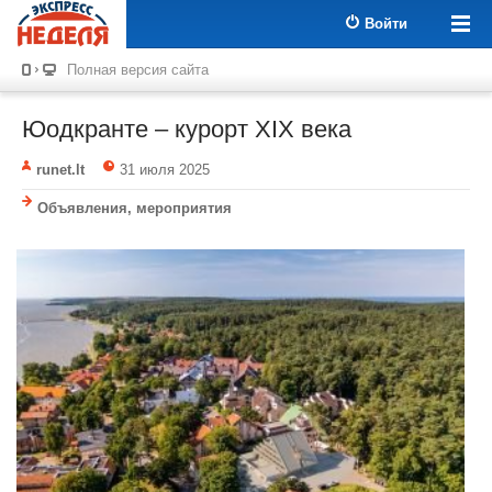
Войти
Полная версия сайта
Юодкранте – курорт XIX века
runet.lt
31 июля 2025
Объявления, мероприятия