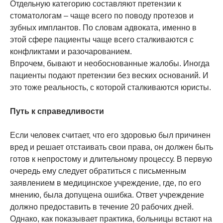
Отдельную категорию составляют претензии к
стоматологам – чаще всего по поводу протезов и
зубных имплантов. По словам адвоката, именно в
этой сфере пациенты чаще всего сталкиваются с
конфликтами и разочарованием.
Впрочем, бывают и необоснованные жалобы. Иногда
пациенты подают претензии без веских оснований. И
это тоже реальность, с которой сталкиваются юристы.
Путь к справедливости
Если человек считает, что его здоровью был причинен
вред и решает отстаивать свои права, он должен быть
готов к непростому и длительному процессу. В первую
очередь ему следует обратиться с письменным
заявлением в медицинское учреждение, где, по его
мнению, была допущена ошибка. Ответ учреждение
должно предоставить в течение 20 рабочих дней.
Однако, как показывает практика, больницы встают на