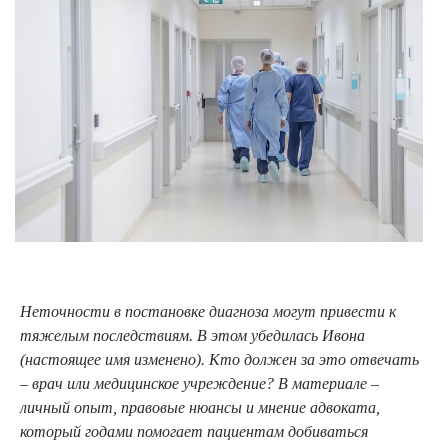
Неточности в постановке диагноза могут привести к
тяжелым последствиям. В этом убедилась Ивона
(настоящее имя изменено). Кто должен за это отвечать
– врач или медицинское учреждение? В материале –
личный опыт, правовые нюансы и мнение адвоката,
который годами помогает пациентам добиваться