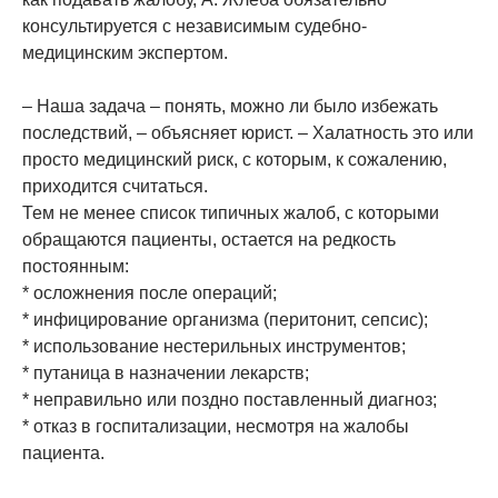
консультируется с независимым судебно-
медицинским экспертом.
– Наша задача – понять, можно ли было избежать
последствий, – объясняет юрист. – Халатность это или
просто медицинский риск, с которым, к сожалению,
приходится считаться.
Тем не менее список типичных жалоб, с которыми
обращаются пациенты, остается на редкость
постоянным:
* осложнения после операций;
* инфицирование организма (перитонит, сепсис);
* использование нестерильных инструментов;
* путаница в назначении лекарств;
* неправильно или поздно поставленный диагноз;
* отказ в госпитализации, несмотря на жалобы
пациента.