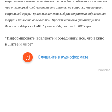
национальных меньшинств Литвы о важнейших событиях в стране и в
мире», который предусматривает ответы на вопросы, касающиеся
социальной сферы, правовых аспектов, здравоохранения, образования
и других жизненно важных тем. Проект частично финансируется
Фондом поддержки СМИ. Сумма поддержки — 13 000 евро.
"Информировать, вовлекать и объединять: все, что важно
в Литве и мире"
Слушайте в аудиоформате.