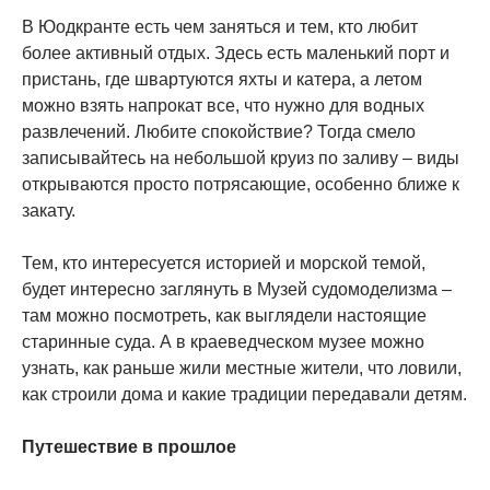
В Юодкранте есть чем заняться и тем, кто любит
более активный отдых. Здесь есть маленький порт и
пристань, где швартуются яхты и катера, а летом
можно взять напрокат все, что нужно для водных
развлечений. Любите спокойствие? Тогда смело
записывайтесь на небольшой круиз по заливу – виды
открываются просто потрясающие, особенно ближе к
закату.
Тем, кто интересуется историей и морской темой,
будет интересно заглянуть в Музей судомоделизма –
там можно посмотреть, как выглядели настоящие
старинные суда. А в краеведческом музее можно
узнать, как раньше жили местные жители, что ловили,
как строили дома и какие традиции передавали детям.
Путешествие в прошлое