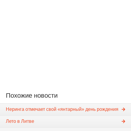
Похожие новости
Неринга отмечает свой «янтарный» день рождения
Лето в Литве