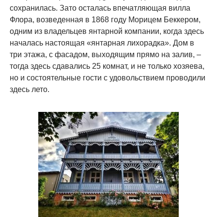
сохранилась. Зато осталась впечатляющая вилла
Флора, возведенная в 1868 году Морицем Беккером,
одним из владельцев янтарной компании, когда здесь
началась настоящая «янтарная лихорадка». Дом в
три этажа, с фасадом, выходящим прямо на залив, –
тогда здесь сдавались 25 комнат, и не только хозяева,
но и состоятельные гости с удовольствием проводили
здесь лето.