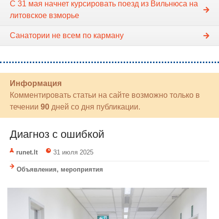
С 31 мая начнет курсировать поезд из Вильнюса на
литовское взморье
Санатории не всем по карману
Информация
Комментировать статьи на сайте возможно только в
течении
90
дней со дня публикации.
Диагноз с ошибкой
runet.lt
31 июля 2025
Объявления, мероприятия