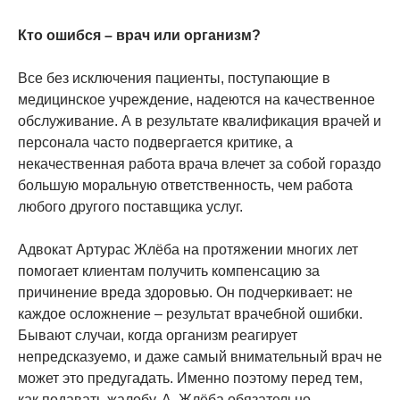
Кто ошибся – врач или организм?
Все без исключения пациенты, поступающие в
медицинское учреждение, надеются на качественное
обслуживание. А в результате квалификация врачей и
персонала часто подвергается критике, а
некачественная работа врача влечет за собой гораздо
большую моральную ответственность, чем работа
любого другого поставщика услуг.
Адвокат Артурас Жлёба на протяжении многих лет
помогает клиентам получить компенсацию за
причинение вреда здоровью. Он подчеркивает: не
каждое осложнение – результат врачебной ошибки.
Бывают случаи, когда организм реагирует
непредсказуемо, и даже самый внимательный врач не
может это предугадать. Именно поэтому перед тем,
как подавать жалобу, А. Жлёба обязательно