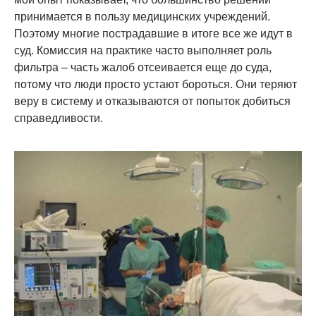
принимается в пользу медицинских учреждений.
Поэтому многие пострадавшие в итоге все же идут в
суд. Комиссия на практике часто выполняет роль
фильтра – часть жалоб отсеивается еще до суда,
потому что люди просто устают бороться. Они теряют
веру в систему и отказываются от попыток добиться
справедливости.