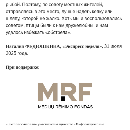
рыбой. Поэтому, по совету местных жителей,
отправляясь в это место, лучше надеть кепку или
шляпу, которой не жалко. Хоть мы и воспользовались
советом, птицы были к нам дружелюбны, и нам
удалось избежать «обстрела».
Наталия ФЕДЮШКИНА, «Экспресс-неделя»,
31 июля
2025 года.
При поддержке:
«Экспресс-неделя» участвует в проекте «Информирование