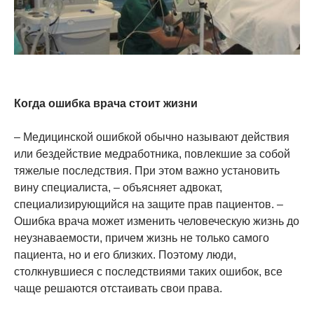
Когда ошибка врача стоит жизни
– Медицинской ошибкой обычно называют действия
или бездействие медработника, повлекшие за собой
тяжелые последствия. При этом важно установить
вину специалиста, – объясняет адвокат,
специализирующийся на защите прав пациентов. –
Ошибка врача может изменить человеческую жизнь до
неузнаваемости, причем жизнь не только самого
пациента, но и его близких. Поэтому люди,
столкнувшиеся с последствиями таких ошибок, все
чаще решаются отстаивать свои права.