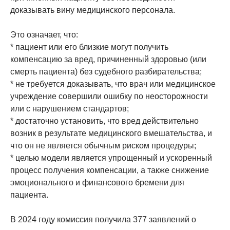
доказывать вину медицинского персонала.
Это означает, что:
* пациент или его близкие могут получить
компенсацию за вред, причиненный здоровью (или
смерть пациента) без судебного разбирательства;
* не требуется доказывать, что врач или медицинское
учреждение совершили ошибку по неосторожности
или с нарушением стандартов;
* достаточно установить, что вред действительно
возник в результате медицинского вмешательства, и
что он не является обычным риском процедуры;
* целью модели является упрощенный и ускоренный
процесс получения компенсации, а также снижение
эмоционального и финансового бремени для
пациента.
В 2024 году комиссия получила 377 заявлений о