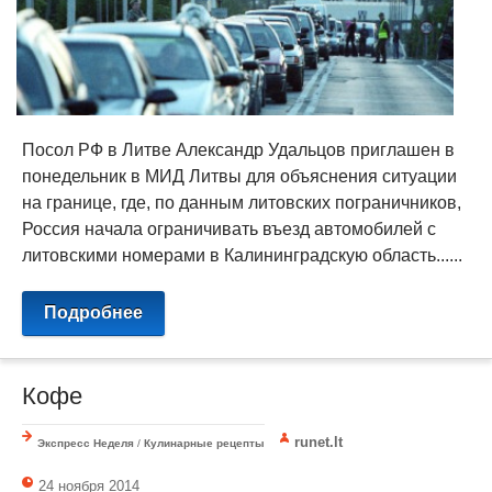
Посол РФ в Литве Александр Удальцов приглашен в
понедельник в МИД Литвы для объяснения ситуации
на границе, где, по данным литовских пограничников,
Россия начала ограничивать въезд автомобилей с
литовскими номерами в Калининградскую область......
Подробнее
Кофе
runet.lt
Экспресс Неделя
/
Кулинарные рецепты
24 ноября 2014