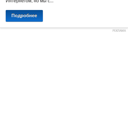
Интернетом, но мы с...
Подробнее