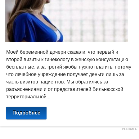
Моей беременной дочери сказали, что первый и
второй визиты к гинекологу в женскую консультацию
бесплатные, а за третий якобы нужно платить, потому
что лечебное учреждение получает деньги лишь за
часть визитов пациентов. Мы обратились за
разъяснениями и от представителей Вильнюсской
территориальной...
Подробнее