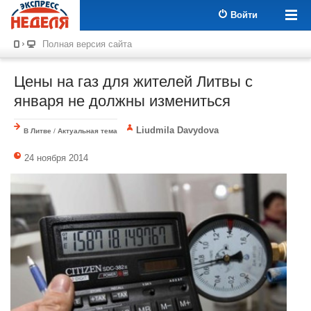
Войти
Полная версия сайта
Цены на газ для жителей Литвы с
января не должны измениться
Liudmila Davydova
В Литве
/
Актуальная тема
24 ноября 2014