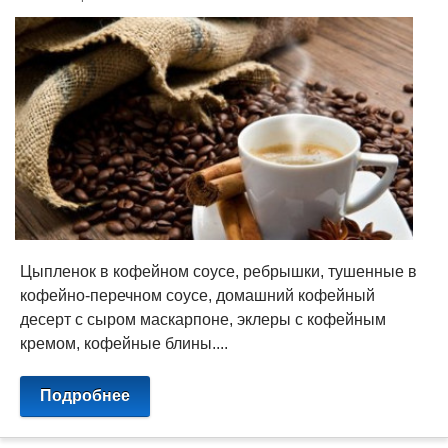
Цыпленок в кофейном соусе, ребрышки, тушенные в
кофейно-перечном соусе, домашний кофейный
десерт с сыром маскарпоне, эклеры с кофейным
кремом, кофейные блины....
Подробнее