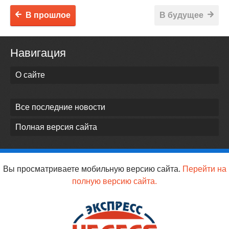
В прошлое
В будущее
Навигация
О сайте
Все последние новости
Полная версия сайта
Вы просматриваете мобильную версию сайта.
Перейти на
полную версию сайта.