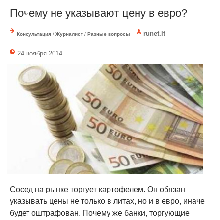
Почему не указывают цену в евро?
runet.lt
Консультация
/
Журналист
/
Разные вопросы
24 ноября 2014
Сосед на рынке торгует картофелем. Он обязан
указывать цены не только в литах, но и в евро, иначе
будет оштрафован. Почему же банки, торгующие