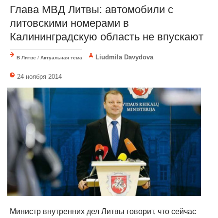
Глава МВД Литвы: автомобили с
литовскими номерами в
Калининградскую область не впускают
Liudmila Davydova
В Литве
/
Актуальная тема
24 ноября 2014
Министр внутренних дел Литвы говорит, что сейчас