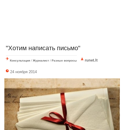
"Хотим написать письмо"
runet.lt
Консультация
/
Журналист
/
Разные вопросы
24 ноября 2014