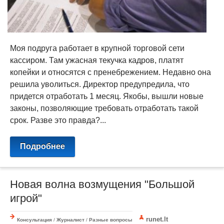
Моя подруга работает в крупной торговой сети
кассиром. Там ужасная текучка кадров, платят
копейки и относятся с пренебрежением. Недавно она
решила уволиться. Директор предупредила, что
придется отработать 1 месяц. Якобы, вышли новые
законы, позволяющие требовать отработать такой
срок. Разве это правда?...
Подробнее
Новая волна возмущения "Большой
игрой"
runet.lt
Консультация
/
Журналист
/
Разные вопросы