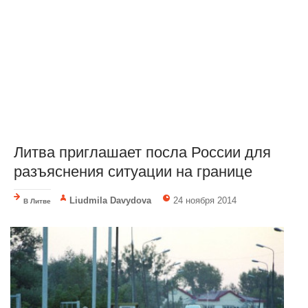
Литва приглашает посла России для
разъяснения ситуации на границе
Liudmila Davydova
24 ноября 2014
В Литве