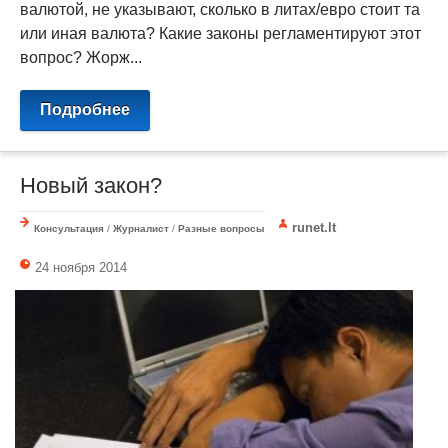
валютой, не указывают, сколько в литах/евро стоит та
или иная валюта? Какие законы регламентируют этот
вопрос? Жорж...
Подробнее
Новый закон?
runet.lt
Консультация
/
Журналист
/
Разные вопросы
24 ноября 2014