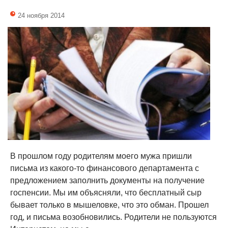
24 ноября 2014
В прошлом году родителям моего мужа пришли
письма из какого-то финансового департамента с
предложением заполнить документы на получение
госпенсии. Мы им объясняли, что бесплатный сыр
бывает только в мышеловке, что это обман. Прошел
год, и письма возобновились. Родители не пользуются