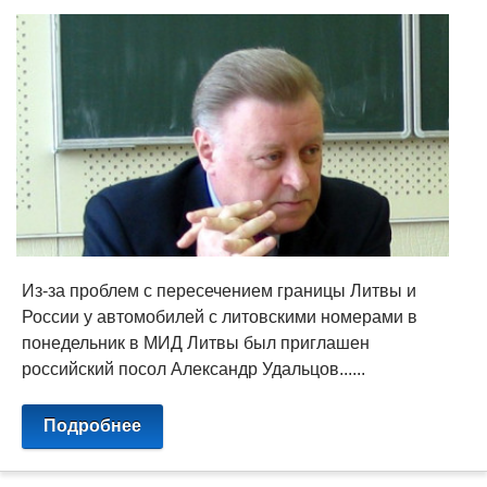
Из-за проблем с пересечением границы Литвы и
России у автомобилей с литовскими номерами в
понедельник в МИД Литвы был приглашен
российский посол Александр Удальцов......
Подробнее