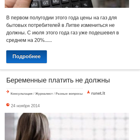
В первом полугодии этого года цены на газ для
бытовых потребителей в Литве измениться не
должны. С июля этого года газ уже подешевел в
среднем на 20%......
Подробнее
Беременные платить не должны
runet.lt
Консультация
/
Журналист
/
Разные вопросы
24 ноября 2014