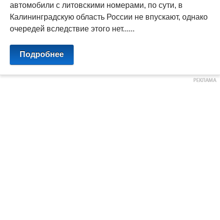
автомобили с литовскими номерами, по сути, в
Калининградскую область России не впускают, однако
очередей вследствие этого нет......
Подробнее