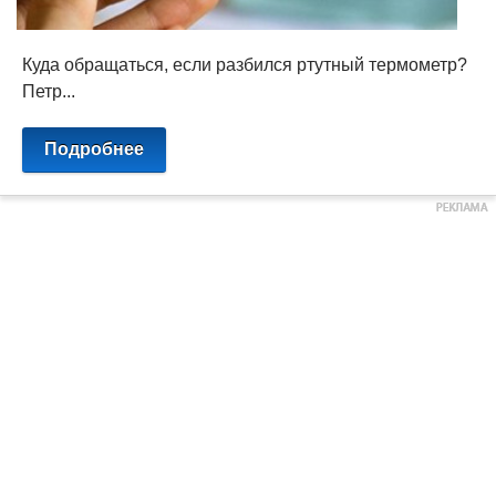
Куда обращаться, если разбился ртутный термометр?
Петр...
Подробнее