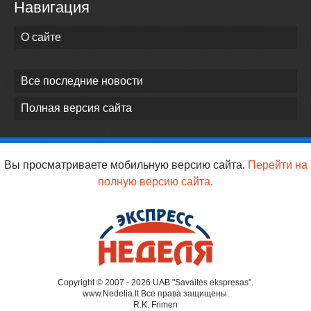
Навигация
О сайте
Все последние новости
Полная версия сайта
Вы просматриваете мобильную версию сайта.
Перейти на
полную версию сайта.
Copyright © 2007 - 2026 UAB "Savaitės ekspresas".
www.Nedelia.lt Все права защищены.
R.K. Frimen