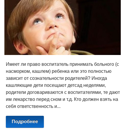
Имеет ли право воспитатель принимать больного (с
насморком, кашлем) ребенка или это полностью
зависит от сознательности родителей? Иногда
кашляющие дети посещают детсад неделями,
родители договариваются с воспитателями, те дают
им лекарство перед сном и т.д. Кто должен взять на
себя ответственность и...
Подробнее