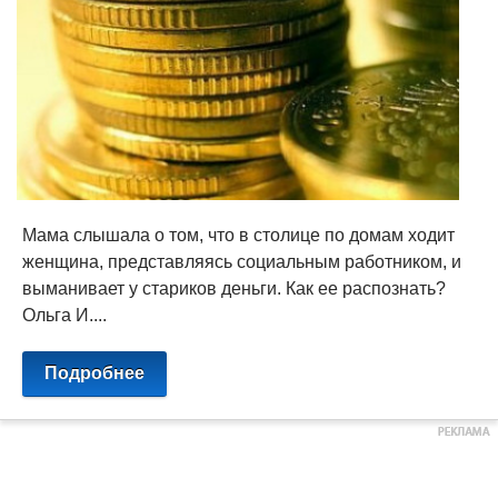
Мама слышала о том, что в столице по домам ходит
женщина, представляясь социальным работником, и
выманивает у стариков деньги. Как ее распознать?
Ольга И....
Подробнее