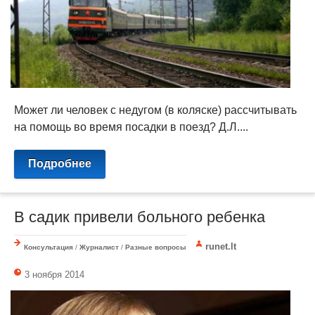
Может ли человек с недугом (в коляске) рассчитывать
на помощь во время посадки в поезд? Д.Л....
Подробнее
В садик привели больного ребенка
runet.lt
Консультация
/
Журналист
/
Разные вопросы
3 ноября 2014