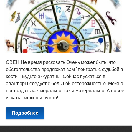
ОВЕН Не время рисковать Очень может быть, что
обстоятельства предложат вам "поиграть с судьбой в
кости". Будьте аккуратны. Сейчас пускаться в
авантюры следует с большой осторожностью. Можно
пострадать как морально, так и материально. А новое
искать - можно и нужно!...
Подробнее