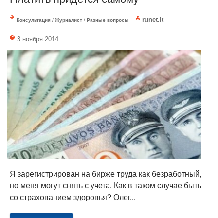
runet.lt
Консультация
/
Журналист
/
Разные вопросы
3 ноября 2014
Я зарегистрирован на бирже труда как безработный,
но меня могут снять с учета. Как в таком случае быть
со страхованием здоровья? Олег...