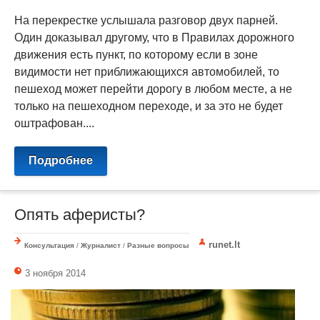
На перекрестке услышала разговор двух парней.
Один доказывал другому, что в Правилах дорожного
движения есть пункт, по которому если в зоне
видимости нет приближающихся автомобилей, то
пешеход может перейти дорогу в любом месте, а не
только на пешеходном переходе, и за это не будет
оштрафован....
Подробнее
Опять аферисты?
runet.lt
Консультация
/
Журналист
/
Разные вопросы
3 ноября 2014