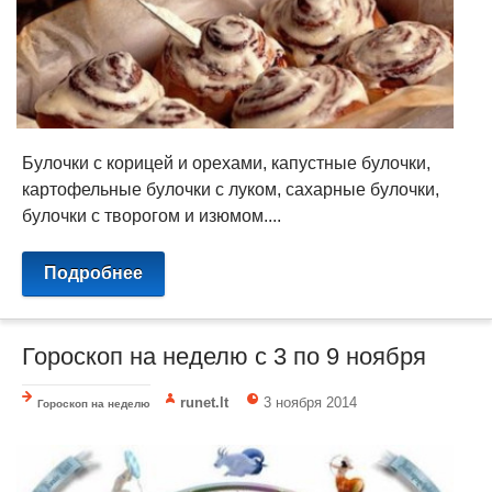
Булочки с корицей и орехами, капустные булочки,
картофельные булочки с луком, сахарные булочки,
булочки с творогом и изюмом....
Подробнее
Гороскоп на неделю c 3 по 9 ноября
runet.lt
3 ноября 2014
Гороскоп на неделю