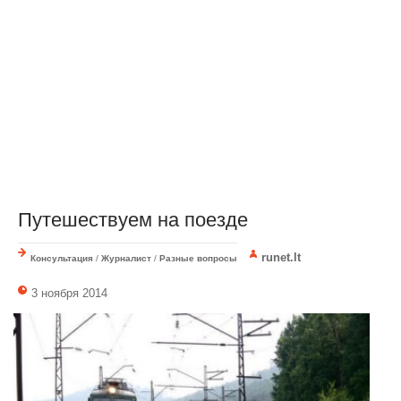
Путешествуем на поезде
runet.lt
Консультация
/
Журналист
/
Разные вопросы
3 ноября 2014