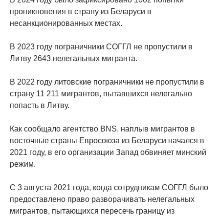
проникновения в страну из Беларуси в
несанкционированных местах.
В 2023 году пограничники СОГГЛ не пропустили в
Литву 2643 нелегальных мигранта.
В 2022 году литовские пограничники не пропустили в
страну 11 211 мигрантов, пытавшихся нелегально
попасть в Литву.
Как сообщало агентство BNS, наплыв мигрантов в
восточные страны Евросоюза из Беларуси начался в
2021 году, в его организации Запад обвиняет минский
режим.
С 3 августа 2021 года, когда сотрудникам СОГГЛ было
предоставлено право разворачивать нелегальных
мигрантов, пытающихся пересечь границу из