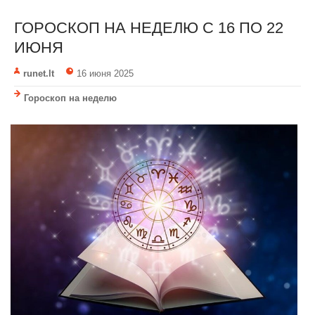
ГОРОСКОП НА НЕДЕЛЮ С 16 ПО 22
ИЮНЯ
runet.lt
16 июня 2025
Гороскоп на неделю