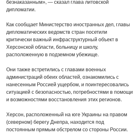
безнаказанным», — сказал глава литовской
дипломатии.
Как сообщает Министерство иностранных дел, главы
дипломатических ведомств стран посетили
критически важный инфраструктурный объект в
Херсонской области, больницу и школу,
расположенную в подземном убежище.
Они также встретились с главами военных
администраций обеих областей, ознакомились с
нанесенным Россией ущербом, и поинтересовались
ситуацией с безопасностью, потребностями в помощи
и возможностями восстановления этих регионов.
Херсон, расположенный на юге Украины на правом
(северном) берегу Днепра, находится под
постоянным прямым обстрелом со стороны России.