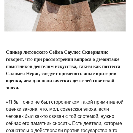
Спикер литовского Сейма Саулюс Сквернялис
говорит, что при рассмотрении вопроса о демонтаже
памятников деятелям искусства, таким как поэтесса
Саломея Нерис, следует применять иные критерии
оценки, чем для политических деятелей советской
эпохи.
«Я бы точно не был сторонником такой примитивной
оценки закона, что, мол, советская эпоха, если
человек был как-то связан с той системой, нужно
сейчас его памятник сносить. Есть деятели, которые
сознательно действовали против государства в то