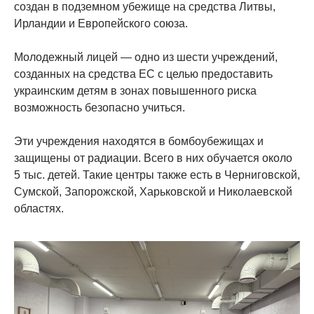
создан в подземном убежище на средства Литвы,
Ирландии и Европейского союза.
Молодежный лицей — одно из шести учреждений,
созданных на средства ЕС с целью предоставить
украинским детям в зонах повышенного риска
возможность безопасно учиться.
Эти учреждения находятся в бомбоубежищах и
защищены от радиации. Всего в них обучается около
5 тыс. детей. Такие центры также есть в Черниговской,
Сумской, Запорожской, Харьковской и Николаевской
областях.