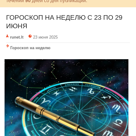
течении
90
дней со дня публикации.
ГОРОСКОП НА НЕДЕЛЮ С 23 ПО 29
ИЮНЯ
runet.lt
23 июня 2025
Гороскоп на неделю