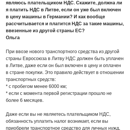
являюсь плательщиком НДС. Скажите, должна ли
я платить НДС в Литве, если он уже был включен
в цену машины в Германии? И как вообще
рассчитывается и платится НДС за такие машины,
ввезенные из другой страны ЕС?
Ольга
При ввозе нового транспортного средства из другой
страны Евросоюза в Литву НДС должен быть уплачен
в Литве, даже если он был включен в цену и оплачен
в стране покупки. Это правило действует в отношении
транспортных средств:
* с пробегом менее 6000 км;
* если с момента первой регистрации прошло не
более 6 месяцев.
Даже если вы не являетесь плательщиком НДС,
обязанность уплатить налог возникает, если вы
приобрели транспортное средство для личных нужд,