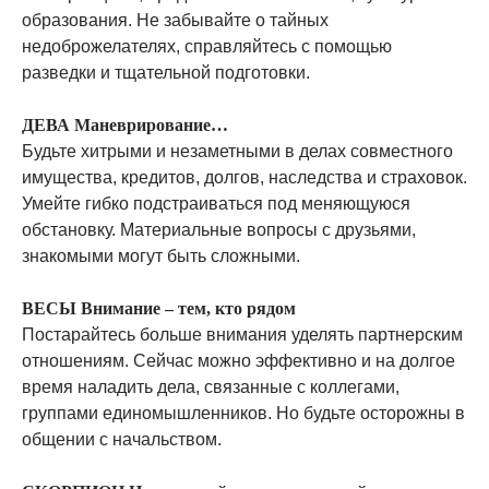
образования. Не забывайте о тайных
недоброжелателях, справляйтесь с помощью
разведки и тщательной подготовки.
ДЕВА Маневрирование…
Будьте хитрыми и незаметными в делах совместного
имущества, кредитов, долгов, наследства и страховок.
Умейте гибко подстраиваться под меняющуюся
обстановку. Материальные вопросы с друзьями,
знакомыми могут быть сложными.
ВЕСЫ Внимание – тем, кто рядом
Постарайтесь больше внимания уделять партнерским
отношениям. Сейчас можно эффективно и на долгое
время наладить дела, связанные с коллегами,
группами единомышленников. Но будьте осторожны в
общении с начальством.