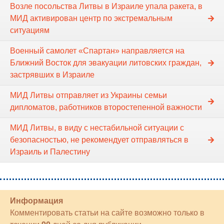
Возле посольства Литвы в Израиле упала ракета, в
МИД активирован центр по экстремальным
ситуациям
Военный самолет «Спартан» направляется на
Ближний Восток для эвакуации литовских граждан,
застрявших в Израиле
МИД Литвы отправляет из Украины семьи
дипломатов, работников второстепенной важности
МИД Литвы, в виду с нестабильной ситуации с
безопасностью, не рекомендует отправляться в
Израиль и Палестину
Информация
Комментировать статьи на сайте возможно только в