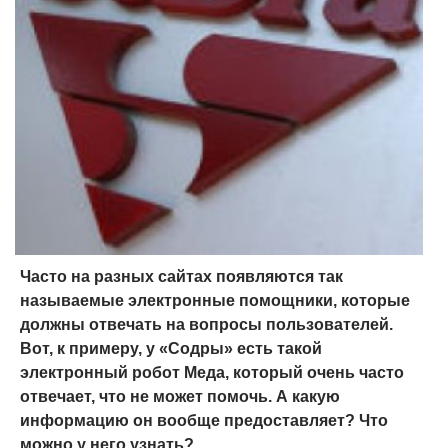
Часто на разных сайтах появляются так
называемые электронные помощники, которые
должны отвечать на вопросы пользователей.
Вот, к примеру, у «Содры» есть такой
электронный робот Меда, который очень часто
отвечает, что не может помочь. А какую
информацию он вообще предоставляет? Что
можно у него узнать?