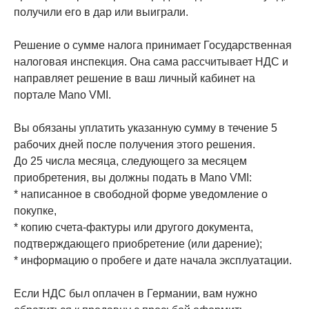
получили его в дар или выиграли.
Решение о сумме налога принимает Государственная
налоговая инспекция. Она сама рассчитывает НДС и
направляет решение в ваш личный кабинет на
портале Mano VMI.
Вы обязаны уплатить указанную сумму в течение 5
рабочих дней после получения этого решения.
До 25 числа месяца, следующего за месяцем
приобретения, вы должны подать в Mano VMI:
* написанное в свободной форме уведомление о
покупке,
* копию счета-фактуры или другого документа,
подтверждающего приобретение (или дарение);
* информацию о пробеге и дате начала эксплуатации.
Если НДС был оплачен в Германии, вам нужно