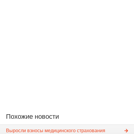
Похожие новости
Выросли взносы медицинского страхования