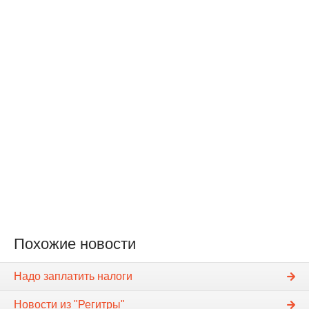
Похожие новости
Надо заплатить налоги
Новости из "Регитры"