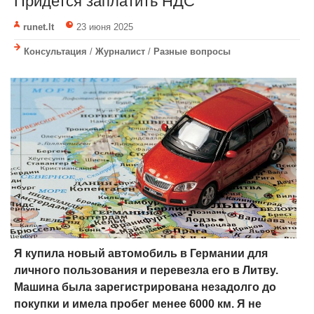
Придется заплатить НДС
runet.lt
23 июня 2025
Консультация
/
Журналист
/
Разные вопросы
Я купила новый автомобиль в Германии для
личного пользования и перевезла его в Литву.
Машина была зарегистрирована незадолго до
покупки и имела пробег менее 6000 км. Я не