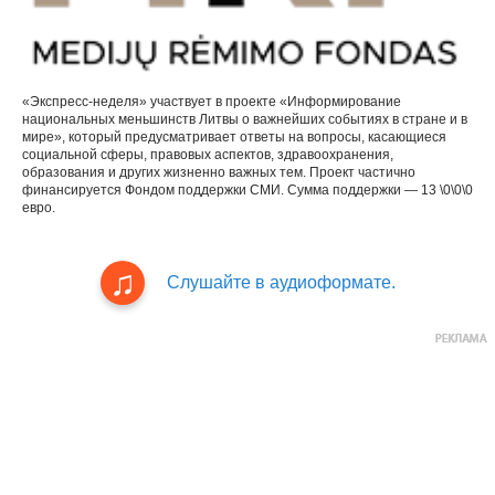
«Экспресс-неделя» участвует в проекте «Информирование
национальных меньшинств Литвы о важнейших событиях в стране и в
мире», который предусматривает ответы на вопросы, касающиеся
социальной сферы, правовых аспектов, здравоохранения,
образования и других жизненно важных тем. Проект частично
финансируется Фондом поддержки СМИ. Сумма поддержки — 13 \0\0\0
евро.
Слушайте в аудиоформате.