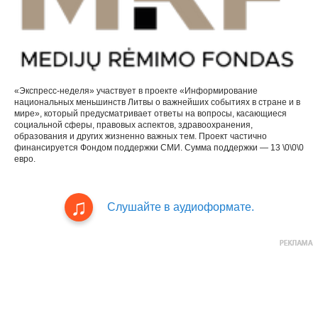
«Экспресс-неделя» участвует в проекте «Информирование
национальных меньшинств Литвы о важнейших событиях в стране и в
мире», который предусматривает ответы на вопросы, касающиеся
социальной сферы, правовых аспектов, здравоохранения,
образования и других жизненно важных тем. Проект частично
финансируется Фондом поддержки СМИ. Сумма поддержки — 13 \0\0\0
евро.
Слушайте в аудиоформате.