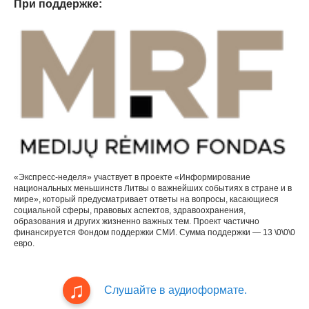
При поддержке:
«Экспресс-неделя» участвует в проекте «Информирование
национальных меньшинств Литвы о важнейших событиях в стране и в
мире», который предусматривает ответы на вопросы, касающиеся
социальной сферы, правовых аспектов, здравоохранения,
образования и других жизненно важных тем. Проект частично
финансируется Фондом поддержки СМИ. Сумма поддержки — 13 \0\0\0
евро.
Слушайте в аудиоформате.