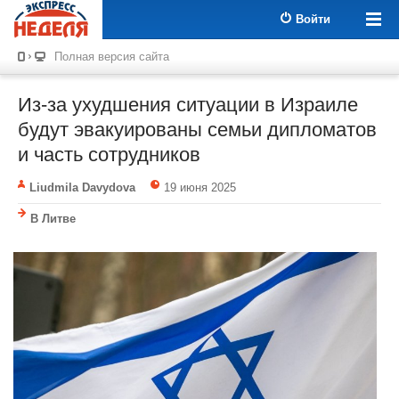
Войти
Полная версия сайта
Из-за ухудшения ситуации в Израиле
будут эвакуированы семьи дипломатов
и часть сотрудников
Liudmila Davydova
19 июня 2025
В Литве