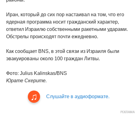
Иран, который до сих пор настаивал на том, что его
ядерная программа носит гражданский характер,
ответил Израилю собственными ракетными ударами.
Обстрелы происходят почти ежедневно.
Как сообщает BNS, в этой связи из Израиля были
эвакуированы около 100 граждан Литвы.
Фото: Julius Kalinskas/BNS
Юрате Скерите.
Слушайте в аудиоформате.