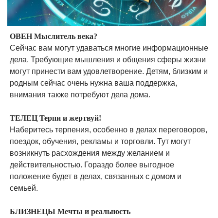
ОВЕН Мыслитель века?
Сейчас вам могут удаваться многие информационные
дела. Требующие мышления и общения сферы жизни
могут принести вам удовлетворение. Детям, близким и
родным сейчас очень нужна ваша поддержка,
внимания также потребуют дела дома.
ТЕЛЕЦ Терпи и жертвуй!
Наберитесь терпения, особенно в делах переговоров,
поездок, обучения, рекламы и торговли. Тут могут
возникнуть расхождения между желанием и
действительностью. Гораздо более выгодное
положение будет в делах, связанных с домом и
семьей.
БЛИЗНЕЦЫ Мечты и реальность