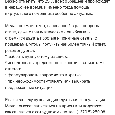
Важно отметить, что 25 % всех обращений происходят
в нерабочее время, и именно тогда помощь
виртуального помощника особенно актуальна.
Меда понимает текст, написанный в разговорном
стиле, даже с грамматическими ошибками, и
стремится давать простые и понятные ответы с
примерами. Чтобы получить наиболее точный ответ,
рекомендуется:
* выбрать нужную тему из списка;
* использовать предложенные кнопки с вариантами
ответов;
* формулировать вопрос четко и кратко;
* при необходимости уточнять или выбирать
предложенные ситуации.
Если человеку нужна индивидуальная консультация,
Меда поможет записаться на прием или подскажет,
как связаться с сотрудниками по тел. (+370 5) 250 08