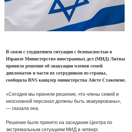
В связи с ухудшением ситуации с безопасностью в
Израиле Министерство иностранных дел (МИД) Литвы
приняло решение об эвакуации членов семей
дипломатов и части их сотрудников из страны,
сообщила BNS канцлер министерства Айсте Стакенене.
«Сегодня мы приняли решение, что члены семей и
неосновной персонал должны быть эвакуированы»,
— сказала она.
Решение было принято на заседании Центра по
экстремальным ситуациям МИД в четверг.