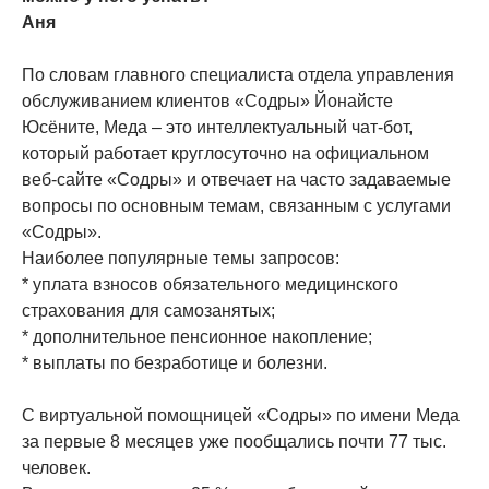
Аня
По словам главного специалиста отдела управления
обслуживанием клиентов «Содры» Йонайсте
Юсёните, Меда – это интеллектуальный чат-бот,
который работает круглосуточно на официальном
веб-сайте «Содры» и отвечает на часто задаваемые
вопросы по основным темам, связанным с услугами
«Содры».
Наиболее популярные темы запросов:
* уплата взносов обязательного медицинского
страхования для самозанятых;
* дополнительное пенсионное накопление;
* выплаты по безработице и болезни.
С виртуальной помощницей «Содры» по имени Меда
за первые 8 месяцев уже пообщались почти 77 тыс.
человек.