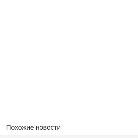
Похожие новости