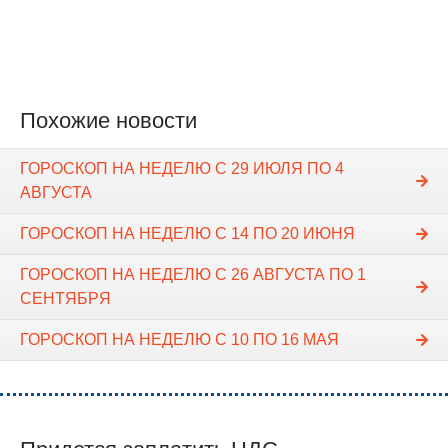
Похожие новости
ГОРОСКОП НА НЕДЕЛЮ С 29 ИЮЛЯ ПО 4
АВГУСТА
ГОРОСКОП НА НЕДЕЛЮ С 14 ПО 20 ИЮНЯ
ГОРОСКОП НА НЕДЕЛЮ С 26 АВГУСТА ПО 1
СЕНТЯБРЯ
ГОРОСКОП НА НЕДЕЛЮ C 10 ПО 16 МАЯ