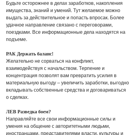
Будьте осторожнее в делах заработков, накопления
имущества, знаний и умений. Тут желаемое можно
выдать за действительное и попасть впросак. Более
удачное направление связано с переговорами,
поездками. Все информационные дела находятся на
подъеме.
РАК Держать баланс!
Желательно не сорваться на конфликт,
взаимодействуя с начальством. Терпение и
концентрация позволят вам превратить усилия в
материальную выгоду – увеличить заработки, выгодно
вкладывать собственные средства и договариваться
о сделках.
ЛЕВ Разведка боем?
Направляйте все свои информационные силы и
умения на общение с авторитетными людьми,
иностранцами, представителями власти, культуры и