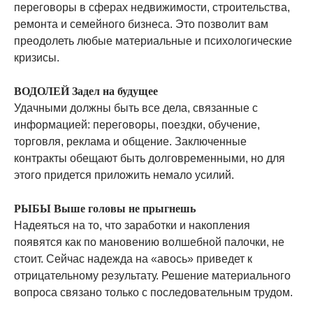
переговоры в сферах недвижимости, строительства,
ремонта и семейного бизнеса. Это позволит вам
преодолеть любые материальные и психологические
кризисы.
ВОДОЛЕЙ Задел на будущее
Удачными должны быть все дела, связанные с
информацией: переговоры, поездки, обучение,
торговля, реклама и общение. Заключенные
контракты обещают быть долговременными, но для
этого придется приложить немало усилий.
РЫБЫ Выше головы не прыгнешь
Надеяться на то, что заработки и накопления
появятся как по мановению волшебной палочки, не
стоит. Сейчас надежда на «авось» приведет к
отрицательному результату. Решение материального
вопроса связано только с последовательным трудом.