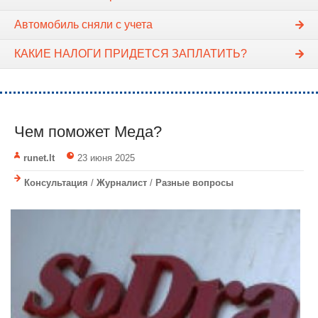
Автомобиль сняли с учета
КАКИЕ НАЛОГИ ПРИДЕТСЯ ЗАПЛАТИТЬ?
Чем поможет Меда?
runet.lt
23 июня 2025
Консультация
/
Журналист
/
Разные вопросы