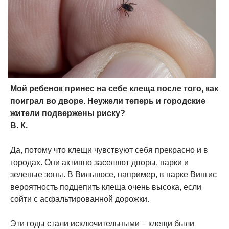
Мой ребенок принес на себе клеща после того, как
поиграл во дворе. Неужели теперь и городские
жители подвержены риску?
В. К.
Да, потому что клещи чувствуют себя прекрасно и в
городах. Они активно заселяют дворы, парки и
зеленые зоны. В Вильнюсе, например, в парке Вингис
вероятность подцепить клеща очень высока, если
сойти с асфальтированной дорожки.
Эти годы стали исключительными – клещи были