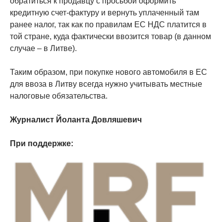
обратиться к продавцу с просьбой оформить
кредитную счет-фактуру и вернуть уплаченный там
ранее налог, так как по правилам ЕС НДС платится в
той стране, куда фактически ввозится товар (в данном
случае – в Литве).
Таким образом, при покупке нового автомобиля в ЕС
для ввоза в Литву всегда нужно учитывать местные
налоговые обязательства.
Журналист Йоланта Довляшевич
При поддержке: