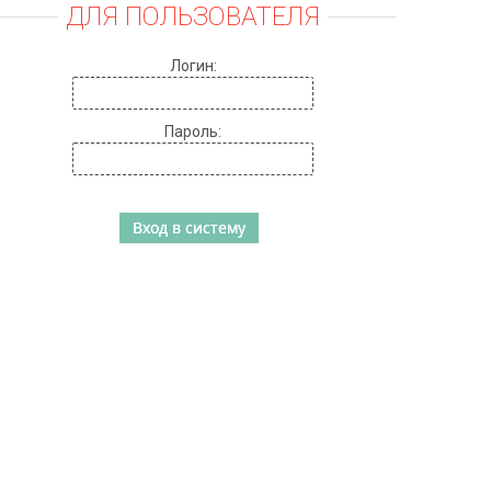
ДЛЯ ПОЛЬЗОВАТЕЛЯ
Логин:
Пароль: