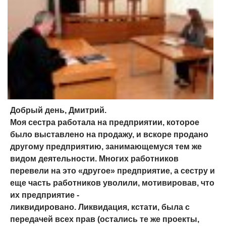
Добрый день, Дмитрий.
Моя сестра работала на предприятии, которое
было выставлено на продажу, и вскоре продано
другому предприятию, занимающемуся тем же
видом деятельности. Многих работников
перевели на это «другое» предприятие, а сестру и
еще часть работников уволили, мотивировав, что
их предприятие -
ликвидировано. Ликвидация, кстати, была с
передачей всех прав (остались те же проекты,