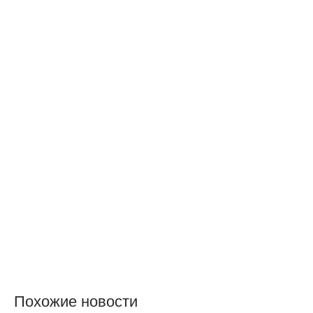
Похожие новости