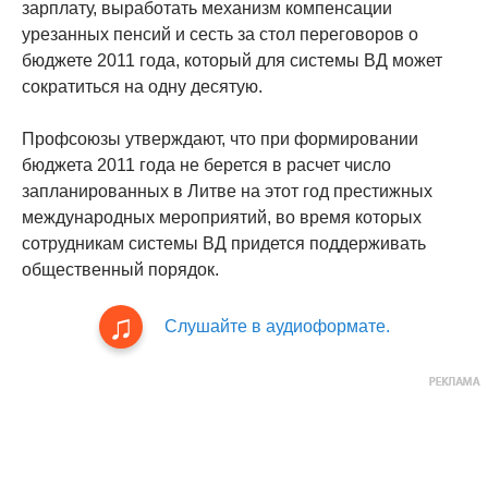
зарплату, выработать механизм компенсации
урезанных пенсий и сесть за стол переговоров о
бюджете 2011 года, который для системы ВД может
сократиться на одну десятую.
Профсоюзы утверждают, что при формировании
бюджета 2011 года не берется в расчет число
запланированных в Литве на этот год престижных
международных мероприятий, во время которых
сотрудникам системы ВД придется поддерживать
общественный порядок.
Слушайте в аудиоформате.