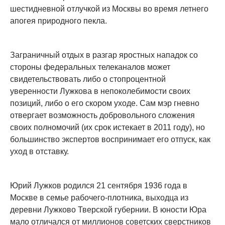
шестидневной отлучкой из Москвы во время летнего
апогея природного пекла.
Заграничный отдых в разгар яростных нападок со
стороны федеральных телеканалов может
свидетельствовать либо о стопроцентной
уверенности Лужкова в непоколебимости своих
позиций, либо о его скором уходе. Сам мэр гневно
отвергает возможность добровольного сложения
своих полномочий (их срок истекает в 2011 году), но
большинство экспертов воспринимает его отпуск, как
уход в отставку.
Юрий Лужков родился 21 сентября 1936 года в
Москве в семье рабочего-плотника, выходца из
деревни Лужково Тверской губернии. В юности Юра
мало отличался от миллионов советских сверстников