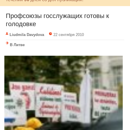
Профсоюзы госслужащих готовы к
голодовке
Liudmila Davydova
22 сентября 2010
В Литве