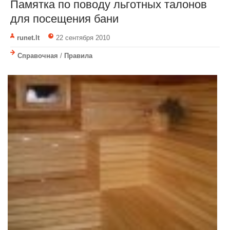
Памятка по поводу льготных талонов
для посещения бани
runet.lt
22 сентября 2010
Справочная
/
Правила