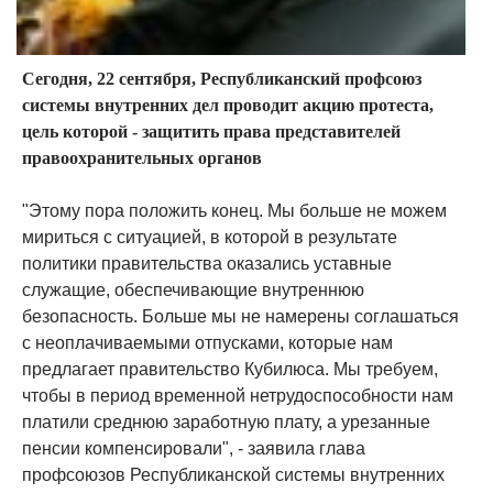
Сегодня, 22 сентября, Республиканский профсоюз
системы внутренних дел проводит акцию протеста,
цель которой - защитить права представителей
правоохранительных органов
"Этому пора положить конец. Мы больше не можем
мириться с ситуацией, в которой в результате
политики правительства оказались уставные
служащие, обеспечивающие внутреннюю
безопасность. Больше мы не намерены соглашаться
с неоплачиваемыми отпусками, которые нам
предлагает правительство Кубилюса. Мы требуем,
чтобы в период временной нетрудоспособности нам
платили среднюю заработную плату, а урезанные
пенсии компенсировали", - заявила глава
профсоюзов Республиканской системы внутренних