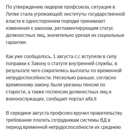
По утверждению лидеров профсоюза, ситуация в
Литве стала угрожающей: институты государственной
власти в одностороннем порядке принимают
изменения к законам, регламентирующим статус
должностных лиц, значительно урезая их социальные
гарантии.
Как уже сообщалось, 1 августа с.г. вступили в силу
поправки к Закону о статуте внутренней службы, в
результате чего сократились выплаты по временной
нетрудоспособности. Несколько раньше, согласно
временному закону, были урезаны пенсии по
старости, а также госпенсии должностных лиц и
военнослужащих, сообщает портал alfa.lt
В середине августа профсоюз вручил правительству
требование платить сотрудникам системы ВД в
период временной нетрудоспособности их среднюю