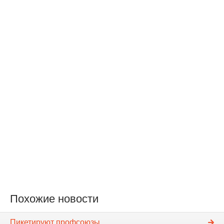
Похожие новости
Пикетируют профсоюзы