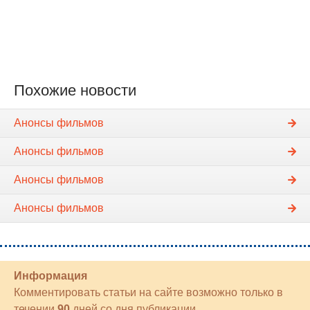
Похожие новости
Анонсы фильмов
Анонсы фильмов
Анонсы фильмов
Анонсы фильмов
Информация
Комментировать статьи на сайте возможно только в
течении
90
дней со дня публикации.