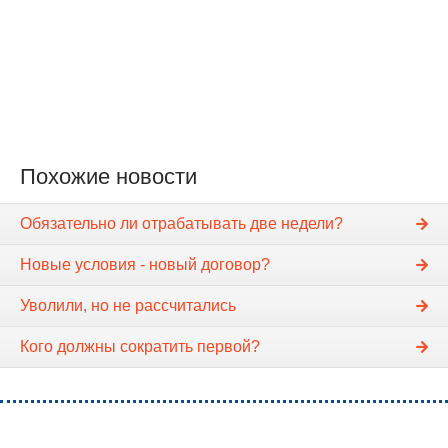
Похожие новости
Обязательно ли отрабатывать две недели?
Новые условия - новый договор?
Уволили, но не рассчитались
Кого должны сократить первой?