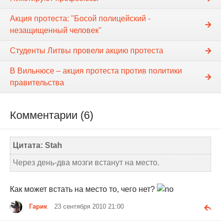
Акция протеста: "Босой полицейский -
незащищенный человек"
Студенты Литвы провели акцию протеста
В Вильнюсе – акция протеста против политики
правительства
Комментарии (6)
Цитата: Stah
Через день-два мозги встанут на место.
Как может встать на место то, чего нет?
Гарик
23 сентября 2010 21:00