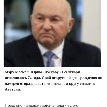
Мэру Москвы Юрию Лужкову 21 сентября
исполнилось 74 года. Свой некруглый день рождения он
намерен отпраздновать «в неполном кругу семьи» в
Австрии.
Невольно напрашивается аналогия с его