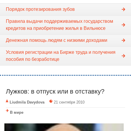
Порядок протезирования зубов
Правила выдачи поддерживаемых государством
кредитов на приобретение жилья в Вильнюсе
Денежная помощь людям с низкими доходами
Условия регистрации на Бирже труда и получения
пособия по безработице
Лужков: в отпуск или в отставку?
Liudmila Davydova
21 сентября 2010
В мире