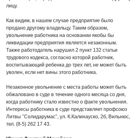
лицу.
Как видим, в нашем случае предприятие было
продано другому владельцу. Таким образом,
увольнение работника на основании якобы бы
ликвидации предприятия является незаконным.
Также работодатель нарушил 2 пункт 132 статьи
трудового кодекса, согласно которой работник,
воспитывающий ребенка до трех лет, не может быть
уволен, если нет вины этого работника.
Незаконное увольнение с места работы может быть
обжаловано в суде в течение одного месяца со дня,
когда работнику стало известно о факте увольнения.
Интересы работника в суде представляет профсоюз
Литвы "Солидарумас", ул. К.Калинауско, 2б, Вильнюс,
тел. (8-5) 262 17 43.