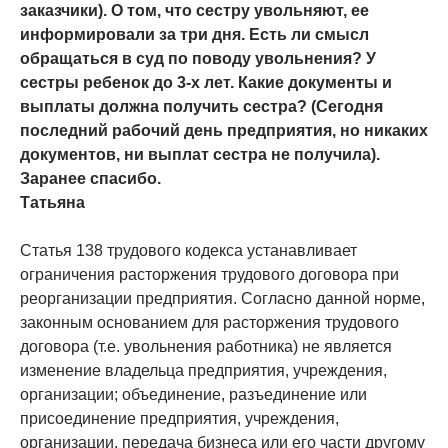
заказчики). О том, что сестру увольняют, ее
информировали за три дня. Есть ли смысл
обращаться в суд по поводу увольнения? У
сестры ребенок до 3-х лет. Какие документы и
выплаты должна получить сестра? (Сегодня
последний рабочий день предприятия, но никаких
документов, ни выплат сестра не получила).
Заранее спасибо.
Татьяна
Статья 138 трудового кодекса устанавливает
ограничения расторжения трудового договора при
реорганизации предприятия. Согласно данной норме,
законным основанием для расторжения трудового
договора (т.е. увольнения работника) не является
изменение владельца предприятия, учреждения,
организации; объединение, разъединение или
присоединение предприятия, учреждения,
организации, передача бизнеса или его части другому