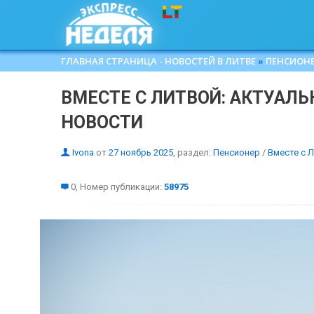
ГЛАВНАЯ СТРАНИЦА - НОВОСТЕЙ В ЛИТВЕ
»
ПЕНСИОН
ВМЕСТЕ С ЛИТВОЙ: АКТУАЛ
НОВОСТИ
Ivona
от
27 ноябрь 2025
, раздел:
Пенсионер
/
Вместе с 
0, Номер публикации:
58975