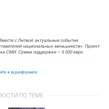
«Вместе с Литвой: актуальные события
тавителей национальных меньшинств». Проект
ки СМИ. Сумма поддержки — 5 000 евро
йте в аудиоформате.
ВОСТИ ПО ТЕМЕ