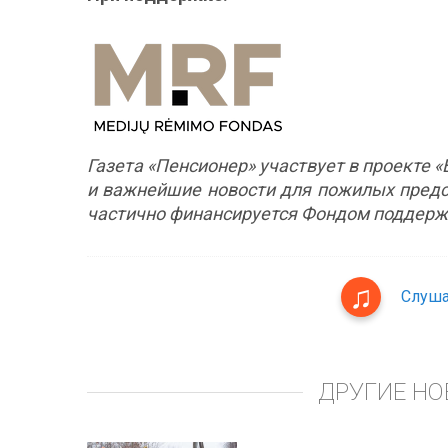
Газета «Пенсионер» участвует в проекте 
и важнейшие новости для пожилых предс
частично финансируется Фондом поддерж
Слуша
ДРУГИЕ НО