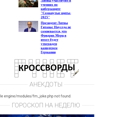
АНЕКДОТЫ
ile engine/modules/fm_joke.php not found.
ГОРОСКОП НА НЕДЕЛЮ