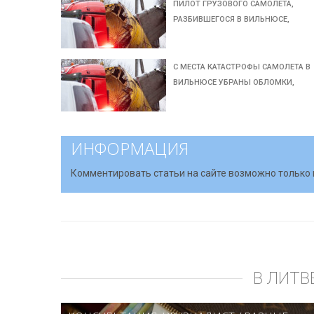
ПИЛОТ ГРУЗОВОГО САМОЛЕТА,
РАЗБИВШЕГОСЯ В ВИЛЬНЮСЕ,
С МЕСТА КАТАСТРОФЫ САМОЛЕТА В
ВИЛЬНЮСЕ УБРАНЫ ОБЛОМКИ,
ИНФОРМАЦИЯ
Комментировать статьи на сайте возможно только 
В ЛИТВ