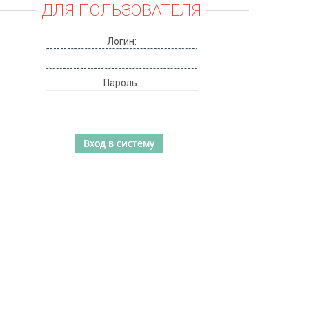
ДЛЯ ПОЛЬЗОВАТЕЛЯ
Логин:
Пароль: