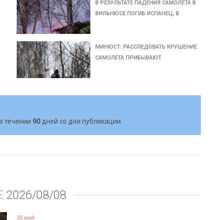
В РЕЗУЛЬТАТЕ ПАДЕНИЯ САМОЛЕТА В
ВИЛЬНЮСЕ ПОГИБ ИСПАНЕЦ, В
МИНЮСТ: РАССЛЕДОВАТЬ КРУШЕНИЕ
САМОЛЕТА ПРИБЫВАЮТ
в течении
90
дней со дня публикации.
Е
2026/08/08
25 май