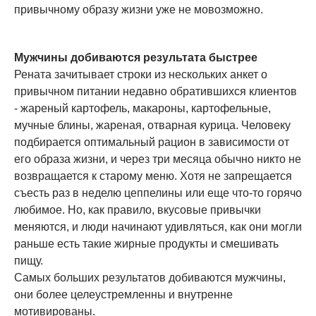
привычному образу жизни уже не мовозможно.
Мужчины добиваются результата быстрее
Рената зачитывает строки из нескольких анкет о
привычном питании недавно обратившихся клиентов
- жареный картофель, макароны, картофельные,
мучные блины, жареная, отварная курица. Человеку
подбирается оптимальный рацион в зависимости от
его образа жизни, и через три месяца обычно никто не
возвращается к старому меню. Хотя не запрещается
съесть раз в неделю цеппелины или еще что-то горячо
любимое. Но, как правило, вкусовые привычки
меняются, и люди начинают удивляться, как они могли
раньше есть такие жирные продукты и смешивать
пищу.
Самых больших результатов добиваются мужчины,
они более целеустремленны и внутренне
мотивированы.