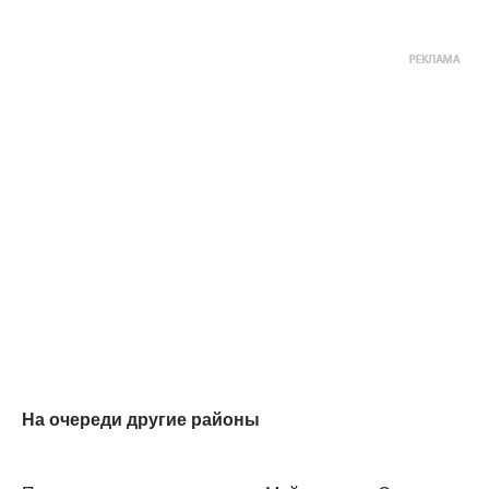
На очереди другие районы