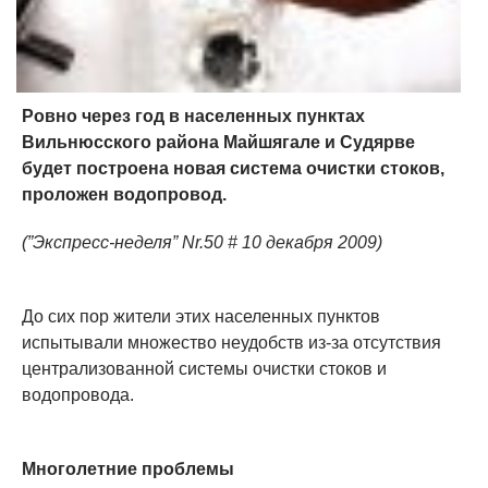
Ровно через год в населенных пунктах
Вильнюсского района Майшягале и Судярве
будет построена новая система очистки стоков,
проложен водопровод.
(”Экспресс-неделя” Nr.50 # 10 декабря 2009)
До сих пор жители этих населенных пунктов
испытывали множество неудобств из-за отсутствия
централизованной системы очистки стоков и
водопровода.
Многолетние проблемы