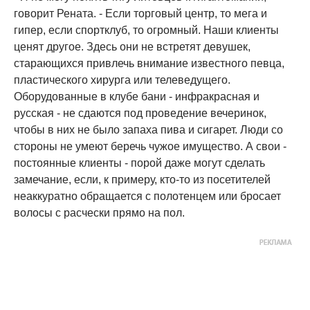
говорит Рената. - Если торговый центр, то мега и
гипер, если спортклуб, то огромный. Наши клиенты
ценят другое. Здесь они не встретят девушек,
старающихся привлечь внимание известного певца,
пластического хирурга или телеведущего.
Оборудованные в клубе бани - инфракрасная и
русская - не сдаются под проведение вечеринок,
чтобы в них не было запаха пива и сигарет. Люди со
стороны не умеют беречь чужое имущество. А свои -
постоянные клиенты - порой даже могут сделать
замечание, если, к примеру, кто-то из посетителей
неаккуратно обращается с полотенцем или бросает
волосы с расчески прямо на пол.