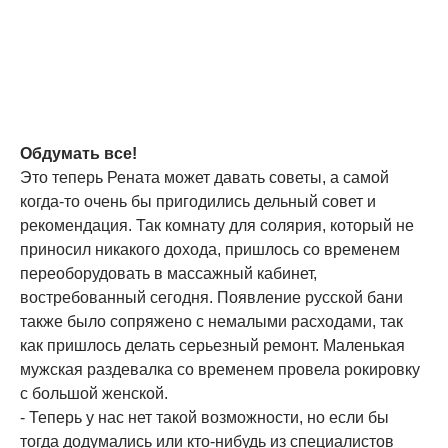
Обдумать все!
Это теперь Рената может давать советы, а самой
когда-то очень бы пригодились дельный совет и
рекомендация. Так комнату для солярия, который не
приносил никакого дохода, пришлось со временем
переоборудовать в массажный кабинет,
востребованный сегодня. Появление русской бани
также было сопряжено с немалыми расходами, так
как пришлось делать серьезный ремонт. Маленькая
мужская раздевалка со временем провела рокировку
с большой женской.
- Теперь у нас нет такой возможности, но если бы
тогда додумались или кто-нибудь из специалистов