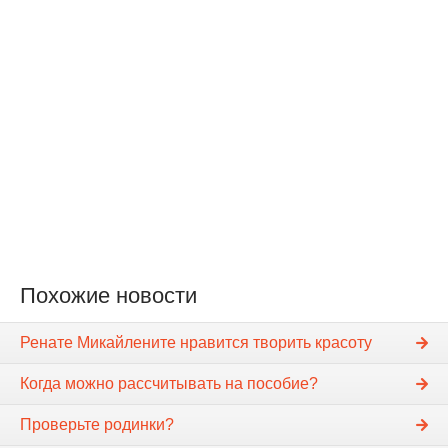
Похожие новости
Ренате Микайлените нравится творить красоту
Когда можно рассчитывать на пособие?
Проверьте родинки?