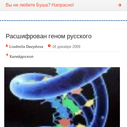
Вы не любите Буша? Напрасно!
Расшифрован геном русского
Liudmila Davydova
18 декабря 2009
Калейдоскоп