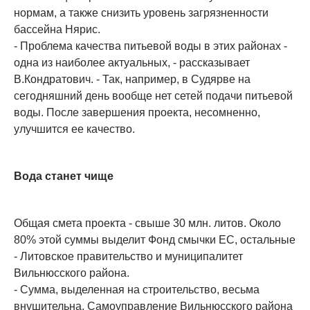
нормам, а также снизить уровень загрязненности
бассейна Нярис.
- Проблема качества питьевой воды в этих районах -
одна из наиболее актуальных, - рассказывает
В.Кондратович. - Так, например, в Судярве на
сегодняшний день вообще нет сетей подачи питьевой
воды. После завершения проекта, несомненно,
улучшится ее качество.
Вода станет чище
Общая смета проекта - свыше 30 млн. литов. Около
80% этой суммы выделит Фонд смычки ЕС, остальные
- Литовское правительство и муниципалитет
Вильнюсского района.
- Сумма, выделенная на строительство, весьма
внушительна. Самоуправление Вильнюсского района