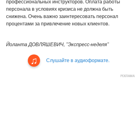
профессиональных инструкторов. Оплата работы
персонала в условиях кризиса не должна быть
снижена. Очень важно заинтересовать персонал
процентами за привлечение новых клиентов.
Йоланта ДОВЛЯШЕВИЧ, "Экспресс-неделя"
Слушайте в аудиоформате.