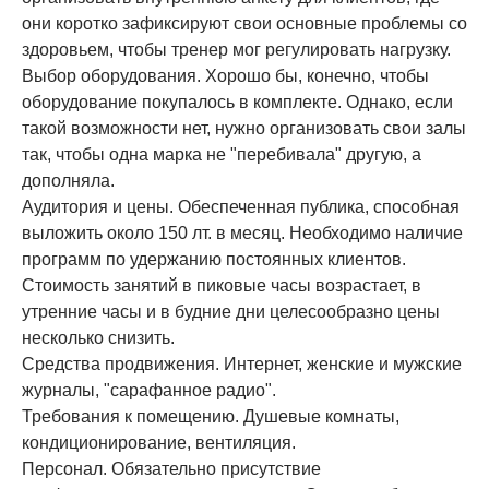
они коротко зафиксируют свои основные проблемы со
здоровьем, чтобы тренер мог регулировать нагрузку.
Выбор оборудования. Хорошо бы, конечно, чтобы
оборудование покупалось в комплекте. Однако, если
такой возможности нет, нужно организовать свои залы
так, чтобы одна марка не "перебивала" другую, а
дополняла.
Аудитория и цены. Обеспеченная публика, способная
выложить около 150 лт. в месяц. Необходимо наличие
программ по удержанию постоянных клиентов.
Стоимость занятий в пиковые часы возрастает, в
утренние часы и в будние дни целесообразно цены
несколько снизить.
Средства продвижения. Интернет, женские и мужские
журналы, "сарафанное радио".
Требования к помещению. Душевые комнаты,
кондиционирование, вентиляция.
Персонал. Обязательно присутствие