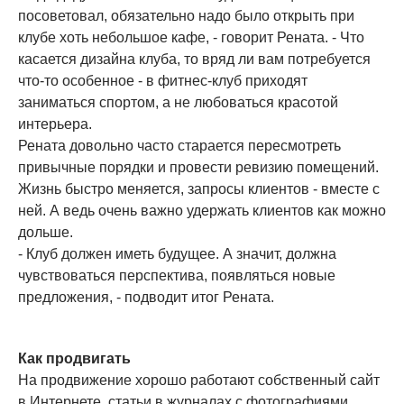
посоветовал, обязательно надо было открыть при
клубе хоть небольшое кафе, - говорит Рената. - Что
касается дизайна клуба, то вряд ли вам потребуется
что-то особенное - в фитнес-клуб приходят
заниматься спортом, а не любоваться красотой
интерьера.
Рената довольно часто старается пересмотреть
привычные порядки и провести ревизию помещений.
Жизнь быстро меняется, запросы клиентов - вместе с
ней. А ведь очень важно удержать клиентов как можно
дольше.
- Клуб должен иметь будущее. А значит, должна
чувствоваться перспектива, появляться новые
предложения, - подводит итог Рената.
Как продвигать
На продвижение хорошо работают собственный сайт
в Интернете, статьи в журналах с фотографиями