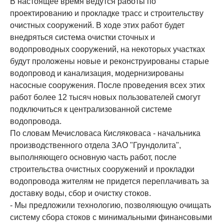
В настоящее время ведутся работы по
проектированию и прокладке трасс и строительству
очистных сооружений. В ходе этих работ будет
внедряться система очистки сточных и
водопроводных сооружений, на некоторых участках
будут проложены новые и реконструированы старые
водопровод и канализация, модернизированы
насосные сооружения. После проведения всех этих
работ более 12 тысяч новых пользователей смогут
подключиться к централизованной системе
водопровода.
По словам Мечисловаса Кисляковаса - начальника
производственного отдела ЗАО "Грундолита",
выполняющего основную часть работ, после
строительства очистных сооружений и прокладки
водопровода жителям не придется переплачивать за
доставку воды, сбор и очистку стоков.
- Мы предложили технологию, позволяющую очищать
систему сбора стоков с минимальными финансовыми