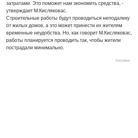
затратами. Это поможет нам экономить средства, -
утверждает М.Кисляковас.
Строительные работы будут проводиться неподалеку
от жилых домов, а это может принести их жителям
временные неудобства. Но, как говорит М.Кисляковас,
работы планируется проводить так, чтобы жители
пострадали минимально.