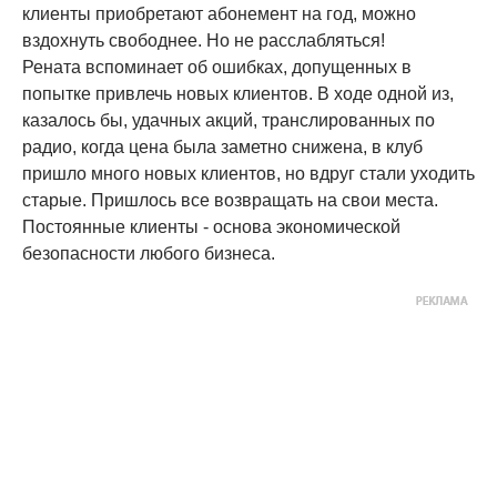
клиенты приобретают абонемент на год, можно
вздохнуть свободнее. Но не расслабляться!
Рената вспоминает об ошибках, допущенных в
попытке привлечь новых клиентов. В ходе одной из,
казалось бы, удачных акций, транслированных по
радио, когда цена была заметно снижена, в клуб
пришло много новых клиентов, но вдруг стали уходить
старые. Пришлось все возвращать на свои места.
Постоянные клиенты - основа экономической
безопасности любого бизнеса.