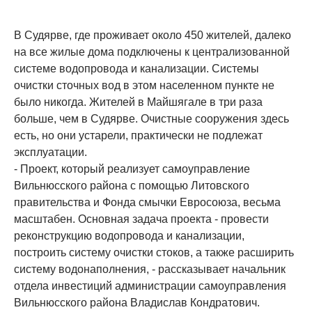
В Судярве, где проживает около 450 жителей, далеко
на все жилые дома подключены к централизованной
системе водопровода и канализации. Системы
очистки сточных вод в этом населенном пункте не
было никогда. Жителей в Майшягале в три раза
больше, чем в Судярве. Очистные сооружения здесь
есть, но они устарели, практически не подлежат
эксплуатации.
- Проект, который реализует самоуправление
Вильнюсского района с помощью Литовского
правительства и Фонда смычки Евросоюза, весьма
масштабен. Основная задача проекта - провести
реконструкцию водопровода и канализации,
построить систему очистки стоков, а также расширить
систему водонаполнения, - рассказывает начальник
отдела инвестиций администрации самоуправления
Вильнюсского района Владислав Кондратович.