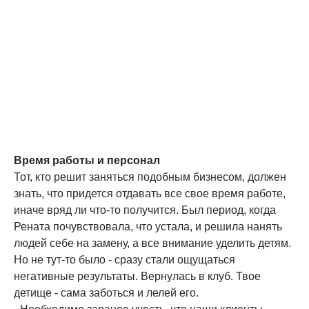
Время работы и персонал
Тот, кто решит заняться подобным бизнесом, должен
знать, что придется отдавать все свое время работе,
иначе вряд ли что-то получится. Был период, когда
Рената почувствовала, что устала, и решила нанять
людей себе на замену, а все внимание уделить детям.
Но не тут-то было - сразу стали ощущаться
негативные результаты. Вернулась в клуб. Твое
детище - сама заботься и лелей его.