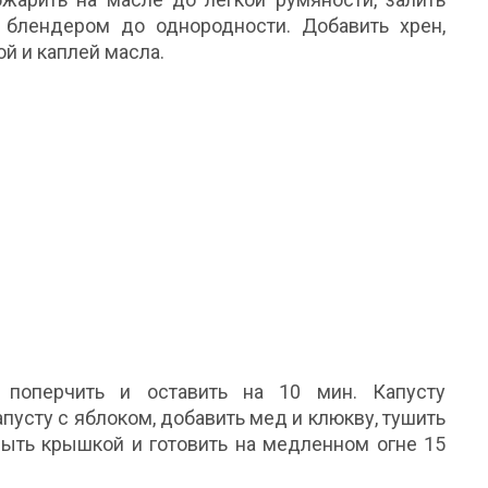
 блендером до однородности. Добавить хрен,
ой и каплей масла.
, поперчить и оставить на 10 мин. Капусту
апусту с яблоком, добавить мед и клюкву, тушить
рыть крышкой и готовить на медленном огне 15