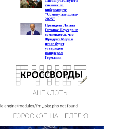
АНЕКДОТЫ
ile engine/modules/fm_joke.php not found.
ГОРОСКОП НА НЕДЕЛЮ