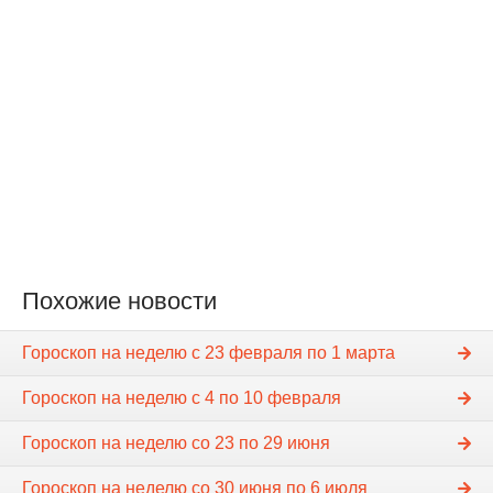
Похожие новости
Гороскоп на неделю c 23 февраля по 1 марта
Гороскоп на неделю c 4 по 10 февраля
Гороскоп на неделю co 23 по 29 июня
Гороскоп на неделю co 30 июня по 6 июля