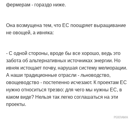
фермерам - гораздо ниже.
Она возмущена тем, что ЕС поощряет выращивание
не овощей, а ивняка:
- С одной стороны, вроде бы все хорошо, ведь это
забота об альтернативных источниках энергии. Но
ивняк истощает почву, нарушая систему мелиорации.
А наши традиционные отрасли - льноводство,
овощеводство - постепенно исчезают. К проектам ЕС
нужно относиться трезво: для чего мы нужны ЕС, в
каком виде? Нельзя так легко соглашаться на эти
проекты.