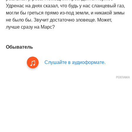
Удренас на днях сказал, что будь у нас сланцевый газ,
могли бы греться прямо из-под земли, и никакой зимы
не было бы. Звучит достаточно зловеще. Может,
лучше сразу на Марс?
Обыватель
Слушайте в аудиоформате.