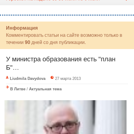
Информация
Комментировать статьи на сайте возможно только в
течении
90
дней со дня публикации.
У министра образования есть "план
Б"…
Liudmila Davydova
27 марта 2013
В Литве
/
Актуальная тема