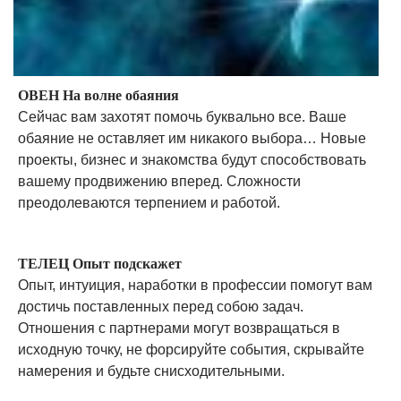
ОВЕН На волне обаяния
Сейчас вам захотят помочь буквально все. Ваше
обаяние не оставляет им никакого выбора… Новые
проекты, бизнес и знакомства будут способствовать
вашему продвижению вперед. Сложности
преодолеваются терпением и работой.
ТЕЛЕЦ Опыт подскажет
Опыт, интуиция, наработки в профессии помогут вам
достичь поставленных перед собою задач.
Отношения с партнерами могут возвращаться в
исходную точку, не форсируйте события, скрывайте
намерения и будьте снисходительными.