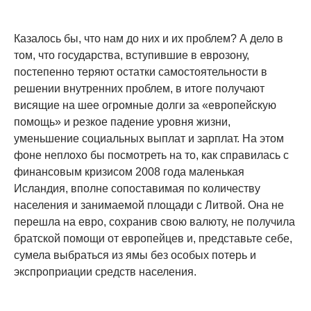
Казалось бы, что нам до них и их проблем? А дело в
том, что государства, вступившие в еврозону,
постепенно теряют остатки самостоятельности в
решении внутренних проблем, в итоге получают
висящие на шее огромные долги за «европейскую
помощь» и резкое падение уровня жизни,
уменьшение социальных выплат и зарплат. На этом
фоне неплохо бы посмотреть на то, как справилась с
финансовым кризисом 2008 года маленькая
Исландия, вполне сопоставимая по количеству
населения и занимаемой площади с Литвой. Она не
перешла на евро, сохранив свою валюту, не получила
братской помощи от европейцев и, представьте себе,
сумела выбраться из ямы без особых потерь и
экспроприации средств населения.