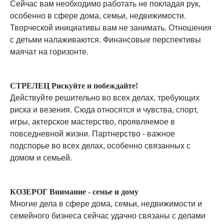
Сейчас вам необходимо работать не покладая рук,
особенно в сфере дома, семьи, недвижимости.
Творческой инициативы вам не занимать. Отношения
с детьми налаживаются. Финансовые перспективы
маячат на горизонте.
СТРЕЛЕЦ Рискуйте и побеждайте!
Действуйте решительно во всех делах, требующих
риска и везения. Сюда относятся и чувства, спорт,
игры, актерское мастерство, проявляемое в
повседневной жизни. Партнерство - важное
подспорье во всех делах, особенно связанных с
домом и семьей.
КОЗЕРОГ Внимание - семье и дому
Многие дела в сфере дома, семьи, недвижимости и
семейного бизнеса сейчас удачно связаны с делами