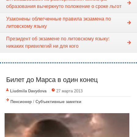
образования вычеркнуто положение о сроке льгот
Узаконены облегченные правила экзамена по
литовскому языку
Президент об экзамене по литовскому языку:
никаких привилегий ни для кого
Билет до Марса в один конец
Liudmila Davydova
27 марта 2013
Пенсионер
/
Субъективные заметки