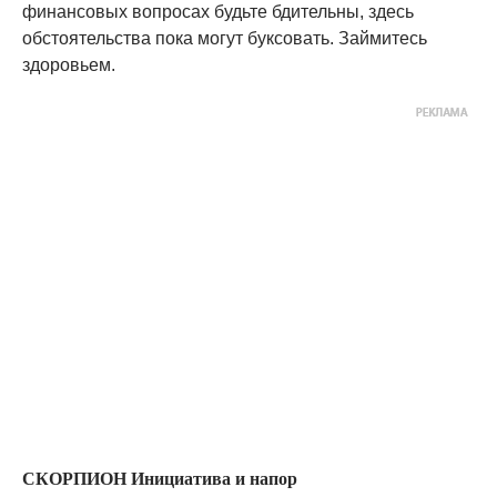
финансовых вопросах будьте бдительны, здесь
обстоятельства пока могут буксовать. Займитесь
здоровьем.
СКОРПИОН Инициатива и напор