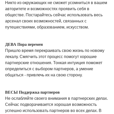
Никто из окружающих не сможет усомниться в вашем
авторитете и возможностях проявить себя в
обществе. Постарайтесь сейчас использовать весь
арсенал своих возможностей, связанных с
путешествиями, образованием, искусством.
ДЕВА Пора перемен
Пришло время перекраивать свою жизнь по новому
лекалу. Смягчить этот процесс помогут хорошие
партнерские отношения. Тонкая интуиция поможет
определиться с выбором партнеров, а умение
общаться - привлечь их на свою сторону.
ВЕСЫ Поддержка партнеров
Не ослабляйте своего внимания в партнерских делах.
Сейчас подворачивается хорошая возможность
успешно использовать партнеров во всех делах. В