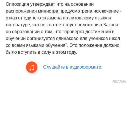
Оппозиция утверждает, что на основании
распоряжения министра предусмотрена исключение -
отказ от единого экзамена по литовскому языку и
литературе, что не соответствует положению Закона
об образовании о том, что "проверка достижений в
обучении организуется одинаково для учеников школ
со всеми языками обучения". Это положение должно
было вступить в силу в этом году.
Слушайте в аудиоформате.