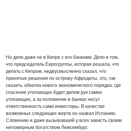
Но дело даже не в Кипре с его банками. Дело в том,
что председатель Еврогруппы, которая решала, что
делать с Кипром, недвусмысленно сказал, что
принятые решения по острову Афродиты, это, так
сказать, обкатка нового экономического порядка, где
спасение утопающих будет делом рук самих
утопающих, а за положение в банках несут
ответственность сами инвесторы. В качестве
возможных следующих жертв он назвал Испанию,
Словению и даже вызывавший у всех зависть своим
непомерным богатством Люксембург.