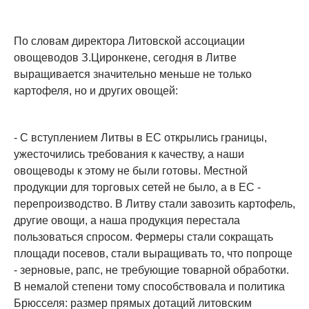
По словам директора Литовской ассоциации
овощеводов З.Циронкене, сегодня в Литве
выращивается значительно меньше не только
картофеля, но и других овощей:
- С вступлением Литвы в ЕС открылись границы,
ужесточились требования к качеству, а наши
овощеводы к этому не были готовы. Местной
продукции для торговых сетей не было, а в ЕС -
перепроизводство. В Литву стали завозить картофель,
другие овощи, а наша продукция перестала
пользоваться спросом. Фермеры стали сокращать
площади посевов, стали выращивать то, что попроще
- зерновые, рапс, не требующие товарной обработки.
В немалой степени тому способствовала и политика
Брюсселя: размер прямых дотаций литовским