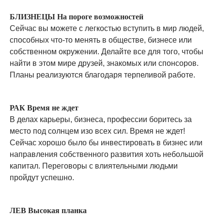
БЛИЗНЕЦЫ На пороге возможностей
Сейчас вы можете с легкостью вступить в мир людей,
способных что-то менять в обществе, бизнесе или
собственном окружении. Делайте все для того, чтобы
найти в этом мире друзей, знакомых или спонсоров.
Планы реализуются благодаря терпеливой работе.
РАК Время не ждет
В делах карьеры, бизнеса, профессии боритесь за
место под солнцем изо всех сил. Время не ждет!
Сейчас хорошо было бы инвестировать в бизнес или
направления собственного развития хоть небольшой
капитал. Переговоры с влиятельными людьми
пройдут успешно.
ЛЕВ Высокая планка