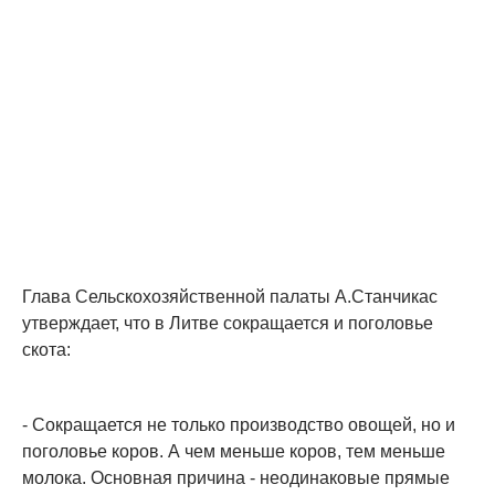
Глава Сельскохозяйственной палаты А.Станчикас
утверждает, что в Литве сокращается и поголовье
скота:
- Сокращается не только производство овощей, но и
поголовье коров. А чем меньше коров, тем меньше
молока. Основная причина - неодинаковые прямые