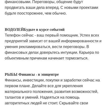
финансовыми. Переговоры, общение будут
продвигать ваши дела вперед. С новыми проектами
будьте поосторожнее, чем обычно.
ВОДОЛЕЙБудьте в курсе событий
Телефон сейчас - ваш первый помощник. Успех всех
предприятий зависит от вашей информированности и
умения рекламироваться, вести переговоры. В
финансовых делах доверьтесь интуиции. Карьера по
объективным причинам начинает тормозиться.
РЫБЫ Финансы - в эпицентре
Финансы, инвестиции, покупки и заработки сейчас на
первом плане. Делайте все для укрепления
материального положения, развития возможностей,
талантов и умений. Надеяться на помощь
авторитетных людей не стоит. Скрывайте свои