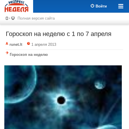
Войти
Полная версия сайта
Гороскоп на неделю c 1 по 7 апреля
runet.lt
1 апреля 2013
Гороскоп на неделю