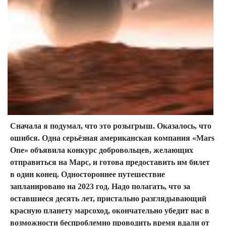
Сначала я подумал, что это розыгрыш. Оказалось, что
ошибся. Одна серьёзная американская компания «Mars
One» объявила конкурс добровольцев, желающих
отправиться на Марс, и готова предоставить им билет
в один конец. Одностороннее путешествие
запланировано на 2023 год. Надо полагать, что за
оставшиеся десять лет, пристально разглядывающий
красную планету марсоход, окончательно убедит нас в
возможности беспроблемно проводить время вдали от