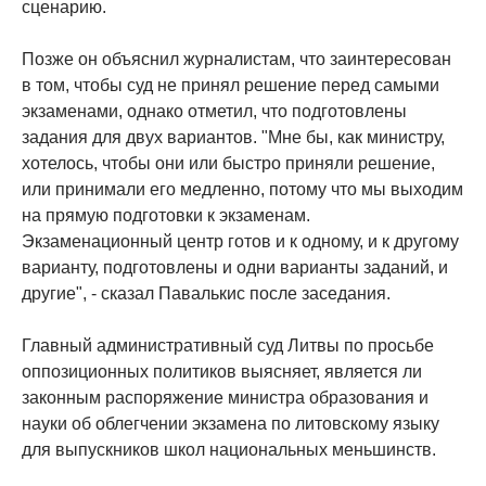
сценарию.
Позже он объяснил журналистам, что заинтересован
в том, чтобы суд не принял решение перед самыми
экзаменами, однако отметил, что подготовлены
задания для двух вариантов. "Мне бы, как министру,
хотелось, чтобы они или быстро приняли решение,
или принимали его медленно, потому что мы выходим
на прямую подготовки к экзаменам.
Экзаменационный центр готов и к одному, и к другому
варианту, подготовлены и одни варианты заданий, и
другие", - сказал Павалькис после заседания.
Главный административный суд Литвы по просьбе
оппозиционных политиков выясняет, является ли
законным распоряжение министра образования и
науки об облегчении экзамена по литовскому языку
для выпускников школ национальных меньшинств.