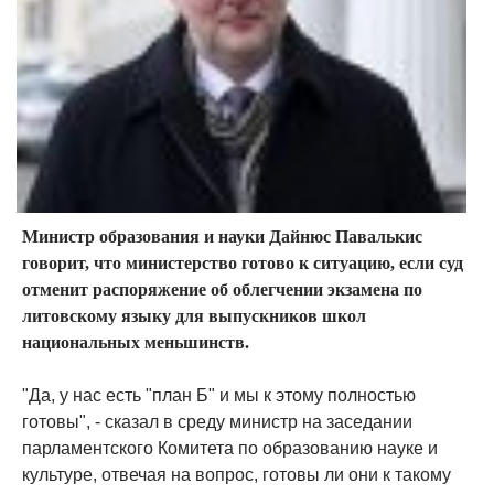
Министр образования и науки Дайнюс Павалькис
говорит, что министерство готово к ситуацию, если суд
отменит распоряжение об облегчении экзамена по
литовскому языку для выпускников школ
национальных меньшинств.
"Да, у нас есть "план Б" и мы к этому полностью
готовы", - сказал в среду министр на заседании
парламентского Комитета по образованию науке и
культуре, отвечая на вопрос, готовы ли они к такому