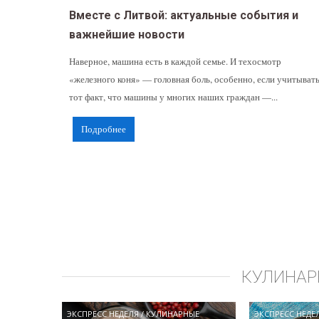
Вместе с Литвой: актуальные события и
важнейшие новости
Наверное, машина есть в каждой семье. И техосмотр
«железного коня» — головная боль, особенно, если учитыват
тот факт, что машины у многих наших граждан —...
Подробнее
КУЛИНАР
ЭКСПРЕСС НЕДЕЛЯ
/
КУЛИНАРНЫЕ
ЭКСПРЕСС НЕДЕ