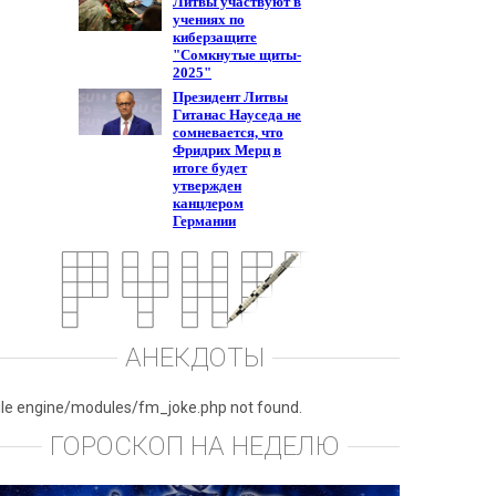
АНЕКДОТЫ
ile engine/modules/fm_joke.php not found.
ГОРОСКОП НА НЕДЕЛЮ