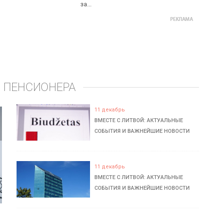
за...
 ПЕНСИОНЕРА
11 декабрь
ВМЕСТЕ С ЛИТВОЙ: АКТУАЛЬНЫЕ
СОБЫТИЯ И ВАЖНЕЙШИЕ НОВОСТИ
11 декабрь
ВМЕСТЕ С ЛИТВОЙ: АКТУАЛЬНЫЕ
СОБЫТИЯ И ВАЖНЕЙШИЕ НОВОСТИ