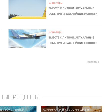
27 ноябрь
ВМЕСТЕ С ЛИТВОЙ: АКТУАЛЬНЫЕ
СОБЫТИЯ И ВАЖНЕЙШИЕ НОВОСТИ
ь
27 ноябрь
ВМЕСТЕ С ЛИТВОЙ: АКТУАЛЬНЫЕ
СОБЫТИЯ И ВАЖНЕЙШИЕ НОВОСТИ
НЫЕ РЕЦЕПТЫ
ЛЯ
/
КУЛИНАРНЫЕ
ЭКСПРЕСС НЕДЕЛЯ
/
КУЛИНАРНЫЕ