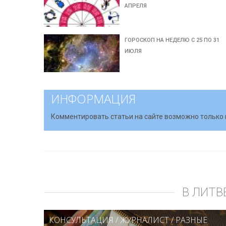
АПРЕЛЯ
ГОРОСКОП НА НЕДЕЛЮ С 25 ПО 31
ИЮЛЯ
ИНФОРМАЦИЯ
Комментировать статьи на сайте возможно только 
В ЛИТВ
КОНСУЛЬТАЦИЯ
/
ЖУРНАЛИСТ
/
РАЗНЫЕ