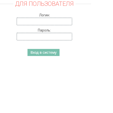
ДЛЯ ПОЛЬЗОВАТЕЛЯ
Логин:
Пароль: