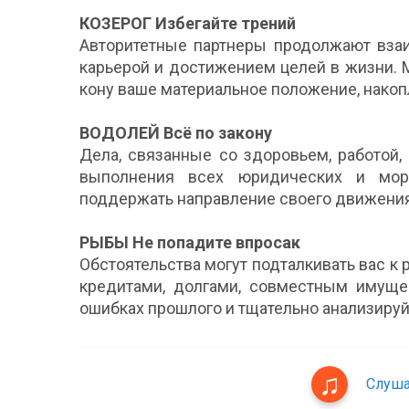
КОЗЕРОГ Избегайте трений
Авторитетные партнеры продолжают взаи
карьерой и достижением целей в жизни. 
кону ваше материальное положение, накопл
ВОДОЛЕЙ Всё по закону
Дела, связанные со здоровьем, работой,
выполнения всех юридических и мор
поддержать направление своего движения
РЫБЫ Не попадите впросак
Обстоятельства могут подталкивать вас к
кредитами, долгами, совместным имущес
ошибках прошлого и тщательно анализируй
Слуша