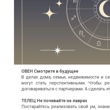
ОВЕН Смотрите в будущее
В делах дома, семьи, недвижимости и с
могут стать перспективными. Чтобы ре
договариваться с партнерами. А сделать эт
ТЕЛЕЦ Не почивайте на лаврах
Постарайтесь реализовать свой ум, знани