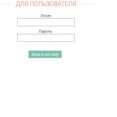
ДЛЯ ПОЛЬЗОВАТЕЛЯ
Логин:
Пароль: