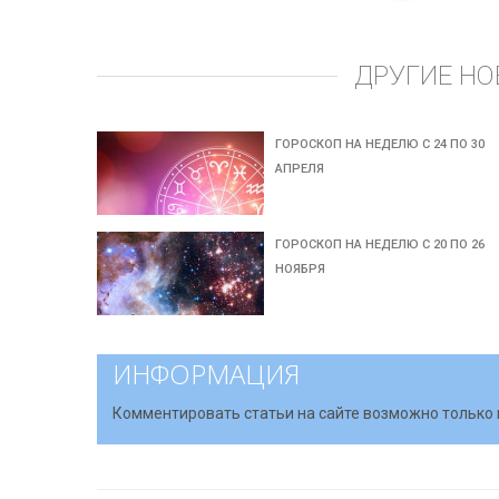
ДРУГИЕ НО
ГОРОСКОП НА НЕДЕЛЮ С 24 ПО 30
АПРЕЛЯ
ГОРОСКОП НА НЕДЕЛЮ С 20 ПО 26
НОЯБРЯ
ИНФОРМАЦИЯ
Комментировать статьи на сайте возможно только 