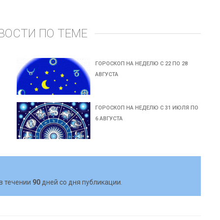
ВОСТИ ПО ТЕМЕ
ГОРОСКОП НА НЕДЕЛЮ С 22 ПО 28
АВГУСТА
ГОРОСКОП НА НЕДЕЛЮ С 31 ИЮЛЯ ПО
6 АВГУСТА
в течении
90
дней со дня публикации.