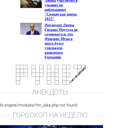
АНЕКДОТЫ
ile engine/modules/fm_joke.php not found.
ГОРОСКОП НА НЕДЕЛЮ