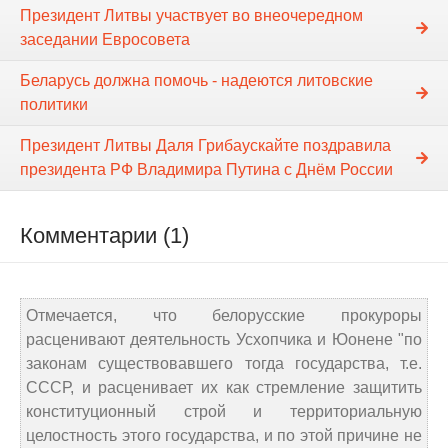
Президент Литвы участвует во внеочередном
заседании Евросовета
Беларусь должна помочь - надеются литовские
политики
Президент Литвы Даля Грибаускайте поздравила
президента РФ Владимира Путина с Днём России
Комментарии (1)
Отмечается, что белорусские прокуроры
расценивают деятельность Усхопчика и Юонене "по
законам существовавшего тогда государства, т.е.
СССР, и расценивает их как стремление защитить
конституционный строй и территориальную
целостность этого государства, и по этой причине не