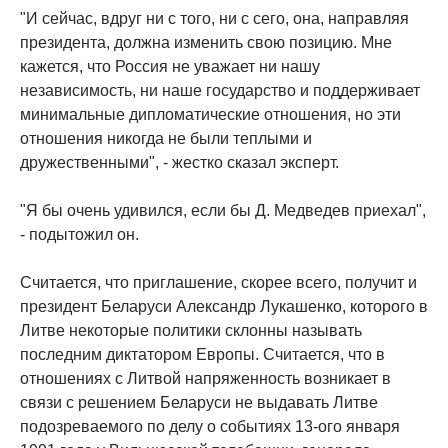
"И сейчас, вдруг ни с того, ни с сего, она, направляя
президента, должна изменить свою позицию. Мне
кажется, что Россия не уважает ни нашу
независимость, ни наше государство и поддерживает
минимальные дипломатические отношения, но эти
отношения никогда не были теплыми и
дружественными", - жестко сказал эксперт.
"Я бы очень удивился, если бы Д. Медведев приехал",
- подытожил он.
Считается, что приглашение, скорее всего, получит и
президент Беларуси Александр Лукашенко, которого в
Литве некоторые политики склонны называть
последним диктатором Европы. Считается, что в
отношениях с Литвой напряженность возникает в
связи с решением Беларуси не выдавать Литве
подозреваемого по делу о событиях 13-ого января