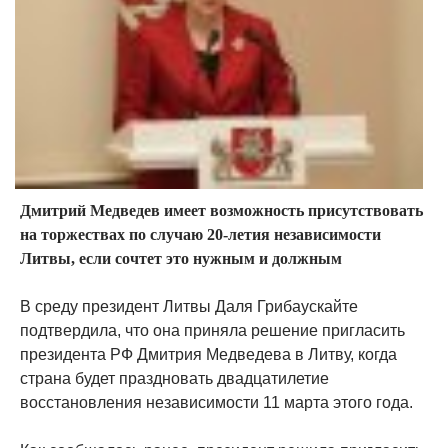
Дмитрий Медведев имеет возможность присутствовать
на торжествах по случаю 20-летия независимости
Литвы, если сочтет это нужным и должным
В среду президент Литвы Даля Грибаускайте
подтвердила, что она приняла решение пригласить
президента РФ Дмитрия Медведева в Литву, когда
страна будет праздновать двадцатилетие
восстановления независимости 11 марта этого года.