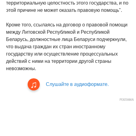
территориальную целостность этого государства, и по
этой причине не может оказать правовую помощь".
Кроме того, ссылаясь на договор о правовой помощи
между Литовской Республикой и Республикой
Беларусь, должностные лица Беларуси подчеркнули,
что выдача граждан их стран иностранному
государству или осуществление процессуальных
действий с ними на территории другой страны
невозможны.
Слушайте в аудиоформате.