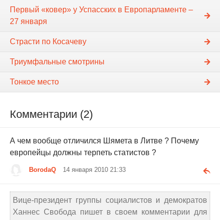
Первый «ковер» у Успасских в Европарламенте –
27 января
Страсти по Косачеву
Триумфальные смотрины
Тонкое место
Комментарии (2)
А чем вообще отличился Шямета в Литве ? Почему
европейцы должны терпеть статистов ?
BorodaQ
14 января 2010 21:33
Вице-президент группы социалистов и демократов
Ханнес Свобода пишет в своем комментарии для