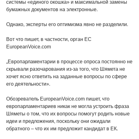
системы «единого окошка» и максимальной замены
бумажных документов на электронные.
Однако, эксперты его оптимизма явно не разделили.
Вот что пишет, в частности, орган ЕС
EuropeanVoice.com
„Европарламентарии в процессе опроса постоянно не
скрывали разочарования из-за того, что Шямета не
хочет ясно ответить на заданные вопросы по сфере
его деятельности».
Обозреватель EuropeanVoice.com пишет, что
европарламентариев никак не могла устроить фраза
Шяметы о том, что их вопросы помогут родить новые
идеи и предложения, поскольку они ожидали
обратного – что их им предложит кандидат в ЕК.