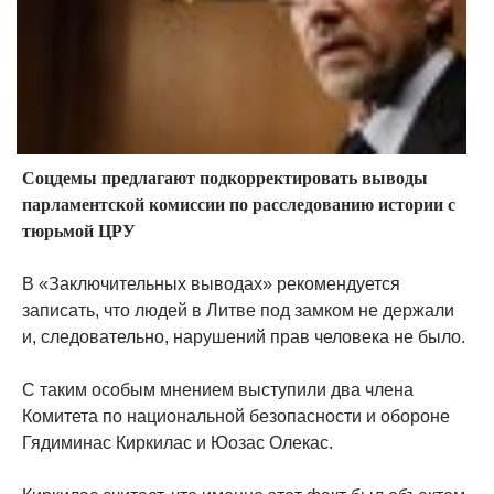
Соцдемы предлагают подкорректировать выводы
парламентской комиссии по расследованию истории с
тюрьмой ЦРУ
В «Заключительных выводах» рекомендуется
записать, что людей в Литве под замком не держали
и, следовательно, нарушений прав человека не было.
С таким особым мнением выступили два члена
Комитета по национальной безопасности и обороне
Гядиминас Киркилас и Юозас Олекас.