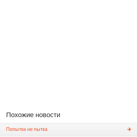
Похожие новости
Попытка не пытка