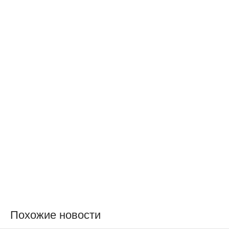
Похожие новости