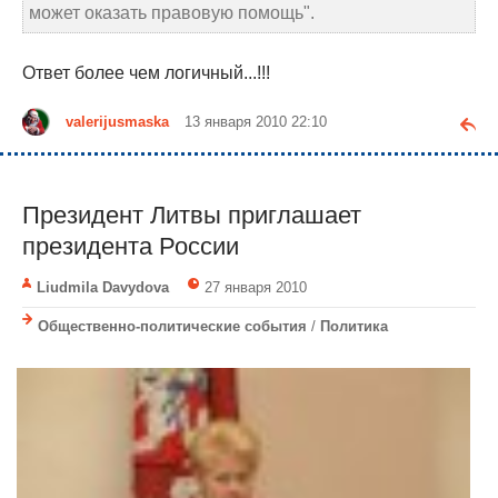
может оказать правовую помощь".
Ответ более чем логичный...!!!
valerijusmaska
13 января 2010 22:10
Президент Литвы приглашает
президента России
Liudmila Davydova
27 января 2010
Общественно-политические события
/
Политика