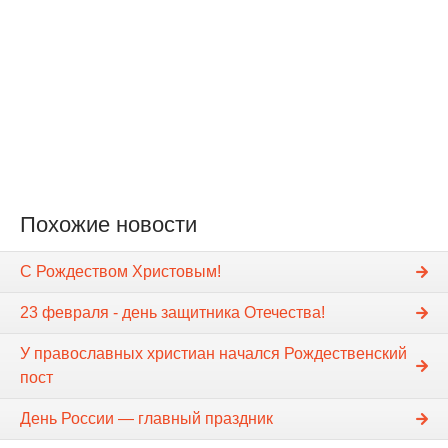
Похожие новости
С Рождеством Христовым!
23 февраля - день защитника Отечества!
У православных христиан начался Рождественский
пост
День России — главный праздник