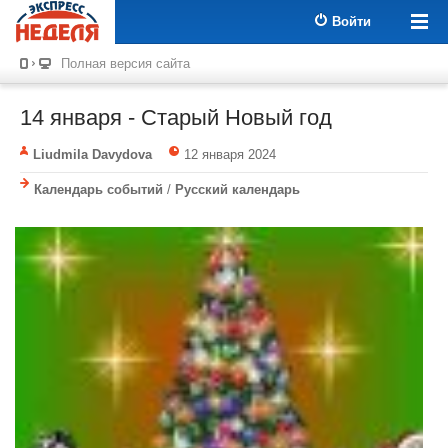
Войти
Полная версия сайта
14 января - Старый Новый год
Liudmila Davydova
12 января 2024
Календарь событий
/
Русский календарь