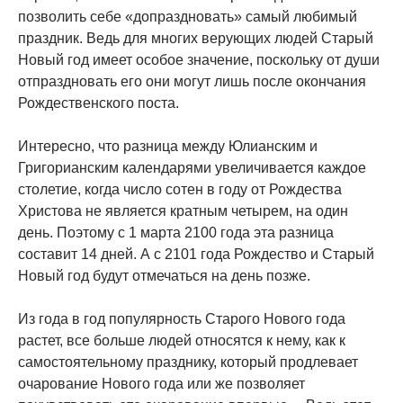
позволить себе «допраздновать» самый любимый
праздник. Ведь для многих верующих людей Старый
Новый год имеет особое значение, поскольку от души
отпраздновать его они могут лишь после окончания
Рождественского поста.
Интересно, что разница между Юлианским и
Григорианским календарями увеличивается каждое
столетие, когда число сотен в году от Рождества
Христова не является кратным четырем, на один
день. Поэтому с 1 марта 2100 года эта разница
составит 14 дней. А с 2101 года Рождество и Старый
Новый год будут отмечаться на день позже.
Из года в год популярность Старого Нового года
растет, все больше людей относятся к нему, как к
самостоятельному празднику, который продлевает
очарование Нового года или же позволяет