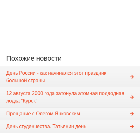
Похожие новости
День России - как начинался этот праздник
большой страны
12 августа 2000 года затонула атомная подводная
лодка "Курск"
Прощание с Олегом Янковским
День студенчества. Татьянин день