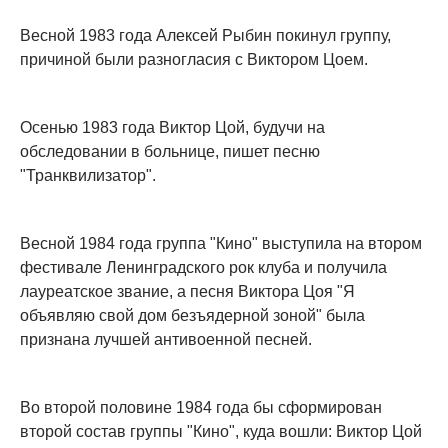
Весной 1983 года Алексей Рыбин покинул группу,
причиной были разногласия с Виктором Цоем.
Осенью 1983 года Виктор Цой, будучи на
обследовании в больнице, пишет песню
"Транквилизатор".
Весной 1984 года группа "Кино" выступила на втором
фестивале Ленинградского рок клуба и получила
лауреатское звание, а песня Виктора Цоя "Я
объявляю свой дом безъядерной зоной" была
признана лучшей антивоенной песней.
Во второй половине 1984 года бы сформирован
второй состав группы "Кино", куда вошли: Виктор Цой