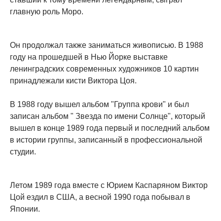
главную роль Моро.
Он продолжал также заниматься живописью. В 1988
году на прошедшей в Нью Йорке выставке
ленинградских современных художников 10 картин
принадлежали кисти Виктора Цоя.
В 1988 году вышел альбом "Группа крови" и был
записан альбом " Звезда по имени Солнце", который
вышел в конце 1989 года первый и последний альбом
в истории группы, записанный в профессиональной
студии.
Летом 1989 года вместе с Юрием Каспаряном Виктор
Цой ездил в США, а весной 1990 года побывал в
Японии.