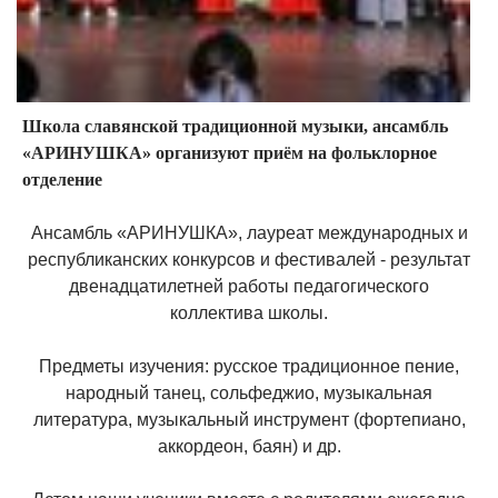
Школа славянской традиционной музыки, ансамбль
«АРИНУШКА» организуют приём на фольклорное
отделение
Ансамбль «АРИНУШКА», лауреат международных и
республиканских конкурсов и фестивалей - результат
двенадцатилетней работы педагогического
коллектива школы.
Предметы изучения: русское традиционное пение,
народный танец, сольфеджио, музыкальная
литература, музыкальный инструмент (фортепиано,
аккордеон, баян) и др.