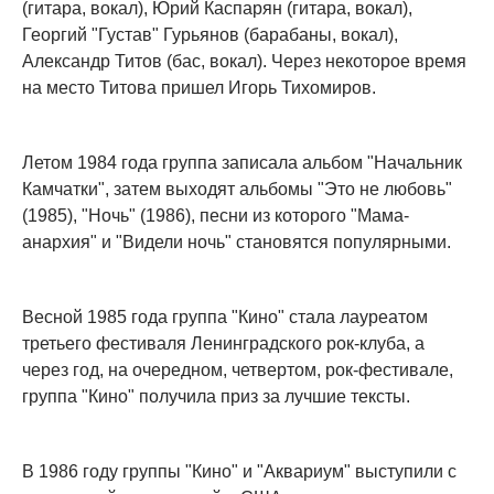
(гитара, вокал), Юрий Каспарян (гитара, вокал),
Георгий "Густав" Гурьянов (барабаны, вокал),
Александр Титов (бас, вокал). Через некоторое время
на место Титова пришел Игорь Тихомиров.
Летом 1984 года группа записала альбом "Начальник
Камчатки", затем выходят альбомы "Это не любовь"
(1985), "Ночь" (1986), песни из которого "Мама-
анархия" и "Видели ночь" становятся популярными.
Весной 1985 года группа "Кино" стала лауреатом
третьего фестиваля Ленинградского рок-клуба, а
через год, на очередном, четвертом, рок-фестивале,
группа "Кино" получила приз за лучшие тексты.
В 1986 году группы "Кино" и "Аквариум" выступили с