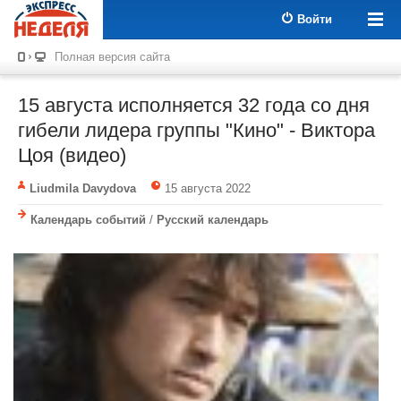
Войти
Полная версия сайта
15 августа исполняется 32 года со дня
гибели лидера группы "Кино" - Виктора
Цоя (видео)
Liudmila Davydova
15 августа 2022
Календарь событий
/
Русский календарь