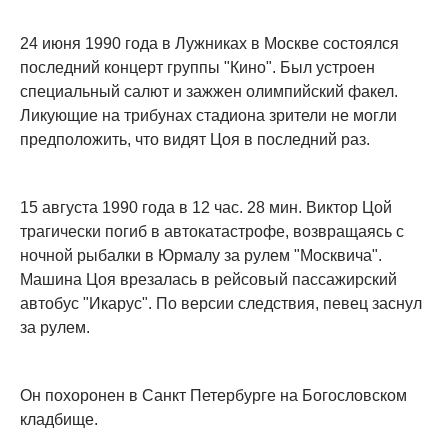
24 июня 1990 года в Лужниках в Москве состоялся
последний концерт группы "Кино". Был устроен
специальный салют и зажжен олимпийский факел.
Ликующие на трибунах стадиона зрители не могли
предположить, что видят Цоя в последний раз.
15 августа 1990 года в 12 час. 28 мин. Виктор Цой
трагически погиб в автокатастрофе, возвращаясь с
ночной рыбалки в Юрмалу за рулем "Москвича".
Машина Цоя врезалась в рейсовый пассажирский
автобус "Икарус". По версии следствия, певец заснул
за рулем.
Он похоронен в Санкт Петербурге на Богословском
кладбище.