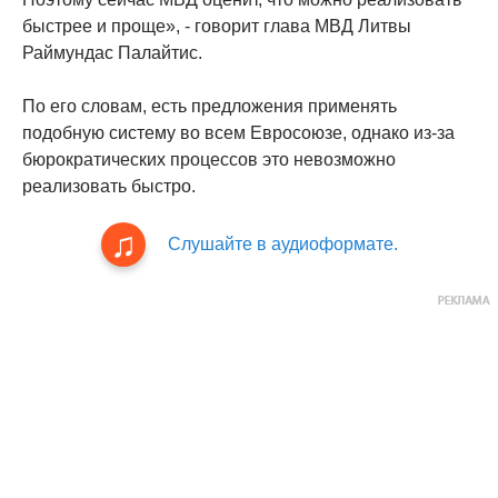
быстрее и проще», - говорит глава МВД Литвы
Раймундас Палайтис.
По его словам, есть предложения применять
подобную систему во всем Евросоюзе, однако из-за
бюрократических процессов это невозможно
реализовать быстро.
Слушайте в аудиоформате.