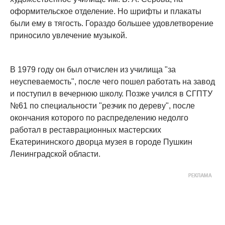
оформительское отделение. Но шрифты и плакаты
были ему в тягость. Гораздо большее удовлетворение
приносило увлечение музыкой.
В 1979 году он был отчислен из училища "за
неуспеваемость", после чего пошел работать на завод
и поступил в вечернюю школу. Позже учился в СГПТУ
№61 по специальности "резчик по дереву", после
окончания которого по распределению недолго
работал в реставрационных мастерских
Екатерининского дворца музея в городе Пушкин
Ленинградской области.