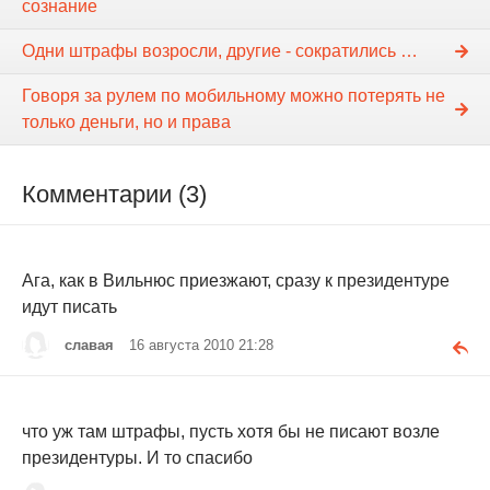
сознание
Одни штрафы возросли, другие - сократились …
Говоря за рулем по мобильному можно потерять не
только деньги, но и права
Комментарии (3)
Ага, как в Вильнюс приезжают, сразу к президентуре
идут писать
cлавая
16 августа 2010 21:28
что уж там штрафы, пусть хотя бы не писают возле
президентуры. И то спасибо