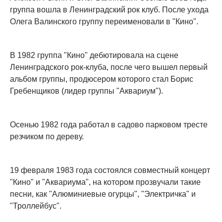
группа вошла в Ленинградский рок клуб. После ухода
Олега Валинского группу переименовали в "Кино".
В 1982 группа "Кино" дебютировала на сцене
Ленинградского рок-клуба, после чего вышел первый
альбом группы, продюсером которого стал Борис
Гребенщиков (лидер группы "Аквариум").
Осенью 1982 года работал в садово парковом тресте
резчиком по дереву.
19 февраля 1983 года состоялся совместный концерт
"Кино" и "Аквариума", на котором прозвучали такие
песни, как "Алюминиевые огурцы", "Электричка" и
"Троллейбус".