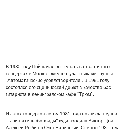
В 1980 году Цой начал выступать на квартирных
концертах в Москве вместе с участниками группы
"Автоматические удовлетворители". В 1981 году
состоялся его сценический дебют в качестве бас-
гитариста в ленинградском кафе "Трюм".
Из этих концертов летом 1981 года возникла группа
"Гарин и гиперболоиды" куда входили Виктор Цой,
Алексей Рыбин и Олег Валинский. Осенью 1981 года