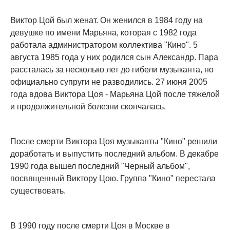
Виктор Цой был женат. Он женился в 1984 году на
девушке по имени Марьяна, которая с 1982 года
работала администратором коллектива "Кино". 5
августа 1985 года у них родился сын Александр. Пара
рассталась за несколько лет до гибели музыканта, но
официально супруги не разводились. 27 июня 2005
года вдова Виктора Цоя - Марьяна Цой после тяжелой
и продолжительной болезни скончалась.
После смерти Виктора Цоя музыканты "Кино" решили
доработать и выпустить последний альбом. В декабре
1990 года вышел последний "Черный альбом",
посвященный Виктору Цою. Группа "Кино" перестала
существовать.
В 1990 году после смерти Цоя в Москве в