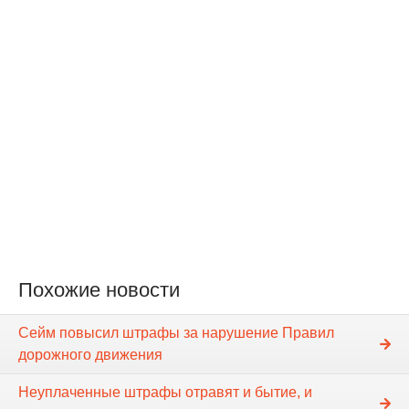
Похожие новости
Сейм повысил штрафы за нарушение Правил
дорожного движения
Неуплаченные штрафы отравят и бытие, и