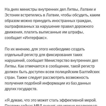
На днях министры внутренних дел Литвы, Латвии и
Эстонии встретились в Латвии, чтобы обсудить, каким
образом можно принудить иностранных граждан,
оштрафованных за нарушение правил дорожного
движения, платить выписанные им штрафы,
сообщает «Интерфакс».
По их мнению, для этого необходимо создать
отдельный регистр для фиксирования таких
нарушений, сообщает Министерство внутренних дел
Литвы. Как отмечается в сообщении, такой регистр
должен быть доступен всем полицейским Балтийских
стран. Также следует рассмотреть возможность
получения подобной информации из баз данных
других государств.
«Я думаю, что это может стать эффективной мерой.
Поэтому сейчас МВД оценит, что можно реализовать