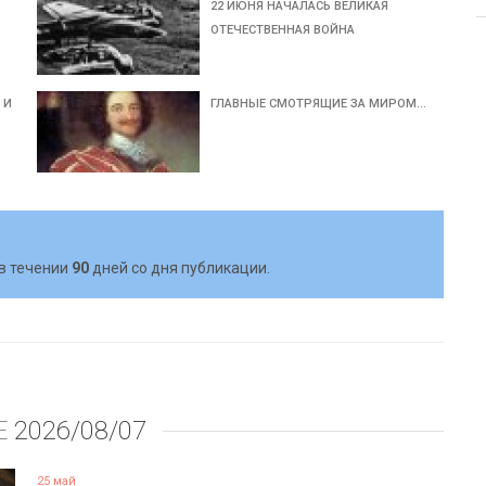
22 ИЮНЯ НАЧАЛАСЬ ВЕЛИКАЯ
ОТЕЧЕСТВЕННАЯ ВОЙНА
 И
ГЛАВНЫЕ СМОТРЯЩИЕ ЗА МИРОМ…
в течении
90
дней со дня публикации.
Е
2026/08/07
25 май