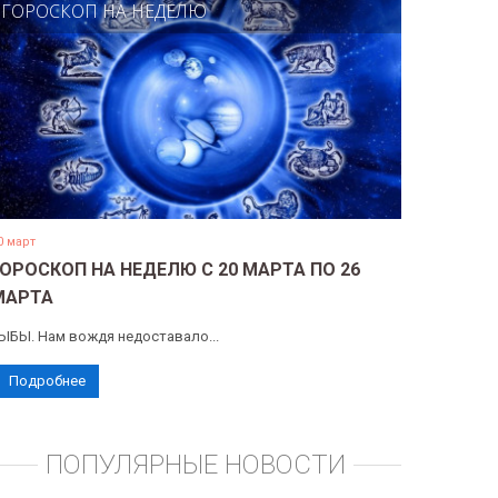
ГОРОСКОП НА НЕДЕЛЮ
0 март
ГОРОСКОП НА НЕДЕЛЮ С 20 МАРТА ПО 26
МАРТА
ЫБЫ. Нам вождя недоставало...
Подробнее
ПОПУЛЯРНЫЕ НОВОСТИ