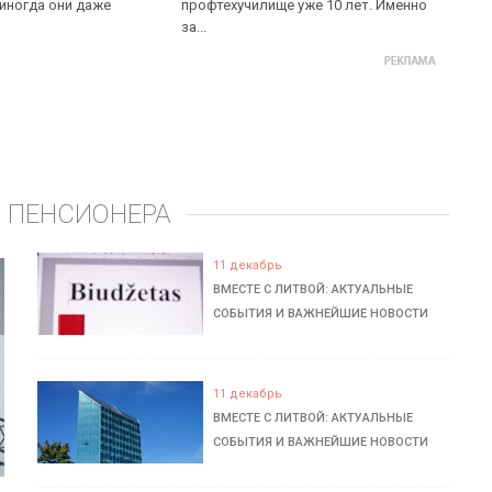
 иногда они даже
профтехучилище уже 10 лет. Именно
за...
 ПЕНСИОНЕРА
11 декабрь
ВМЕСТЕ С ЛИТВОЙ: АКТУАЛЬНЫЕ
СОБЫТИЯ И ВАЖНЕЙШИЕ НОВОСТИ
11 декабрь
ВМЕСТЕ С ЛИТВОЙ: АКТУАЛЬНЫЕ
СОБЫТИЯ И ВАЖНЕЙШИЕ НОВОСТИ