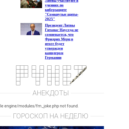
АНЕКДОТЫ
ile engine/modules/fm_joke.php not found.
ГОРОСКОП НА НЕДЕЛЮ