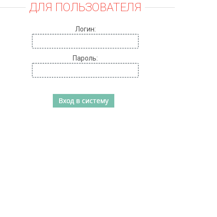
ДЛЯ ПОЛЬЗОВАТЕЛЯ
Логин:
Пароль: