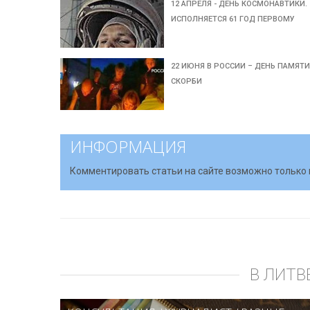
12 АПРЕЛЯ - ДЕНЬ КОСМОНАВТИКИ.
ИСПОЛНЯЕТСЯ 61 ГОД ПЕРВОМУ
22 ИЮНЯ В РОССИИ – ДЕНЬ ПАМЯТИ
СКОРБИ
ИНФОРМАЦИЯ
Комментировать статьи на сайте возможно только 
В ЛИТВ