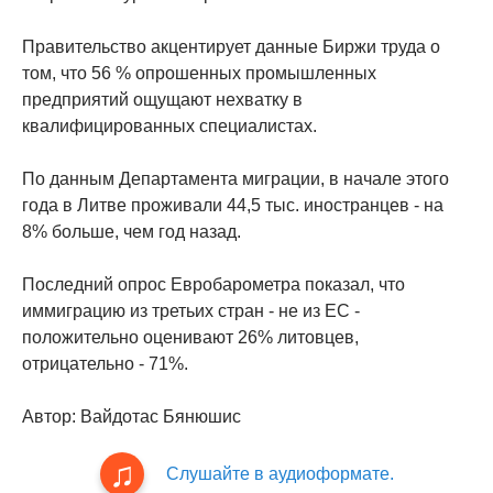
Правительство акцентирует данные Биржи труда о
том, что 56 % опрошенных промышленных
предприятий ощущают нехватку в
квалифицированных специалистах.
По данным Департамента миграции, в начале этого
года в Литве проживали 44,5 тыс. иностранцев - на
8% больше, чем год назад.
Последний опрос Евробарометра показал, что
иммиграцию из третьих стран - не из ЕС -
положительно оценивают 26% литовцев,
отрицательно - 71%.
Автор: Вайдотас Бянюшис
Слушайте в аудиоформате.