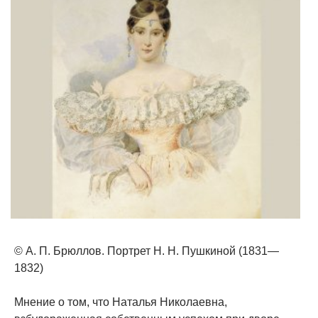
© А. П. Брюллов. Портрет Н. Н. Пушкиной (1831—
1832)
Мнение о том, что Наталья Николаевна,