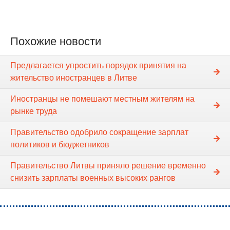
Похожие новости
Предлагается упростить порядок принятия на
жительство иностранцев в Литве
Иностранцы не помешают местным жителям на
рынке труда
Правительство одобрило сокращение зарплат
политиков и бюджетников
Правительство Литвы приняло решение временно
снизить зарплаты военных высоких рангов