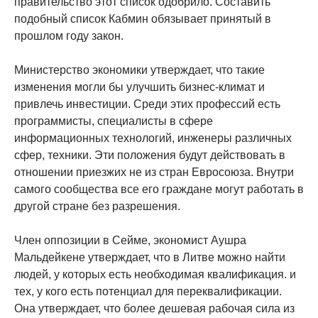
правительство этот список одобрило. Составить
подобный список Кабмин обязывает принятый в
прошлом году закон.
Министерство экономики утверждает, что такие
изменения могли бы улучшить бизнес-климат и
привлечь инвестиции. Среди этих профессий есть
программисты, специалисты в сфере
информационных технологий, инженеры различных
сфер, техники. Эти положения будут действовать в
отношении приезжих не из стран Евросоюза. Внутри
самого сообщества все его граждане могут работать в
другой стране без разрешения.
Член оппозиции в Сейме, экономист Аушра
Мальдейкене утверждает, что в Литве можно найти
людей, у которых есть необходимая квалификация. и
тех, у кого есть потенциал для переквалификации.
Она утверждает, что более дешевая рабочая сила из