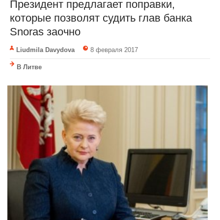
Президент предлагает поправки,
которые позволят судить глав банка
Snoras заочно
Liudmila Davydova
8 февраля 2017
В Литве