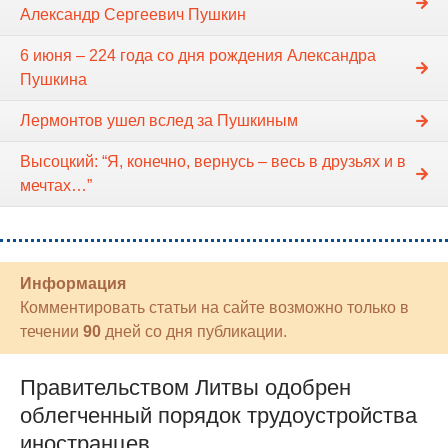
Александр Сергеевич Пушкин
6 июня – 224 года со дня рождения Александра
Пушкина
Лермонтов ушел вслед за Пушкиным
Высоцкий: “Я, конечно, вернусь – весь в друзьях и в
мечтах…”
Информация
Комментировать статьи на сайте возможно только в
течении
90
дней со дня публикации.
Правительством Литвы одобрен
облегченный порядок трудоустройства
иностранцев