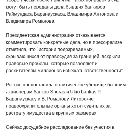
могут быть переданы дела бывших банкиров
Раймундаса Баранаускаса, Владимира Антонова и
Владимира Романова.
Президентская администрация отказывается
комментировать конкретные дела, но в пресс-релизе
отметила, что "истории подозреваемых,
скрывающихся от правосудия за границей, вскрыли
правовые пробелы, которые позволяют и
расхитителям миллионов избежать ответственности"
Россия предоставила политическое убежище бывшим
акционерам банков Snoras и Ukio bankas Р.
Баранаускасу и В. Романову. Литовские
правоохранительные органы хотят судить их за
растрату имущества в крупных размерах.
Сейчас досудебное расследование без участия в