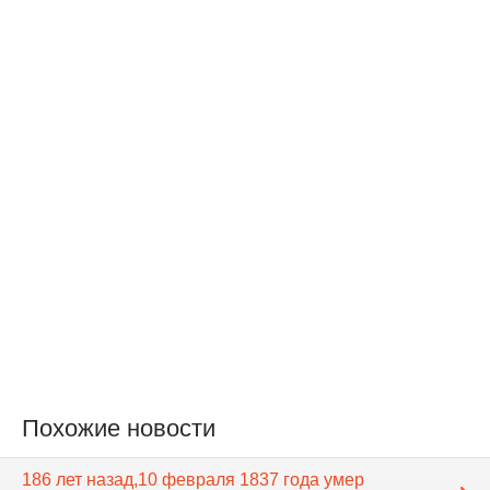
Похожие новости
186 лет назад,10 февраля 1837 года умер