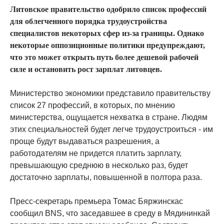
Литовское правительство одобрило список профессий
для облегченного порядка трудоустройства
специалистов некоторых сфер из-за границы. Однако
некоторые оппозиционные политики предупреждают,
что это может открыть путь более дешевой рабочей
силе и остановить рост зарплат литовцев.
Министерство экономики представило правительству
список 27 профессий, в которых, по мнению
министерства, ощущается нехватка в стране. Людям
этих специальностей будет легче трудоустроиться - им
проще будут выдаваться разрешения, а
работодателям не придется платить зарплату,
превышающую среднюю в несколько раз, будет
достаточно зарплаты, повышенной в полтора раза.
Пресс-секретарь премьера Томас Бяржинскас
сообщил BNS, что заседавшее в среду в Мядининкай