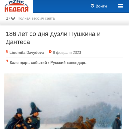
Войти
Полная версия сайта
186 лет со дня дуэли Пушкина и
Дантеса
Liudmila Davydova
8 февраля 2023
Календарь событий
/
Русский календарь