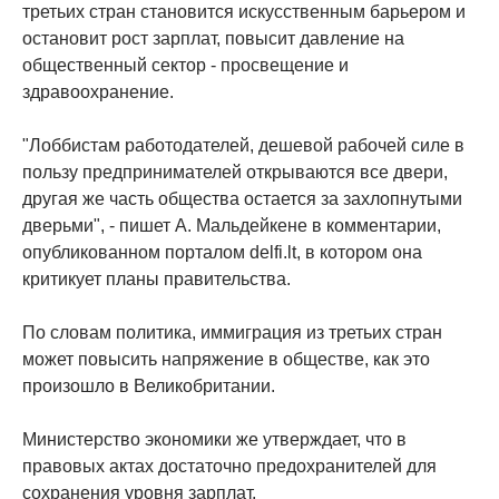
третьих стран становится искусственным барьером и
остановит рост зарплат, повысит давление на
общественный сектор - просвещение и
здравоохранение.
"Лоббистам работодателей, дешевой рабочей силе в
пользу предпринимателей открываются все двери,
другая же часть общества остается за захлопнутыми
дверьми", - пишет А. Мальдейкене в комментарии,
опубликованном порталом delfi.lt, в котором она
критикует планы правительства.
По словам политика, иммиграция из третьих стран
может повысить напряжение в обществе, как это
произошло в Великобритании.
Министерство экономики же утверждает, что в
правовых актах достаточно предохранителей для
сохранения уровня зарплат.