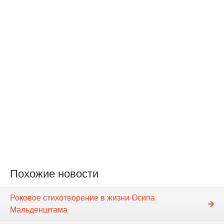
Похожие новости
Роковое стихотворение в жизни Осипа
Мальденштама