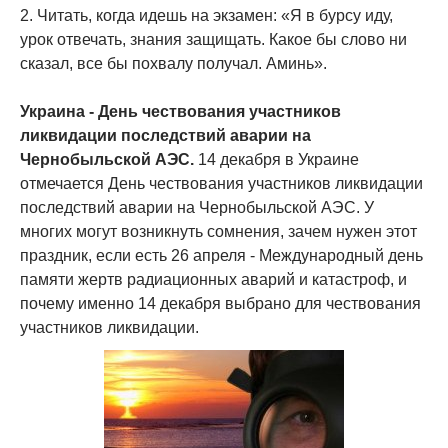
2. Читать, когда идешь на экзамен: «Я в бурсу иду,
урок отвечать, знания защищать. Какое бы слово ни
сказал, все бы похвалу получал. Аминь».
Украина - День чествования участников
ликвидации последствий аварии на
Чернобыльской АЭС.
14 декабря в Украине
отмечается День чествования участников ликвидации
последствий аварии на Чернобыльской АЭС. У
многих могут возникнуть сомнения, зачем нужен этот
праздник, если есть 26 апреля - Международный день
памяти жертв радиационных аварий и катастроф, и
почему именно 14 декабря выбрано для чествования
участников ликвидации.