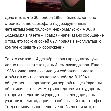
Дело в том, что 30 ноября 1986 г. было закончено
строительство саркофага над разрушенным
четвертым энергоблоком Чернобыльской АЭС, а
14декабря в газете «Правда» напечатано сообщение
о том, что госкомиссией был принят в эксплуатацию
комплекс защитных сооружений.
Те, кто считают 14 декабря своим праздником, уже
давно называют этот день Днем ликвидатора. Еще в
1986 г. участники ликвидации собрались вместе,
чтобы отметить свою первую победу. В 1994 г.
общественные организации чернобыльцев Украины
обратились с письмом к руководителям государства, в
котором предложили учредить в календаре день
участников ликвидации чернобыльской катастрофы.
Тогда официальное решение не было принято, но