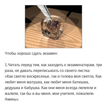
Чтобы хорошо сдать экзамен:
1.Читать перед тем, как заходить к экзаменаторам, три
раза, не давать переписывать со своего листка:
«Как светло воскресенье, так и голова моя светла. Как
любит меня матушка, как любит меня батюшка,
дедушка и бабушка. Как они меня всегда лелеяли и
жалели, так бы и вы меня, мои учителя, пожалели.
Аминь».