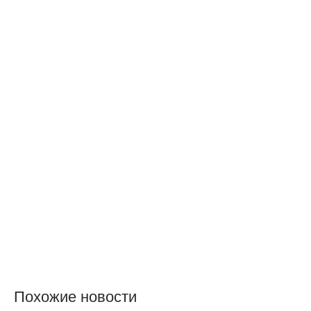
Похожие новости