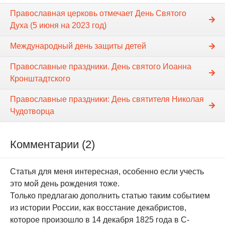
Православная церковь отмечает День Святого
Духа (5 июня на 2023 год)
Международный день защиты детей
Православные праздники. День святого Иоанна
Кронштадтского
Православные праздники: День святителя Николая
Чудотворца
Комментарии (2)
Статья для меня интересная, особенно если учесть
это мой день рождения тоже.
Только предлагаю дополнить статью таким событием
из истории России, как восстание декабристов,
которое произошло в 14 декабря 1825 года в С-