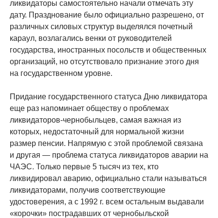
ликвидаторы самостоятельно начали отмечать эту
дату. Празднование было официально разрешено, от
различных силовых структур выделялся почетный
караул, возлагались венки от руководителей
государства, иностранных посольств и общественных
организаций, но отсутствовало признание этого дня
на государственном уровне.
Придание государственного статуса Дню ликвидатора
еще раз напоминает обществу о проблемах
ликвидаторов-чернобыльцев, самая важная из
которых, недостаточный для нормальной жизни
размер пенсии. Напрямую с этой проблемой связана
и другая — проблема статуса ликвидаторов аварии на
ЧАЭС. Только первые 5 тысяч из тех, кто
ликвидировал аварию, официально стали называться
ликвидаторами, получив соответствующие
удостоверения, а с 1992 г. всем остальным выдавали
«корочки» пострадавших от чернобыльской