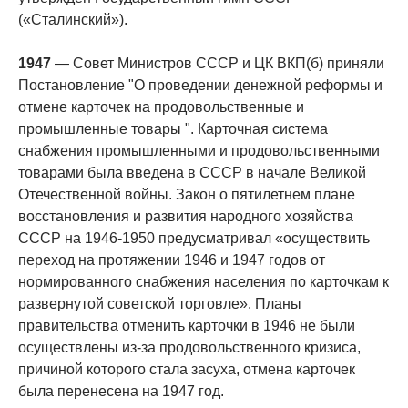
(«Сталинский»).
1947
— Совет Министров СССР и ЦК ВКП(б) приняли
Постановление "О проведении денежной реформы и
отмене карточек на продовольственные и
промышленные товары ". Карточная система
снабжения промышленными и продовольственными
товарами была введена в СССР в начале Великой
Отечественной войны. Закон о пятилетнем плане
восстановления и развития народного хозяйства
СССР на 1946-1950 предусматривал «осуществить
переход на протяжении 1946 и 1947 годов от
нормированного снабжения населения по карточкам к
развернутой советской торговле». Планы
правительства отменить карточки в 1946 не были
осуществлены из-за продовольственного кризиса,
причиной которого стала засуха, отмена карточек
была перенесена на 1947 год.