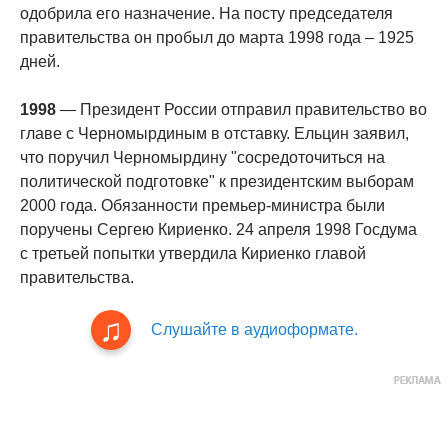
одобрила его назначение. На посту председателя
правительства он пробыл до марта 1998 года – 1925
дней.
1998
— Президент России отправил правительство во
главе с Черномырдиным в отставку. Ельцин заявил,
что поручил Черномырдину "сосредоточиться на
политической подготовке" к президентским выборам
2000 года. Обязанности премьер-министра были
поручены Сергею Кириенко. 24 апреля 1998 Госдума
с третьей попытки утвердила Кириенко главой
правительства.
Слушайте в аудиоформате.