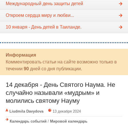
Международный день защиты детей
Откроем сердца миру и любви...
10 января - День детей в Таиланде.
Информация
Комментировать статьи на сайте возможно только в
течении
90
дней со дня публикации.
14 декабря - День Святого Наума. Не
случайно называли «мудрым» и
молились святому Науму
Liudmila Davydova
13 декабря 2024
Календарь событий
/
Мировой календарь