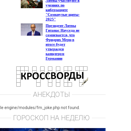
АНЕКДОТЫ
ile engine/modules/fm_joke.php not found.
ГОРОСКОП НА НЕДЕЛЮ