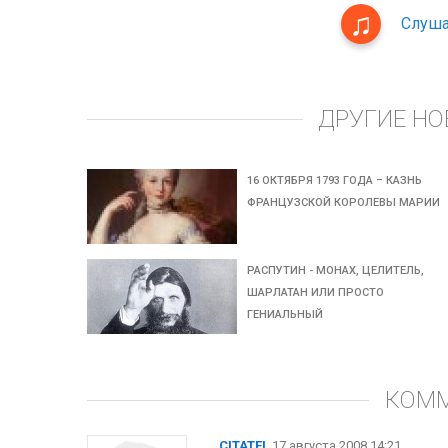
Слуша
ДРУГИЕ НО
16 ОКТЯБРЯ 1793 ГОДА – КАЗНЬ
ФРАНЦУЗСКОЙ КОРОЛЕВЫ МАРИИ
РАСПУТИН - МОНАХ, ЦЕЛИТЕЛЬ,
ШАРЛАТАН ИЛИ ПРОСТО
ГЕНИАЛЬНЫЙ
КОМ
CITATEL
17 августа 2008 14:21