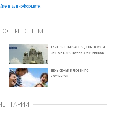
йте в аудиоформате.
ВОСТИ ПО ТЕМЕ
17 ИЮЛЯ ОТМЕЧАЕТСЯ ДЕНЬ ПАМЯТИ
СВЯТЫХ ЦАРСТВЕННЫХ МУЧЕНИКОВ
ДЕНЬ СЕМЬИ И ЛЮБВИ ПО-
РОССИЙСКИ
МЕНТАРИИ