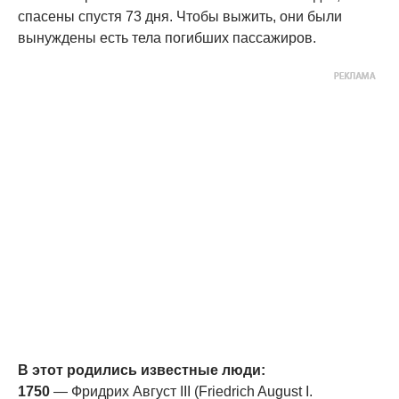
спасены спустя 73 дня. Чтобы выжить, они были
вынуждены есть тела погибших пассажиров.
В этот родились известные люди:
1750
— Фридрих Август III (Friedrich August I.