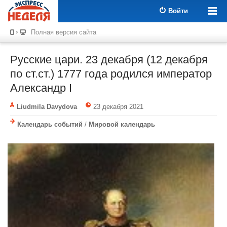
Войти
Полная версия сайта
Русские цари. 23 декабря (12 декабря
по ст.ст.) 1777 года родился император
Александр I
Liudmila Davydova
23 декабря 2021
Календарь событий
/
Мировой календарь