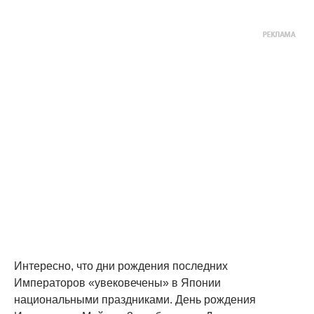
Интересно, что дни рождения последних
Императоров «увековечены» в Японии
национальными праздниками. День рождения