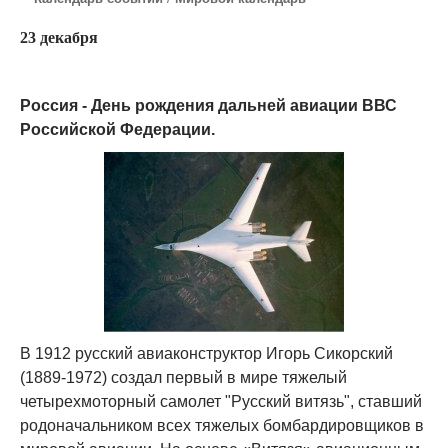
23 декабря
Россия - День рождения дальней авиации ВВС
Российской Федерации.
В 1912 русский авиаконструктор Игорь Сикорский
(1889-1972) создал первый в мире тяжелый
четырехмоторный самолет "Русский витязь", ставший
родоначальником всех тяжелых бомбардировщиков в