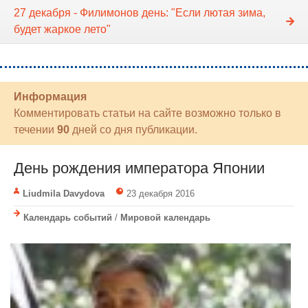
27 декабря - Филимонов день: "Если лютая зима,
будет жаркое лето"
Информация
Комментировать статьи на сайте возможно только в
течении
90
дней со дня публикации.
День рождения императора Японии
Liudmila Davydova
23 декабря 2016
Календарь событий
/
Мировой календарь