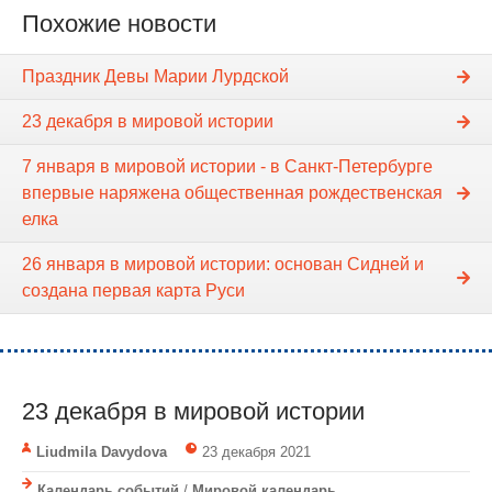
Похожие новости
Праздник Девы Марии Лурдской
23 декабря в мировой истории
7 января в мировой истории - в Санкт-Петербурге
впервые наряжена общественная рождественская
елка
26 января в мировой истории: основан Сидней и
создана первая карта Руси
23 декабря в мировой истории
Liudmila Davydova
23 декабря 2021
Календарь событий
/
Мировой календарь