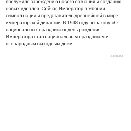
послужило зарождению нового сознания и созданию
новых идеалов. Сейчас Император в Японии –
символ нации и представитель древнейшей в мире
императорской династии. В 1948 году по закону «О
национальных праздниках» день рождения
Императора стал национальным праздником и
всенародным выходным днем.