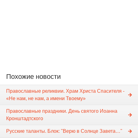
Похожие новости
Православные реликвии. Храм Христа Спасителя -
«Не нам, не нам, а имени Твоему»
Православные праздники. День святого Иоанна
Кронштадтского
Русские таланты. Блок: "Верю в Солнце Завета…"