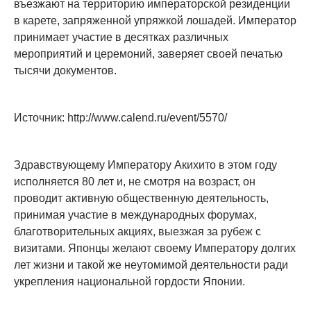
въезжают на территорию императорской резиденции
в карете, запряженной упряжкой лошадей. Император
принимает участие в десятках различных
мероприятий и церемоний, заверяет своей печатью
тысячи документов.
Источник: http://www.calend.ru/event/5570/
Здравствующему Императору Акихито в этом году
исполняется 80 лет и, не смотря на возраст, он
проводит активную общественную деятельность,
принимая участие в международных форумах,
благотворительных акциях, выезжая за рубеж с
визитами. Японцы желают своему Императору долгих
лет жизни и такой же неутомимой деятельности ради
укрепления национальной гордости Японии.