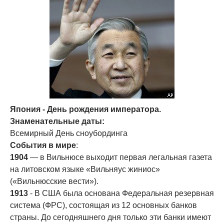
Япония - День рождения императора.
Знаменательные даты:
Всемирный День сноубординга
События в мире
:
1904
— в Вильнюсе выходит первая легальная газета
на литовском языке «Вильняус жиниос»
(«Вильнюсские вести»).
1913
- В США была основана Федеральная резервная
система (ФРС), состоящая из 12 основных банков
страны. До сегодняшнего дня только эти банки имеют