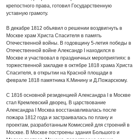
крепостного права, готовил Государственную
уставную грамоту.
В декабре 1812 объявил о решении воздвигнуть в
Москве храм Христа Спасителя в память
Отечественной войны. В годовщину 5-летия победы в
Отечественной войне Александр I находился в
Москве и участвовал в праздничных мероприятиях: в
торжественной закладке в октябре 1818 храма Христа
Спасителя, в открытии на Красной площади в
феврале 1818 памятника К.Минину и Д.Пожарскому.
С 1816 основной резиденцией Александра I в Москве
стал Кремлевский дворец. В царствование
Александра I Москва восстанавливалась после
пожара 1812 года и застраивалась по плану и
проектам, разработанным Комиссией для строений в
Москве. В Москве построены здания Большого и