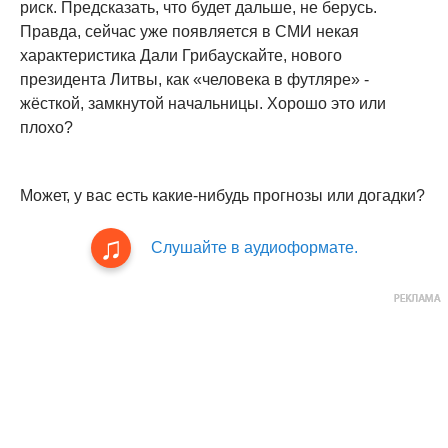
риск. Предсказать, что будет дальше, не берусь.
Правда, сейчас уже появляется в СМИ некая
характеристика Дали Грибаускайте, нового
президента Литвы, как «человека в футляре» -
жёсткой, замкнутой начальницы. Хорошо это или
плохо?
Может, у вас есть какие-нибудь прогнозы или догадки?
Слушайте в аудиоформате.