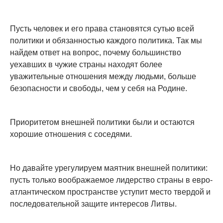
Пусть человек и его права становятся сутью всей
политики и обязанностью каждого политика. Так мы
найдем ответ на вопрос, почему большинство
уехавших в чужие страны находят более
уважительные отношения между людьми, больше
безопасности и свободы, чем у себя на Родине.
Приоритетом внешней политики были и остаются
хорошие отношения с соседями.
Но давайте урегулируем маятник внешней политики:
пусть только воображаемое лидерство страны в евро-
атлантическом пространстве уступит место твердой и
последовательной защите интересов Литвы.