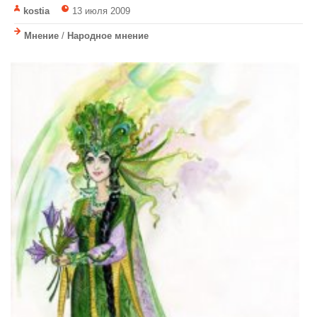
kostia
13 июля 2009
Мнение
/
Народное мнение