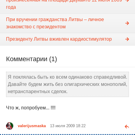
года
При вручении гражданства Литвы – личное
знакомство с президентом
Президенту Литвы вживлен кардиостимулятор
Комментарии (1)
Я поклялась быть ко всем одинаково справедливой.
Давайте будем жить без олигархических монополий,
нетранспарентных сделок.
Что ж, попробуем... !!!!
valerijusmaska
13 июля 2009 18:22