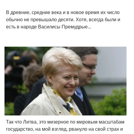
В древние, средние века и в новое время их число
обычно не превышало десяти. Хотя, всегда были и
есть в народе Василисы Премудрые...
Так что Литва, это мизерное по мировым масштабам
государство, на мой взгляд, рвануло на свой страх и