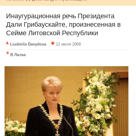
Инаугурационная речь Президента
Дали Грибаускайте, произнесенная в
Сейме Литовской Республики
Liudmila Davydova
12 июля 2009
В Литве