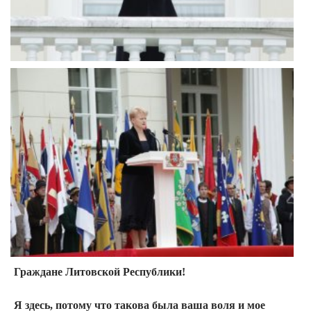
Граждане Литовской Республики!
Я здесь, потому что такова была ваша воля и мое