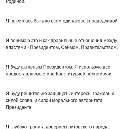
Родиной.
Я поклялась быть ко всем одинаково справедливой.
Я понимаю это и как правильные отношения между
властями - Президентом, Сеймом, Правительством.
Я буду активным Президентом. Я использую все
предоставляемые мне Конституцией полномочия.
Я буду решительно защищать интересы граждан и
силой слова, и силой морального авторитета
Президента.
Я глубоко тронута доверием литовского народа,