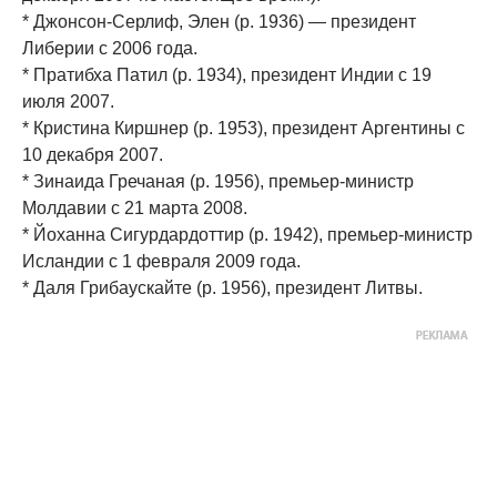
* Джонсон-Серлиф, Элен (р. 1936) — президент
Либерии с 2006 года.
* Пратибха Патил (р. 1934), президент Индии с 19
июля 2007.
* Кристина Киршнер (р. 1953), президент Аргентины с
10 декабря 2007.
* Зинаида Гречаная (р. 1956), премьер-министр
Молдавии с 21 марта 2008.
* Йоханна Сигурдардоттир (р. 1942), премьер-министр
Исландии с 1 февраля 2009 года.
* Даля Грибаускайте (p. 1956), президент Литвы.