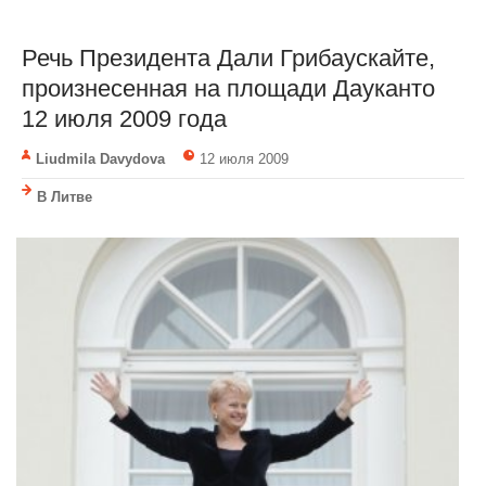
Речь Президента Дали Грибаускайте,
произнесенная на площади Дауканто
12 июля 2009 года
Liudmila Davydova
12 июля 2009
В Литве