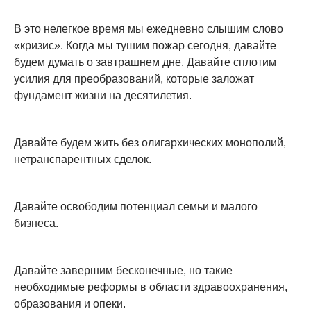
В это нелегкое время мы ежедневно слышим слово
«кризис». Когда мы тушим пожар сегодня, давайте
будем думать о завтрашнем дне. Давайте сплотим
усилия для преобразований, которые заложат
фундамент жизни на десятилетия.
Давайте будем жить без олигархических монополий,
нетранспарентных сделок.
Давайте освободим потенциал семьи и малого
бизнеса.
Давайте завершим бесконечные, но такие
необходимые реформы в области здравоохранения,
образования и опеки.