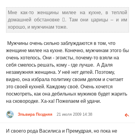
Мне как-то женщины милее на кухне, в теплой
домашней обстановке . Там они царицы – и им
хорошо, и мужчинам тоже.
Мужчины очень сильно заблуждаются в том, что
женщине милее на кухне. Конечно, мужчинам этого бы
очень хотелось. Они - эгоисты, почему-то взяли на
себя смелось решать, кому - где лучше. А Даля
незамужняя женщина. У неё нет детей. Поэтому,
видно, она избрала политику своим делом и считает
это своей кухней. Каждому своё. Очень хочется
посмотреть, как она дебильных мужиков будет жарить
на сковородке. Ха-ха! Пожелаем ей удачи.
Эльвира Поздняя
21 июля 2009 14:38
И своего рода Василиса и Премудрая, но пока не