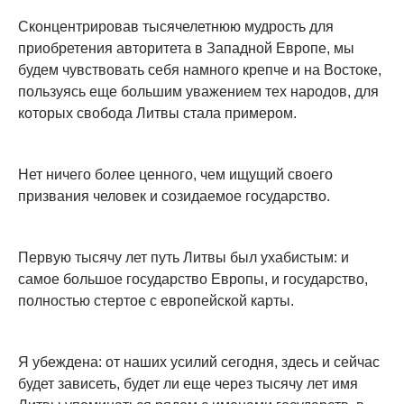
Сконцентрировав тысячелетнюю мудрость для
приобретения авторитета в Западной Европе, мы
будем чувствовать себя намного крепче и на Востоке,
пользуясь еще большим уважением тех народов, для
которых свобода Литвы стала примером.
Нет ничего более ценного, чем ищущий своего
призвания человек и созидаемое государство.
Первую тысячу лет путь Литвы был ухабистым: и
самое большое государство Европы, и государство,
полностью стертое с европейской карты.
Я убеждена: от наших усилий сегодня, здесь и сейчас
будет зависеть, будет ли еще через тысячу лет имя