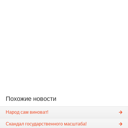
Похожие новости
Народ сам виноват!
Скандал государственного масштаба!