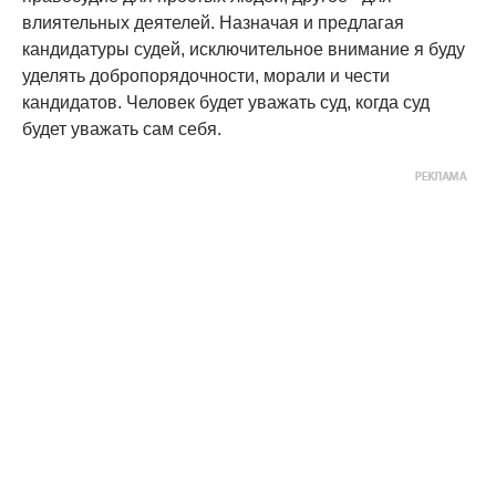
влиятельных деятелей. Назначая и предлагая
кандидатуры судей, исключительное внимание я буду
уделять добропорядочности, морали и чести
кандидатов. Человек будет уважать суд, когда суд
будет уважать сам себя.